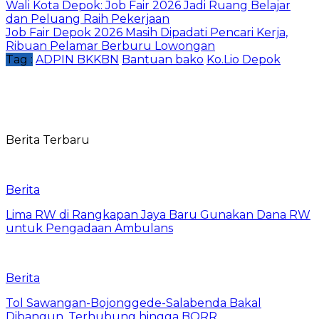
Wali Kota Depok: Job Fair 2026 Jadi Ruang Belajar
dan Peluang Raih Pekerjaan
Job Fair Depok 2026 Masih Dipadati Pencari Kerja,
Ribuan Pelamar Berburu Lowongan
Tag :
ADPIN BKKBN
Bantuan bako
Ko.Lio Depok
Berita Terbaru
Berita
Lima RW di Rangkapan Jaya Baru Gunakan Dana RW
untuk Pengadaan Ambulans
Berita
Tol Sawangan-Bojonggede-Salabenda Bakal
Dibangun, Terhubung hingga BORR