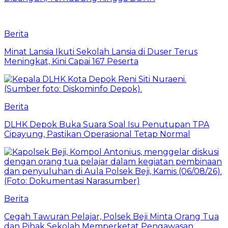
Berita
Minat Lansia Ikuti Sekolah Lansia di Duser Terus
Meningkat, Kini Capai 167 Peserta
Berita
DLHK Depok Buka Suara Soal Isu Penutupan TPA
Cipayung, Pastikan Operasional Tetap Normal
Berita
Cegah Tawuran Pelajar, Polsek Beji Minta Orang Tua
dan Pihak Sekolah Memperketat Pengawasan