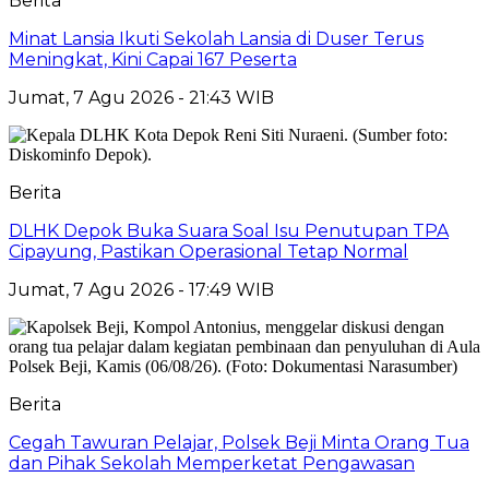
Berita
Minat Lansia Ikuti Sekolah Lansia di Duser Terus
Meningkat, Kini Capai 167 Peserta
Jumat, 7 Agu 2026 - 21:43 WIB
Berita
DLHK Depok Buka Suara Soal Isu Penutupan TPA
Cipayung, Pastikan Operasional Tetap Normal
Jumat, 7 Agu 2026 - 17:49 WIB
Berita
Cegah Tawuran Pelajar, Polsek Beji Minta Orang Tua
dan Pihak Sekolah Memperketat Pengawasan