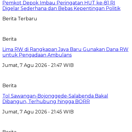
Pemkot Depok Imbau Peringatan HUT ke-81 RI
Digelar Sederhana dan Bebas Kepentingan Politik
Berita Terbaru
Berita
Lima RW di Rangkapan Jaya Baru Gunakan Dana RW
untuk Pengadaan Ambulans
Jumat, 7 Agu 2026 - 21:47 WIB
Berita
Tol Sawangan-Bojonggede-Salabenda Bakal
Dibangun, Terhubung hingga BORR
Jumat, 7 Agu 2026 - 21:45 WIB