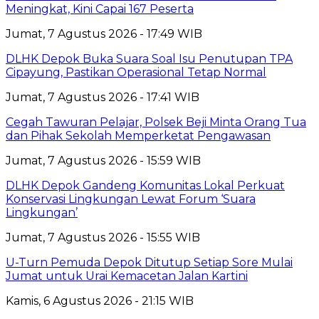
Meningkat, Kini Capai 167 Peserta
Jumat, 7 Agustus 2026 - 17:49 WIB
DLHK Depok Buka Suara Soal Isu Penutupan TPA
Cipayung, Pastikan Operasional Tetap Normal
Jumat, 7 Agustus 2026 - 17:41 WIB
Cegah Tawuran Pelajar, Polsek Beji Minta Orang Tua
dan Pihak Sekolah Memperketat Pengawasan
Jumat, 7 Agustus 2026 - 15:59 WIB
DLHK Depok Gandeng Komunitas Lokal Perkuat
Konservasi Lingkungan Lewat Forum ‘Suara
Lingkungan’
Jumat, 7 Agustus 2026 - 15:55 WIB
U-Turn Pemuda Depok Ditutup Setiap Sore Mulai
Jumat untuk Urai Kemacetan Jalan Kartini
Kamis, 6 Agustus 2026 - 21:15 WIB