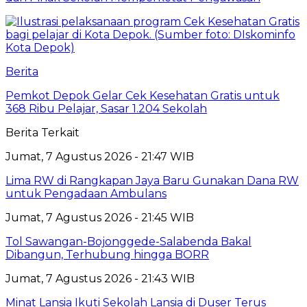
Berita
Pemkot Depok Gelar Cek Kesehatan Gratis untuk
368 Ribu Pelajar, Sasar 1.204 Sekolah
Berita Terkait
Jumat, 7 Agustus 2026 - 21:47 WIB
Lima RW di Rangkapan Jaya Baru Gunakan Dana RW
untuk Pengadaan Ambulans
Jumat, 7 Agustus 2026 - 21:45 WIB
Tol Sawangan-Bojonggede-Salabenda Bakal
Dibangun, Terhubung hingga BORR
Jumat, 7 Agustus 2026 - 21:43 WIB
Minat Lansia Ikuti Sekolah Lansia di Duser Terus