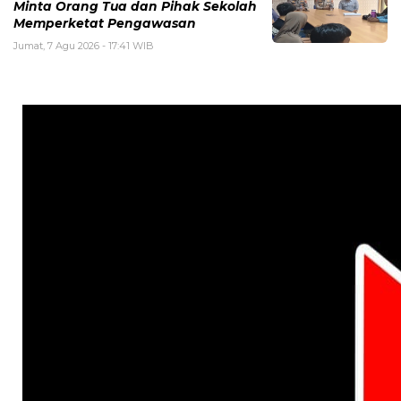
Minta Orang Tua dan Pihak Sekolah
Memperketat Pengawasan
Jumat, 7 Agu 2026 - 17:41 WIB