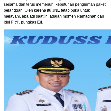
sesama dan terus memenuhi kebutuhan pengiriman paket
pelanggan. Oleh karena itu JNE tetap buka untuk
melayani, apalagi saat ini adalah momen Ramadhan dan
Idul Fitri”, pungkas Eri.