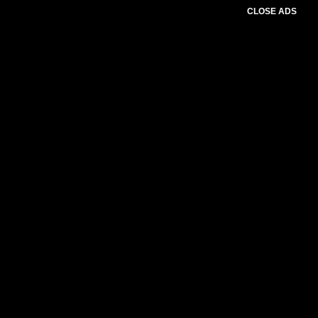
CLOSE ADS