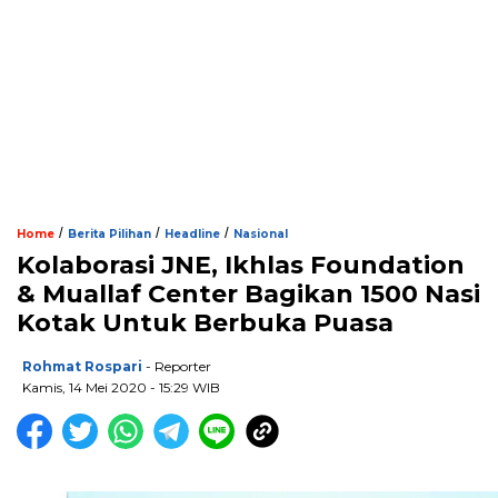
/
/
/
Home
Berita Pilihan
Headline
Nasional
Kolaborasi JNE, Ikhlas Foundation
& Muallaf Center Bagikan 1500 Nasi
Kotak Untuk Berbuka Puasa
Rohmat Rospari
- Reporter
Kamis, 14 Mei 2020 - 15:29 WIB