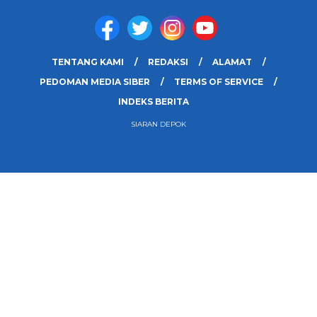
TENTANG KAMI
REDAKSI
ALAMAT
PEDOMAN MEDIA SIBER
TERMS OF SERVICE
INDEKS BERITA
SIARAN DEPOK