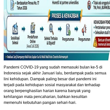
Pandemi COVID-19 yang sudah memasuki bulan ke-5 di
Indonesia sejak akhir Januari lalu, berdampak pada semua
lini kehidupan. Dampak paling besar dari pandemi ini
terjadi pada kehidupan sosial masyarakat dan terhadap
orang berpenghasilan harian karena banyak yang
kehilangan mata pencaharian, bahkan kesulitan
memenuhi kebutuhan pangan sehari-hari.