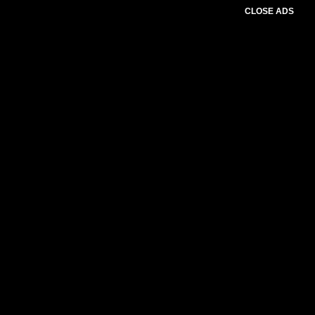
CLOSE ADS