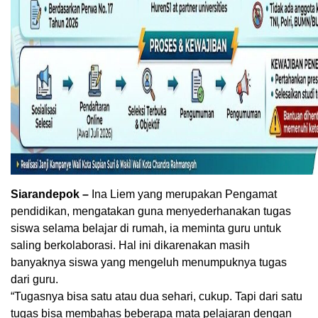
Siarandepok –
Ina Liem yang merupakan Pengamat
pendidikan, mengatakan guna menyederhanakan tugas
siswa selama belajar di rumah, ia meminta guru untuk
saling berkolaborasi. Hal ini dikarenakan masih
banyaknya siswa yang mengeluh menumpuknya tugas
dari guru.
“Tugasnya bisa satu atau dua sehari, cukup. Tapi dari satu
tugas bisa membahas beberapa mata pelajaran dengan