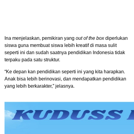
Ina menjelaskan, pemikiran yang
out of the box
diperlukan
siswa guna membuat siswa lebih kreatif di masa sulit
seperti ini dan sudah saatnya pendidikan Indonesia tidak
terpaku pada satu struktur.
“Ke depan kan pendidikan seperti ini yang kita harapkan.
Anak bisa lebih berinovasi, dan mendapatkan pendidikan
yang lebih berkarakter,” jelasnya.