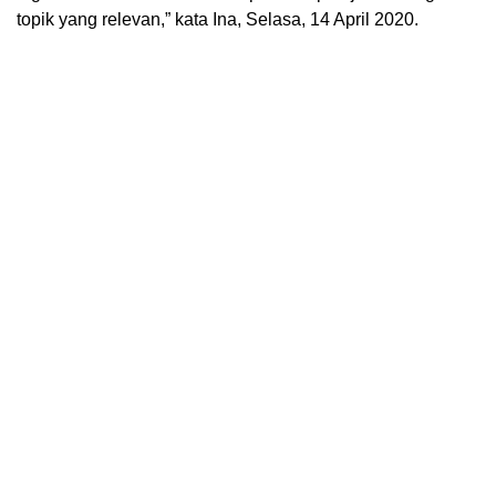
topik yang relevan,” kata Ina, Selasa, 14 April 2020.