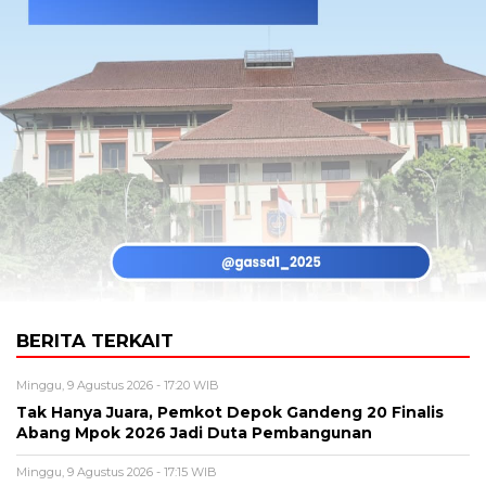
BERITA TERKAIT
Minggu, 9 Agustus 2026 - 17:20 WIB
Tak Hanya Juara, Pemkot Depok Gandeng 20 Finalis
Abang Mpok 2026 Jadi Duta Pembangunan
Minggu, 9 Agustus 2026 - 17:15 WIB