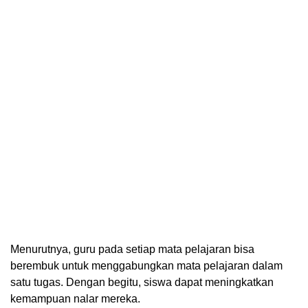
Menurutnya, guru pada setiap mata pelajaran bisa
berembuk untuk menggabungkan mata pelajaran dalam
satu tugas. Dengan begitu, siswa dapat meningkatkan
kemampuan nalar mereka.