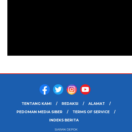
TENTANG KAMI
REDAKSI
ALAMAT
PEDOMAN MEDIA SIBER
TERMS OF SERVICE
INDEKS BERITA
SIARAN DEPOK