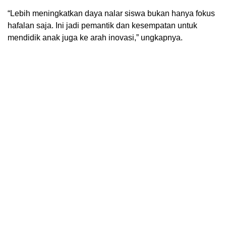
“Lebih meningkatkan daya nalar siswa bukan hanya fokus
hafalan saja. Ini jadi pemantik dan kesempatan untuk
mendidik anak juga ke arah inovasi,” ungkapnya.