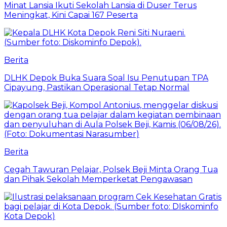
Minat Lansia Ikuti Sekolah Lansia di Duser Terus
Meningkat, Kini Capai 167 Peserta
Berita
DLHK Depok Buka Suara Soal Isu Penutupan TPA
Cipayung, Pastikan Operasional Tetap Normal
Berita
Cegah Tawuran Pelajar, Polsek Beji Minta Orang Tua
dan Pihak Sekolah Memperketat Pengawasan