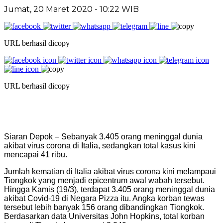
Jumat, 20 Maret 2020 - 10:22 WIB
URL berhasil dicopy
URL berhasil dicopy
Siaran Depok – Sebanyak 3.405 orang meninggal dunia
akibat virus corona di Italia, sedangkan total kasus kini
mencapai 41 ribu.
Jumlah kematian di Italia akibat virus corona kini melampaui
Tiongkok yang menjadi epicentrum awal wabah tersebut.
Hingga Kamis (19/3), terdapat 3.405 orang meninggal dunia
akibat Covid-19 di Negara Pizza itu. Angka korban tewas
tersebut lebih banyak 156 orang dibandingkan Tiongkok.
Berdasarkan data Universitas John Hopkins, total korban