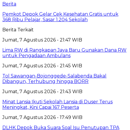
Berita
Pemkot Depok Gelar Cek Kesehatan Gratis untuk
368 Ribu Pelajar, Sasar 1.204 Sekolah
Berita Terkait
Jumat, 7 Agustus 2026 - 21:47 WIB
Lima RW di Rangkapan Jaya Baru Gunakan Dana RW
untuk Pengadaan Ambulans
Jumat, 7 Agustus 2026 - 21:45 WIB
Tol Sawangan-Bojonggede-Salabenda Bakal
Dibangun, Terhubung hingga BORR
Jumat, 7 Agustus 2026 - 21:43 WIB
Minat Lansia Ikuti Sekolah Lansia di Duser Terus
Meningkat, Kini Capai 167 Peserta
Jumat, 7 Agustus 2026 - 17:49 WIB
DLHK Depok Buka Suara Soal Isu Penutupan TPA