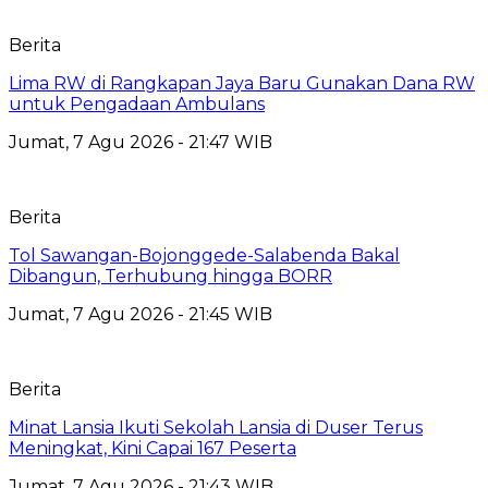
Berita
Lima RW di Rangkapan Jaya Baru Gunakan Dana RW
untuk Pengadaan Ambulans
Jumat, 7 Agu 2026 - 21:47 WIB
Berita
Tol Sawangan-Bojonggede-Salabenda Bakal
Dibangun, Terhubung hingga BORR
Jumat, 7 Agu 2026 - 21:45 WIB
Berita
Minat Lansia Ikuti Sekolah Lansia di Duser Terus
Meningkat, Kini Capai 167 Peserta
Jumat, 7 Agu 2026 - 21:43 WIB