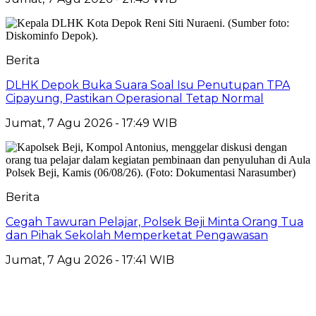
Berita
DLHK Depok Buka Suara Soal Isu Penutupan TPA
Cipayung, Pastikan Operasional Tetap Normal
Jumat, 7 Agu 2026 - 17:49 WIB
Berita
Cegah Tawuran Pelajar, Polsek Beji Minta Orang Tua
dan Pihak Sekolah Memperketat Pengawasan
Jumat, 7 Agu 2026 - 17:41 WIB