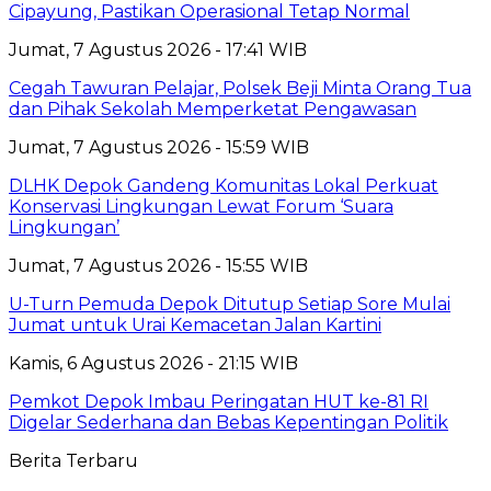
Cipayung, Pastikan Operasional Tetap Normal
Jumat, 7 Agustus 2026 - 17:41 WIB
Cegah Tawuran Pelajar, Polsek Beji Minta Orang Tua
dan Pihak Sekolah Memperketat Pengawasan
Jumat, 7 Agustus 2026 - 15:59 WIB
DLHK Depok Gandeng Komunitas Lokal Perkuat
Konservasi Lingkungan Lewat Forum ‘Suara
Lingkungan’
Jumat, 7 Agustus 2026 - 15:55 WIB
U-Turn Pemuda Depok Ditutup Setiap Sore Mulai
Jumat untuk Urai Kemacetan Jalan Kartini
Kamis, 6 Agustus 2026 - 21:15 WIB
Pemkot Depok Imbau Peringatan HUT ke-81 RI
Digelar Sederhana dan Bebas Kepentingan Politik
Berita Terbaru