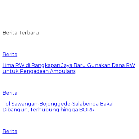
Berita Terbaru
Berita
Lima RW di Rangkapan Jaya Baru Gunakan Dana RW
untuk Pengadaan Ambulans
Berita
Tol Sawangan-Bojonggede-Salabenda Bakal
Dibangun, Terhubung hingga BORR
Berita