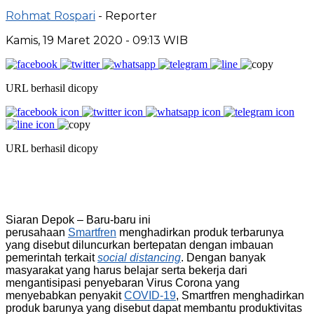
Rohmat Rospari
- Reporter
Kamis, 19 Maret 2020 - 09:13 WIB
URL berhasil dicopy
URL berhasil dicopy
Siaran Depok – Baru-baru ini
perusahaan
Smartfren
menghadirkan produk terbarunya
yang disebut diluncurkan bertepatan dengan imbauan
pemerintah terkait
social distancing
. Dengan banyak
masyarakat yang harus belajar serta bekerja dari
mengantisipasi penyebaran Virus Corona yang
menyebabkan penyakit
COVID-19
, Smartfren menghadirkan
produk barunya yang disebut dapat membantu produktivitas