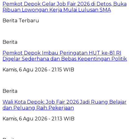
Pemkot Depok Gelar Job Fair 2026 di Detos, Buka
Ribuan Lowongan Kerja Mulai Lulusan SMA
Berita Terbaru
Berita
Pemkot Depok Imbau Peringatan HUT ke-81 RI
Digelar Sederhana dan Bebas Kepentingan Politik
Kamis, 6 Agu 2026 - 21:15 WIB
Berita
Wali Kota Depok: Job Fair 2026 Jadi Ruang Belajar
dan Peluang Raih Pekerjaan
Kamis, 6 Agu 2026 - 21:13 WIB