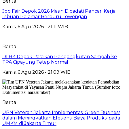
Berita
Job Fair Depok 2026 Masih Dipadati Pencari Kerja,
Ribuan Pelamar Berburu Lowongan
Kamis, 6 Agu 2026 - 21:11 WIB
Berita
DLHK Depok Pastikan Pengangkutan Sampah ke
TPA Cipayung Tetap Normal
Kamis, 6 Agu 2026 - 21:09 WIB
Berita
UPN Veteran Jakarta Implementasi Green Business
dalam Meningkatkan Efesiensi Biaya Produksi pada
UMKM di Jakarta Timur