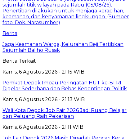
Berita
Jaga Keamanan Warga, Kelurahan Beji Tertibkan
Sejumlah Baliho Rusak
Berita Terkait
Kamis, 6 Agustus 2026 - 21:15 WIB
Pemkot Depok Imbau Peringatan HUT ke-81 RI
Digelar Sederhana dan Bebas Kepentingan Politik
Kamis, 6 Agustus 2026 - 21:13 WIB
Wali Kota Depok: Job Fair 2026 Jadi Ruang Belajar
dan Peluang Raih Pekerjaan
Kamis, 6 Agustus 2026 - 21:11 WIB
Job Fair Depok 2026 Masih Dipadati Pencari Kerja,