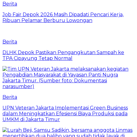
Berita
Job Fair Depok 2026 Masih Dipadati Pencari Kerja,
Ribuan Pelamar Berburu Lowongan
Berita
DLHK Depok Pastikan Pengangkutan Sampah ke
TPA Cipayung Tetap Normal
Berita
UPN Veteran Jakarta Implementasi Green Business
dalam Meningkatkan Efesiensi Biaya Produksi pada
UMKM di Jakarta Timur