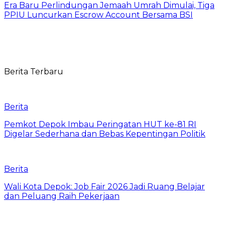
Era Baru Perlindungan Jemaah Umrah Dimulai, Tiga
PPIU Luncurkan Escrow Account Bersama BSI
Berita Terbaru
Berita
Pemkot Depok Imbau Peringatan HUT ke-81 RI
Digelar Sederhana dan Bebas Kepentingan Politik
Berita
Wali Kota Depok: Job Fair 2026 Jadi Ruang Belajar
dan Peluang Raih Pekerjaan