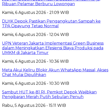
Ribuan Pelamar Berburu Lowongan
Kamis, 6 Agustus 2026 - 21:09 WIB
DLHK Depok Pastikan Pengangkutan Sampah ke
TPA Cipayung Tetap Normal
Kamis, 6 Agustus 2026 - 12:04 WIB
UPN Veteran Jakarta Implementasi Green Business
dalam Meningkatkan Efesiensi Biaya Produksi pada
UMKM di Jakarta Timur
Kamis, 6 Agustus 2026 - 10:36 WIB
Meta Akui Keliru Blokir Akun WhatsApp Massal, Akses
Chat Mulai Dipulihkan
Kamis, 6 Agustus 2026 - 10:30 WIB
Sambut HUT ke-81 RI, Pemkot Depok Wajibkan
Pengibaran Merah Putih Sebulan Penuh
Rabu, 5 Agustus 2026 - 15:11 WIB