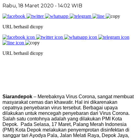
Rabu, 18 Maret 2020 - 14:02 WIB
URL berhasil dicopy
URL berhasil dicopy
Siarandepok
– Merebaknya Virus Corona, sangat membuat
masyarakat cemas dan khawatir. Hal ini dikarenakan
cepatnya penyebaran virus tersebut. Berbagai upaya
dilakukan untuk mencegah penyebaran dari Virus Corona.
Salah satu contohnya adalah yang dilakukan PMI Kota
Depok. Pada Selasa, 17 Maret, Palang Merah Indonesia
(PMI) Kota Depok melakukan penyemprotan disinfektan di
sanggar tari Ayodya Pala, Jalan Melati Raya, Depok Jaya,