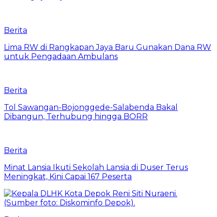
Berita
Lima RW di Rangkapan Jaya Baru Gunakan Dana RW
untuk Pengadaan Ambulans
Berita
Tol Sawangan-Bojonggede-Salabenda Bakal
Dibangun, Terhubung hingga BORR
Berita
Minat Lansia Ikuti Sekolah Lansia di Duser Terus
Meningkat, Kini Capai 167 Peserta