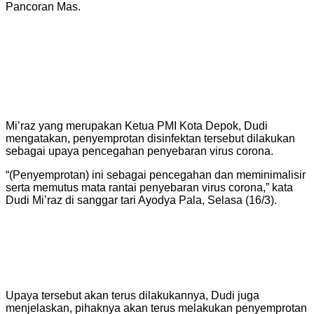
Pancoran Mas.
Mi’raz yang merupakan Ketua PMI Kota Depok, Dudi
mengatakan, penyemprotan disinfektan tersebut dilakukan
sebagai upaya pencegahan penyebaran virus corona.
“(Penyemprotan) ini sebagai pencegahan dan meminimalisir
serta memutus mata rantai penyebaran virus corona,” kata
Dudi Mi’raz di sanggar tari Ayodya Pala, Selasa (16/3).
Upaya tersebut akan terus dilakukannya, Dudi juga
menjelaskan, pihaknya akan terus melakukan penyemprotan