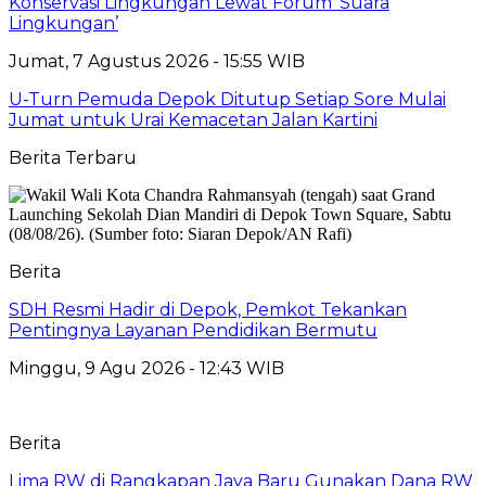
Konservasi Lingkungan Lewat Forum ‘Suara
Lingkungan’
Jumat, 7 Agustus 2026 - 15:55 WIB
U-Turn Pemuda Depok Ditutup Setiap Sore Mulai
Jumat untuk Urai Kemacetan Jalan Kartini
Berita Terbaru
Berita
SDH Resmi Hadir di Depok, Pemkot Tekankan
Pentingnya Layanan Pendidikan Bermutu
Minggu, 9 Agu 2026 - 12:43 WIB
Berita
Lima RW di Rangkapan Jaya Baru Gunakan Dana RW