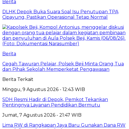
Berita
DLHK Depok Buka Suara Soal Isu Penutupan TPA
Cipayung, Pastikan Operasional Tetap Normal
Berita
Cegah Tawuran Pelajar, Polsek Beji Minta Orang Tua
dan Pihak Sekolah Memperketat Pengawasan
Berita Terkait
Minggu, 9 Agustus 2026 - 12:43 WIB
SDH Resmi Hadir di Depok, Pemkot Tekankan
Pentingnya Layanan Pendidikan Bermutu
Jumat, 7 Agustus 2026 - 21:47 WIB
Lima RW di Rangkapan Jaya Baru Gunakan Dana RW