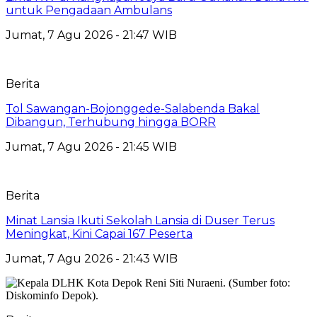
untuk Pengadaan Ambulans
Jumat, 7 Agu 2026 - 21:47 WIB
Berita
Tol Sawangan-Bojonggede-Salabenda Bakal
Dibangun, Terhubung hingga BORR
Jumat, 7 Agu 2026 - 21:45 WIB
Berita
Minat Lansia Ikuti Sekolah Lansia di Duser Terus
Meningkat, Kini Capai 167 Peserta
Jumat, 7 Agu 2026 - 21:43 WIB