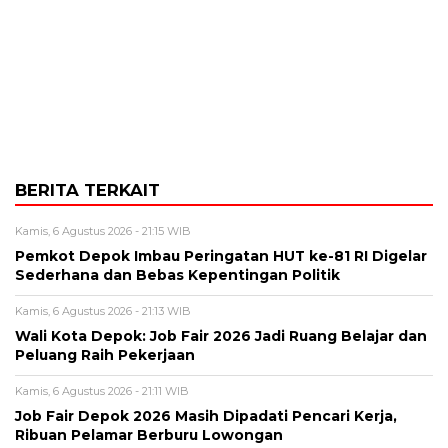
BERITA TERKAIT
Kamis, 6 Agustus 2026 - 21:15 WIB
Pemkot Depok Imbau Peringatan HUT ke-81 RI Digelar
Sederhana dan Bebas Kepentingan Politik
Kamis, 6 Agustus 2026 - 21:13 WIB
Wali Kota Depok: Job Fair 2026 Jadi Ruang Belajar dan
Peluang Raih Pekerjaan
Kamis, 6 Agustus 2026 - 21:11 WIB
Job Fair Depok 2026 Masih Dipadati Pencari Kerja,
Ribuan Pelamar Berburu Lowongan