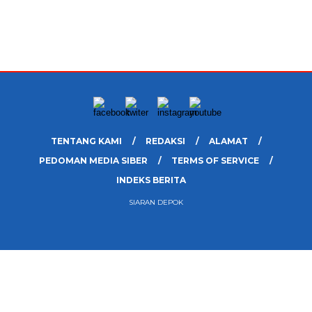
TENTANG KAMI
REDAKSI
ALAMAT
PEDOMAN MEDIA SIBER
TERMS OF SERVICE
INDEKS BERITA
SIARAN DEPOK