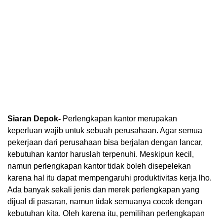
Siaran Depok-
Perlengkapan kantor merupakan
keperluan wajib untuk sebuah perusahaan. Agar semua
pekerjaan dari perusahaan bisa berjalan dengan lancar,
kebutuhan kantor haruslah terpenuhi. Meskipun kecil,
namun perlengkapan kantor tidak boleh disepelekan
karena hal itu dapat mempengaruhi produktivitas kerja lho.
Ada banyak sekali jenis dan merek perlengkapan yang
dijual di pasaran, namun tidak semuanya cocok dengan
kebutuhan kita. Oleh karena itu, pemilihan perlengkapan