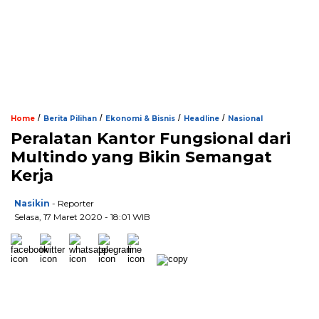
/
/
/
/
Home
Berita Pilihan
Ekonomi & Bisnis
Headline
Nasional
Peralatan Kantor Fungsional dari
Multindo yang Bikin Semangat
Kerja
Nasikin
- Reporter
Selasa, 17 Maret 2020 - 18:01 WIB