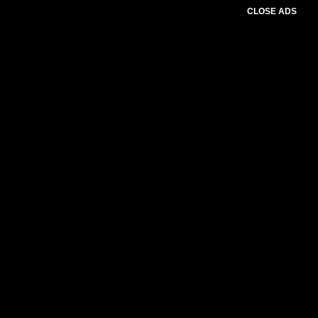
CLOSE ADS