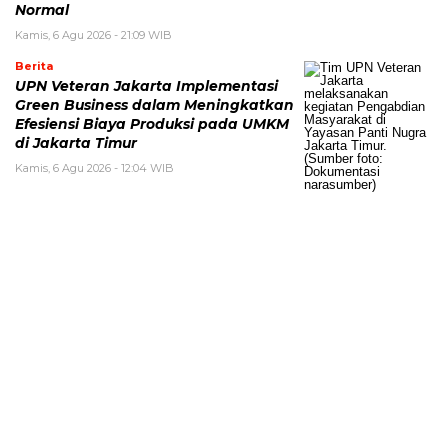
Normal
Kamis, 6 Agu 2026 - 21:09 WIB
Berita
UPN Veteran Jakarta Implementasi
Green Business dalam Meningkatkan
Efesiensi Biaya Produksi pada UMKM
di Jakarta Timur
Kamis, 6 Agu 2026 - 12:04 WIB