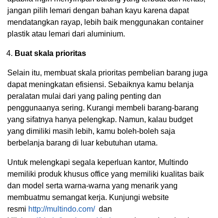
jangan pilih lemari dengan bahan kayu karena dapat
mendatangkan rayap, lebih baik menggunakan container
plastik atau lemari dari aluminium.
Buat skala prioritas
Selain itu, membuat skala prioritas pembelian barang juga
dapat meningkatan efisiensi. Sebaiknya kamu belanja
peralatan mulai dari yang paling penting dan
penggunaanya sering. Kurangi membeli barang-barang
yang sifatnya hanya pelengkap. Namun, kalau budget
yang dimiliki masih lebih, kamu boleh-boleh saja
berbelanja barang di luar kebutuhan utama.
Untuk melengkapi segala keperluan kantor, Multindo
memiliki produk khusus office yang memiliki kualitas baik
dan model serta warna-warna yang menarik yang
membuatmu semangat kerja. Kunjungi website
resmi
http://multindo.com/
dan