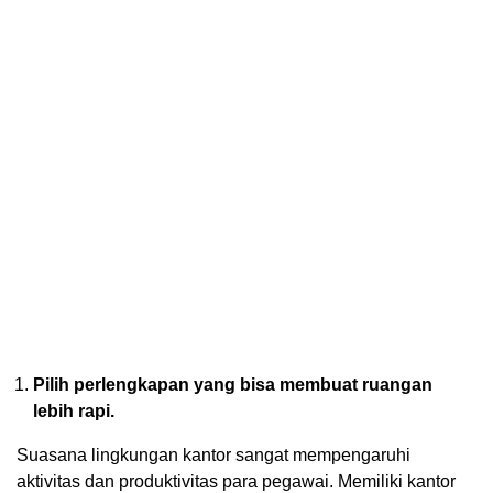
Pilih perlengkapan yang bisa membuat ruangan
lebih rapi.
Suasana lingkungan kantor sangat mempengaruhi
aktivitas dan produktivitas para pegawai. Memiliki kantor