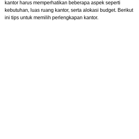
kantor harus memperhatikan beberapa aspek seperti
kebutuhan, luas ruang kantor, serta alokasi budget. Berikut
ini tips untuk memilih perlengkapan kantor.