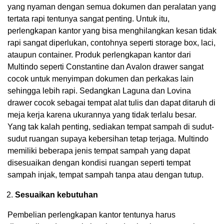
yang nyaman dengan semua dokumen dan peralatan yang
tertata rapi tentunya sangat penting. Untuk itu,
perlengkapan kantor yang bisa menghilangkan kesan tidak
rapi sangat diperlukan, contohnya seperti storage box, laci,
ataupun container. Produk perlengkapan kantor dari
Multindo seperti Constantine dan Avalon drawer sangat
cocok untuk menyimpan dokumen dan perkakas lain
sehingga lebih rapi. Sedangkan Laguna dan Lovina
drawer cocok sebagai tempat alat tulis dan dapat ditaruh di
meja kerja karena ukurannya yang tidak terlalu besar.
Yang tak kalah penting, sediakan tempat sampah di sudut-
sudut ruangan supaya kebersihan tetap terjaga. Multindo
memiliki beberapa jenis tempat sampah yang dapat
disesuaikan dengan kondisi ruangan seperti tempat
sampah injak, tempat sampah tanpa atau dengan tutup.
Sesuaikan kebutuhan
Pembelian perlengkapan kantor tentunya harus