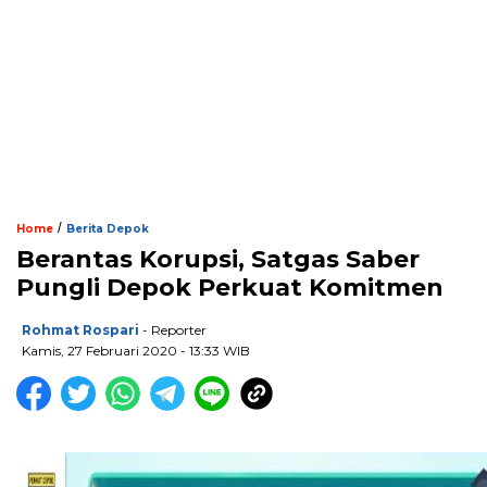
/
Home
Berita Depok
Berantas Korupsi, Satgas Saber
Pungli Depok Perkuat Komitmen
Rohmat Rospari
- Reporter
Kamis, 27 Februari 2020 - 13:33 WIB