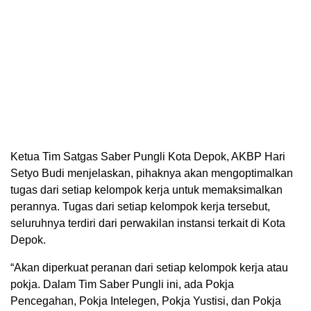
Ketua Tim Satgas Saber Pungli Kota Depok, AKBP Hari
Setyo Budi menjelaskan, pihaknya akan mengoptimalkan
tugas dari setiap kelompok kerja untuk memaksimalkan
perannya. Tugas dari setiap kelompok kerja tersebut,
seluruhnya terdiri dari perwakilan instansi terkait di Kota
Depok.
“Akan diperkuat peranan dari setiap kelompok kerja atau
pokja. Dalam Tim Saber Pungli ini, ada Pokja
Pencegahan, Pokja Intelegen, Pokja Yustisi, dan Pokja