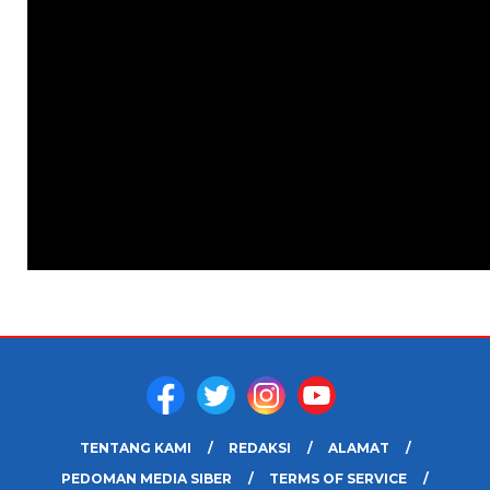
TENTANG KAMI
REDAKSI
ALAMAT
PEDOMAN MEDIA SIBER
TERMS OF SERVICE