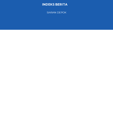
INDEKS BERITA
SIARAN DEPOK