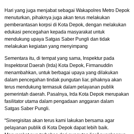
Hari yang juga menjabat sebagai Wakapolres Metro Depok
menuturkan, pihaknya juga akan terus melakukan
pemberantasan korpsi di Kota Depok, dengan melakukan
edukasi pencegahan kepada masyarakat untuk
mendukung upaya Satgas Saber Pungli dan tidak
melakukan kegiatan yang menyimpang
Sementara itu, di tempat yang sama, Inspektur pada
Inspektorat Daerah (Irda) Kota Depok, Firmanuddin
menambahkan, untuk berbagai upaya yang dilakukan
dalam pencegahan tindak pungutan liar, pihaknya akan
terus mendukung termasuk dalam pelayanan publik
pemerintah daerah. Pasalnya, Irda Kota Depok merupakan
fasilitator utama dalam pengadaan anggaran dalam
Satgas Saber Pungli.
“Sinergisitas akan terus kami lakukan bersama agar
pelayanan publik di Kota Depok dapat lebih baik.