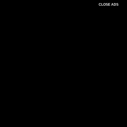
CLOSE ADS