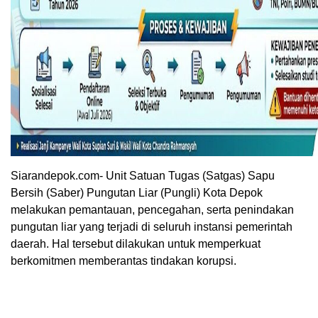
Siarandepok.com- Unit Satuan Tugas (Satgas) Sapu
Bersih (Saber) Pungutan Liar (Pungli) Kota Depok
melakukan pemantauan, pencegahan, serta penindakan
pungutan liar yang terjadi di seluruh instansi pemerintah
daerah. Hal tersebut dilakukan untuk memperkuat
berkomitmen memberantas tindakan korupsi.