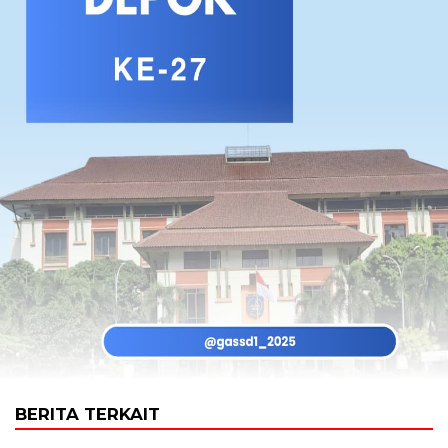
BERITA TERKAIT