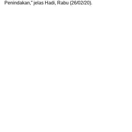
Penindakan,” jelas Hadi, Rabu (26/02/20).