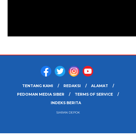
TENTANG KAMI
REDAKSI
ALAMAT
PEDOMAN MEDIA SIBER
TERMS OF SERVICE
INDEKS BERITA
SIARAN DEPOK