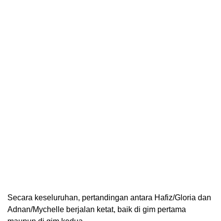
Secara keseluruhan, pertandingan antara Hafiz/Gloria dan
Adnan/Mychelle berjalan ketat, baik di gim pertama