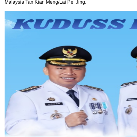
Malaysia Tan Kian Meng/Lai Pei Jing.