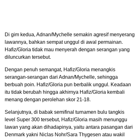
Di gim kedua, Adnan/Mychelle semakin agresif menyerang
lawannya, bahkan sempat unggul di awal permainan.
Hafiz/Gloria tidak mau menyerah dengan serangan yang
diluncurkan tersebut.
Dengan penuh semangat, Hafiz/Gloria menangkis
serangan-serangan dari Adnan/Mychelle, sehingga
berbuah poin. Hafiz/Gloria pun berbalik unggul. Keadaan
itu tidak berubah hingga akhirnya Hafiz/Gloria kembali
menang dengan perolehan skor 21-18.
Selanjutnya, di babak semifinal turnamen bulu tangkis
level Super 300 tersebut, Hafiz/Gloria masih menunggu
lawan yang akan dihadapinya, yaitu antara pasangan dari
Denmark yakni Niclas Nohr/Sara Thygesen atau wakil