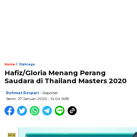
/
Home
Olahraga
Hafiz/Gloria Menang Perang
Saudara di Thailand Masters 2020
Rohmat Rospari
- Reporter
Senin, 27 Januari 2020 - 14:04 WIB