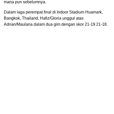
mana pun sebelumnya.
Dalam laga perempat final di Indoor Stadium Huamark,
Bangkok, Thailand, Hafiz/Gloria unggul atas
Adnan/Maulana dalam dua gim dengan skor 21-19 21-18.