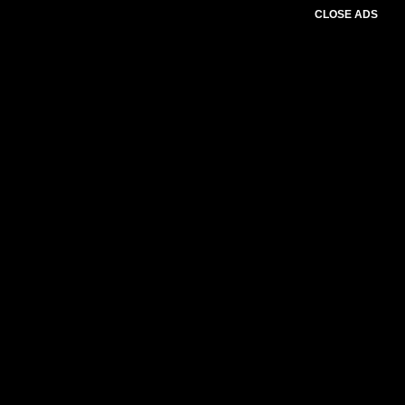
CLOSE ADS