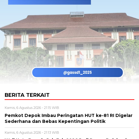
BERITA TERKAIT
Kamis, 6 Agustus 2026 - 21:15 WIB
Pemkot Depok Imbau Peringatan HUT ke-81 RI Digelar
Sederhana dan Bebas Kepentingan Politik
Kamis, 6 Agustus 2026 - 21:13 WIB