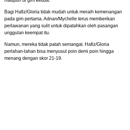
maupun di gim kedua.
Bagi Hafiz/Gloria tidak mudah untuk meraih kemenangan
pada gim pertama. Adnan/Mychelle terus memberikan
perlawanan yang sulit untuk dipatahkan oleh pasangan
unggulan keempat itu.
Namun, mereka tidak patah semangat. Hafiz/Gloria
perlahan-lahan bisa menyusul poin demi poin hingga
menang dengan skor 21-19.