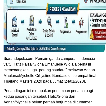
Siarandepok.com- Pemain ganda campuran Indonesia
yaitu Hafiz Faizal/Gloria Emanuelle Widjaja berhasil
memenangkan laga “perang saudara” melawan Adnan
Maulana/Mychelle Crhystine Bandaso di perempat final
Thailand Masters 2020 pada Jumat (24/01/2020).
Pertandingan ini merupakan pertemuan pertama bagi
kedua pasangan tersebut, Hafiz/Gloria dan
Adnan/Mychelle belum pernah berjumpa di turnamen