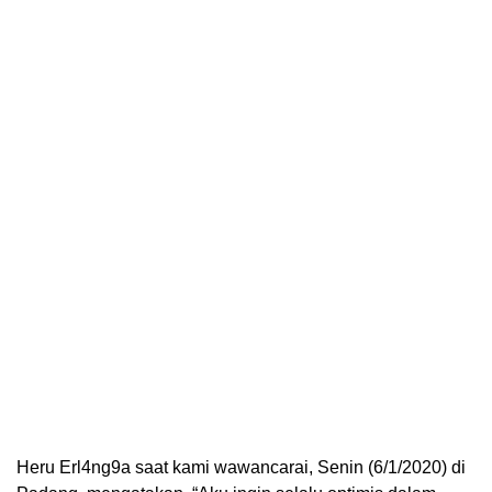
Heru Erl4ng9a saat kami wawancarai, Senin (6/1/2020) di