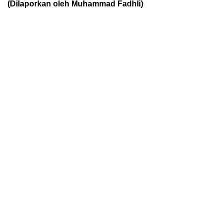
(Dilaporkan oleh Muhammad Fadhli)