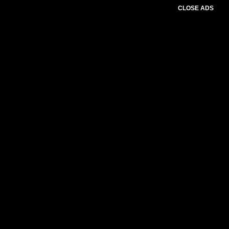
CLOSE ADS