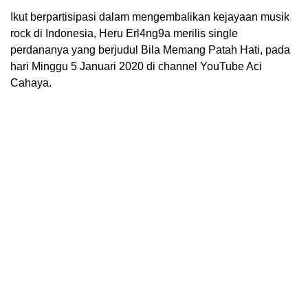
Ikut berpartisipasi dalam mengembalikan kejayaan musik
rock di Indonesia, Heru Erl4ng9a merilis single
perdananya yang berjudul Bila Memang Patah Hati, pada
hari Minggu 5 Januari 2020 di channel YouTube Aci
Cahaya.