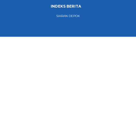
INDEKS BERITA
SIARAN DEPOK