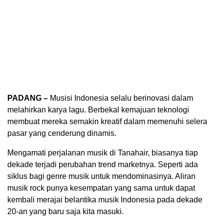
PADANG –
Musisi Indonesia selalu berinovasi dalam
melahirkan karya lagu. Berbekal kemajuan teknologi
membuat mereka semakin kreatif dalam memenuhi selera
pasar yang cenderung dinamis.
Mengamati perjalanan musik di Tanahair, biasanya tiap
dekade terjadi perubahan trend marketnya. Seperti ada
siklus bagi genre musik untuk mendominasinya. Aliran
musik rock punya kesempatan yang sama untuk dapat
kembali merajai belantika musik Indonesia pada dekade
20-an yang baru saja kita masuki.