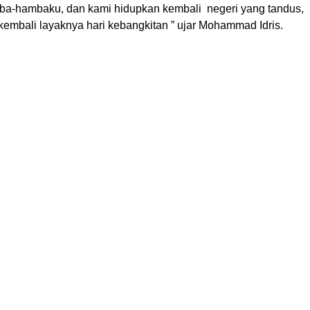
ba-hambaku, dan kami hidupkan kembali negeri yang tandus,
kembali layaknya hari kebangkitan ” ujar Mohammad Idris.