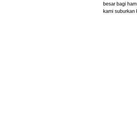
besar bagi ham
kami suburkan 