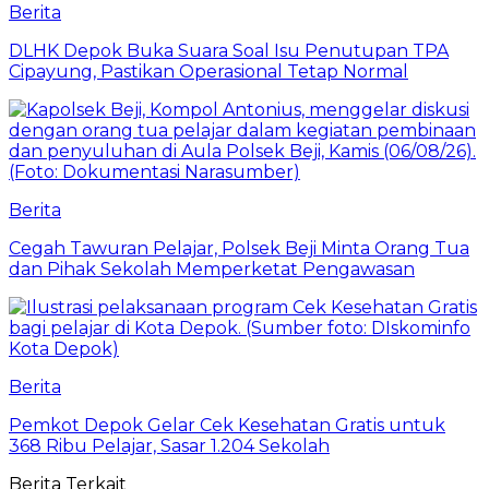
Berita
DLHK Depok Buka Suara Soal Isu Penutupan TPA
Cipayung, Pastikan Operasional Tetap Normal
Berita
Cegah Tawuran Pelajar, Polsek Beji Minta Orang Tua
dan Pihak Sekolah Memperketat Pengawasan
Berita
Pemkot Depok Gelar Cek Kesehatan Gratis untuk
368 Ribu Pelajar, Sasar 1.204 Sekolah
Berita Terkait