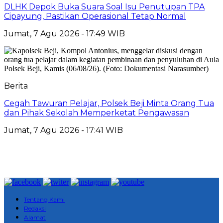
DLHK Depok Buka Suara Soal Isu Penutupan TPA
Cipayung, Pastikan Operasional Tetap Normal
Jumat, 7 Agu 2026 - 17:49 WIB
Berita
Cegah Tawuran Pelajar, Polsek Beji Minta Orang Tua
dan Pihak Sekolah Memperketat Pengawasan
Jumat, 7 Agu 2026 - 17:41 WIB
Tentang Kami
Redaksi
Alamat