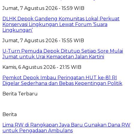
Jumat, 7 Agustus 2026 - 15:59 WIB
DLHK Depok Gandeng Komunitas Lokal Perkuat
Konservasi Lingkungan Lewat Forum ‘Suara
Lingkungan’
Jumat, 7 Agustus 2026 - 15:55 WIB
U-Turn Pemuda Depok Ditutup Setiap Sore Mulai
Jumat untuk Urai Kemacetan Jalan Kartini
Kamis, 6 Agustus 2026 - 21:15 WIB
Pemkot Depok Imbau Peringatan HUT ke-81 RI
Digelar Sederhana dan Bebas Kepentingan Politik
Berita Terbaru
Berita
Lima RW di Rangkapan Jaya Baru Gunakan Dana RW
untuk Pengadaan Ambulans