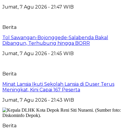
Jumat, 7 Agu 2026 - 21:47 WIB
Berita
Tol Sawangan-Bojonggede-Salabenda Bakal
Dibangun, Terhubung hingga BORR
Jumat, 7 Agu 2026 - 21:45 WIB
Berita
Minat Lansia Ikuti Sekolah Lansia di Duser Terus
Meningkat, Kini Capai 167 Peserta
Jumat, 7 Agu 2026 - 21:43 WIB
Berita