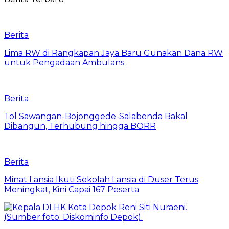
Berita
Lima RW di Rangkapan Jaya Baru Gunakan Dana RW
untuk Pengadaan Ambulans
Berita
Tol Sawangan-Bojonggede-Salabenda Bakal
Dibangun, Terhubung hingga BORR
Berita
Minat Lansia Ikuti Sekolah Lansia di Duser Terus
Meningkat, Kini Capai 167 Peserta