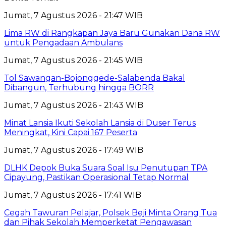
Jumat, 7 Agustus 2026 - 21:47 WIB
Lima RW di Rangkapan Jaya Baru Gunakan Dana RW
untuk Pengadaan Ambulans
Jumat, 7 Agustus 2026 - 21:45 WIB
Tol Sawangan-Bojonggede-Salabenda Bakal
Dibangun, Terhubung hingga BORR
Jumat, 7 Agustus 2026 - 21:43 WIB
Minat Lansia Ikuti Sekolah Lansia di Duser Terus
Meningkat, Kini Capai 167 Peserta
Jumat, 7 Agustus 2026 - 17:49 WIB
DLHK Depok Buka Suara Soal Isu Penutupan TPA
Cipayung, Pastikan Operasional Tetap Normal
Jumat, 7 Agustus 2026 - 17:41 WIB
Cegah Tawuran Pelajar, Polsek Beji Minta Orang Tua
dan Pihak Sekolah Memperketat Pengawasan