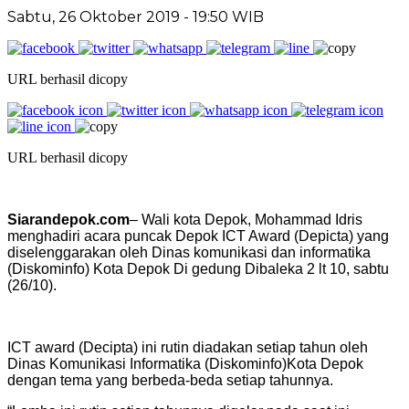
Sabtu, 26 Oktober 2019 - 19:50 WIB
URL berhasil dicopy
URL berhasil dicopy
Siarandepok.com
– Wali kota Depok, Mohammad Idris
menghadiri acara puncak Depok ICT Award (Depicta) yang
diselenggarakan oleh Dinas komunikasi dan informatika
(Diskominfo) Kota Depok Di gedung Dibaleka 2 lt 10, sabtu
(26/10).
ICT award (Decipta) ini rutin diadakan setiap tahun oleh
Dinas Komunikasi Informatika (Diskominfo)Kota Depok
dengan tema yang berbeda-beda setiap tahunnya.