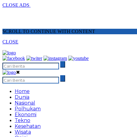
CLOSE ADS
SCROLL TO CONTINUE WITH CONTENT
CLOSE
✖
Home
Dunia
Nasional
Polhukam
Ekonomi
Tekno
Kesehatan
Wisata