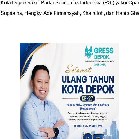
Kota Depok yakni Partai Solidaritas Indonesia (PSI) yakni Opar
upriatna, Hengky, Ade Firmansyah, Khairuloh, dan Habib Ghasim