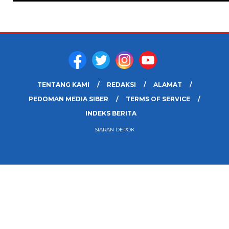
TENTANG KAMI
REDAKSI
ALAMAT
PEDOMAN MEDIA SIBER
TERMS OF SERVICE
INDEKS BERITA
SIARAN DEPOK