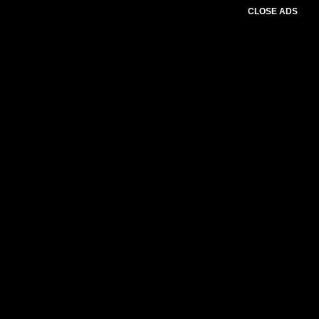
CLOSE ADS