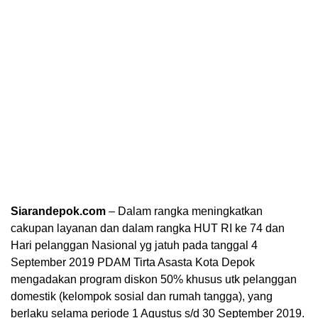
Siarandepok.com
– Dalam rangka meningkatkan
cakupan layanan dan dalam rangka HUT RI ke 74 dan
Hari pelanggan Nasional yg jatuh pada tanggal 4
September 2019 PDAM Tirta Asasta Kota Depok
mengadakan program diskon 50% khusus utk pelanggan
domestik (kelompok sosial dan rumah tangga), yang
berlaku selama periode 1 Agustus s/d 30 September 2019.