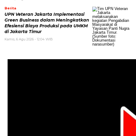
Berita
UPN Veteran Jakarta Implementasi
Green Business dalam Meningkatkan
Efesiensi Biaya Produksi pada UMKM
di Jakarta Timur
Kamis, 6 Agu 2026 - 12:04 WIB