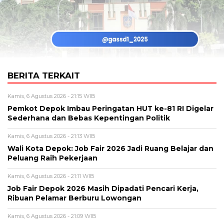
BERITA TERKAIT
Kamis, 6 Agustus 2026 - 21:15 WIB
Pemkot Depok Imbau Peringatan HUT ke-81 RI Digelar
Sederhana dan Bebas Kepentingan Politik
Kamis, 6 Agustus 2026 - 21:13 WIB
Wali Kota Depok: Job Fair 2026 Jadi Ruang Belajar dan
Peluang Raih Pekerjaan
Kamis, 6 Agustus 2026 - 21:11 WIB
Job Fair Depok 2026 Masih Dipadati Pencari Kerja,
Ribuan Pelamar Berburu Lowongan
Kamis, 6 Agustus 2026 - 21:09 WIB