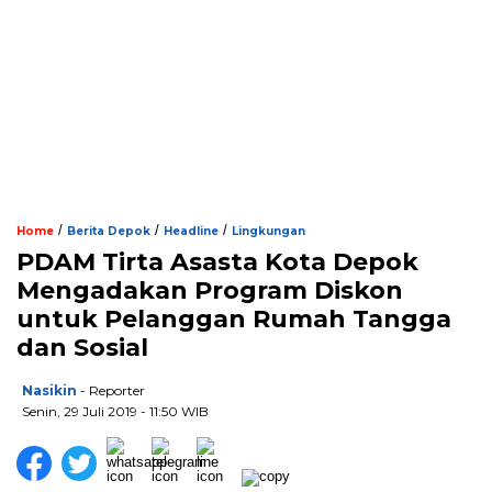
/
/
/
Home
Berita Depok
Headline
Lingkungan
PDAM Tirta Asasta Kota Depok
Mengadakan Program Diskon
untuk Pelanggan Rumah Tangga
dan Sosial
Nasikin
- Reporter
Senin, 29 Juli 2019 - 11:50 WIB