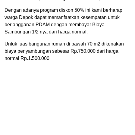
Dengan adanya program diskon 50% ini kami berharap
warga Depok dapat memanfaatkan kesempatan untuk
berlangganan PDAM dengan membayar Biaya
Sambungan 1/2 nya dari harga normal.
Untuk luas bangunan rumah di bawah 70 m2 dikenakan
biaya penyambungan sebesar Rp.750.000 dari harga
normal Rp.1.500.000.