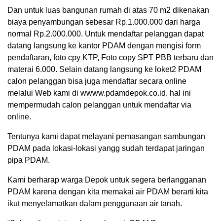
Dan untuk luas bangunan rumah di atas 70 m2 dikenakan
biaya penyambungan sebesar Rp.1.000.000 dari harga
normal Rp.2.000.000. Untuk mendaftar pelanggan dapat
datang langsung ke kantor PDAM dengan mengisi form
pendaftaran, foto cpy KTP, Foto copy SPT PBB terbaru dan
materai 6.000. Selain datang langsung ke loket2 PDAM
calon pelanggan bisa juga mendaftar secara online
melalui Web kami di wwww.pdamdepok.co.id. hal ini
mempermudah calon pelanggan untuk mendaftar via
online.
Tentunya kami dapat melayani pemasangan sambungan
PDAM pada lokasi-lokasi yangg sudah terdapat jaringan
pipa PDAM.
Kami berharap warga Depok untuk segera berlangganan
PDAM karena dengan kita memakai air PDAM berarti kita
ikut menyelamatkan dalam penggunaan air tanah.