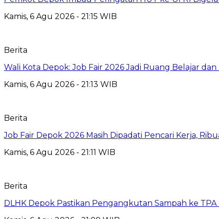
Kamis, 6 Agu 2026 - 21:15 WIB
Berita
Wali Kota Depok: Job Fair 2026 Jadi Ruang Belajar da
Kamis, 6 Agu 2026 - 21:13 WIB
Berita
Job Fair Depok 2026 Masih Dipadati Pencari Kerja, R
Kamis, 6 Agu 2026 - 21:11 WIB
Berita
DLHK Depok Pastikan Pengangkutan Sampah ke TPA 