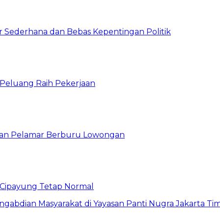
 Sederhana dan Bebas Kepentingan Politik
n Peluang Raih Pekerjaan
ibuan Pelamar Berburu Lowongan
Cipayung Tetap Normal