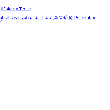
i Jakarta Timur