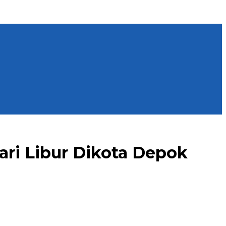
ri Libur Dikota Depok