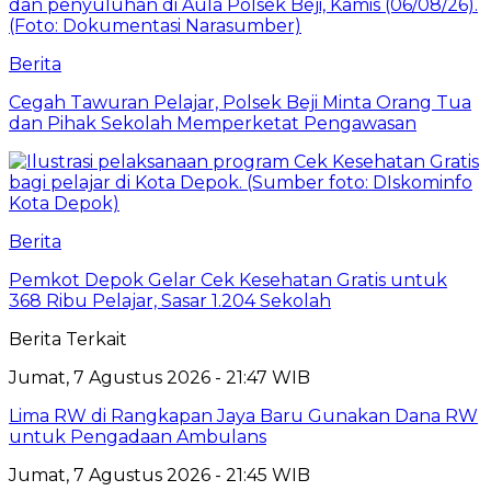
Berita
Cegah Tawuran Pelajar, Polsek Beji Minta Orang Tua
dan Pihak Sekolah Memperketat Pengawasan
Berita
Pemkot Depok Gelar Cek Kesehatan Gratis untuk
368 Ribu Pelajar, Sasar 1.204 Sekolah
Berita Terkait
Jumat, 7 Agustus 2026 - 21:47 WIB
Lima RW di Rangkapan Jaya Baru Gunakan Dana RW
untuk Pengadaan Ambulans
Jumat, 7 Agustus 2026 - 21:45 WIB