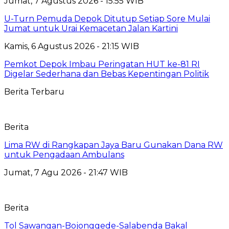
Jumat, 7 Agustus 2026 - 15:55 WIB
U-Turn Pemuda Depok Ditutup Setiap Sore Mulai
Jumat untuk Urai Kemacetan Jalan Kartini
Kamis, 6 Agustus 2026 - 21:15 WIB
Pemkot Depok Imbau Peringatan HUT ke-81 RI
Digelar Sederhana dan Bebas Kepentingan Politik
Berita Terbaru
Berita
Lima RW di Rangkapan Jaya Baru Gunakan Dana RW
untuk Pengadaan Ambulans
Jumat, 7 Agu 2026 - 21:47 WIB
Berita
Tol Sawangan-Bojonggede-Salabenda Bakal