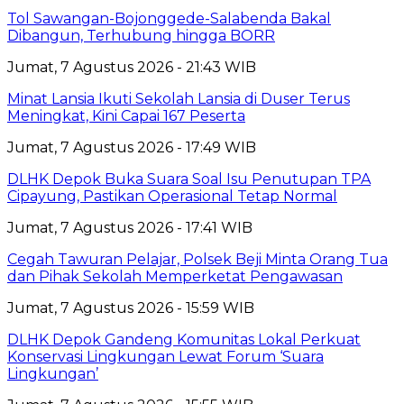
Tol Sawangan-Bojonggede-Salabenda Bakal
Dibangun, Terhubung hingga BORR
Jumat, 7 Agustus 2026 - 21:43 WIB
Minat Lansia Ikuti Sekolah Lansia di Duser Terus
Meningkat, Kini Capai 167 Peserta
Jumat, 7 Agustus 2026 - 17:49 WIB
DLHK Depok Buka Suara Soal Isu Penutupan TPA
Cipayung, Pastikan Operasional Tetap Normal
Jumat, 7 Agustus 2026 - 17:41 WIB
Cegah Tawuran Pelajar, Polsek Beji Minta Orang Tua
dan Pihak Sekolah Memperketat Pengawasan
Jumat, 7 Agustus 2026 - 15:59 WIB
DLHK Depok Gandeng Komunitas Lokal Perkuat
Konservasi Lingkungan Lewat Forum ‘Suara
Lingkungan’