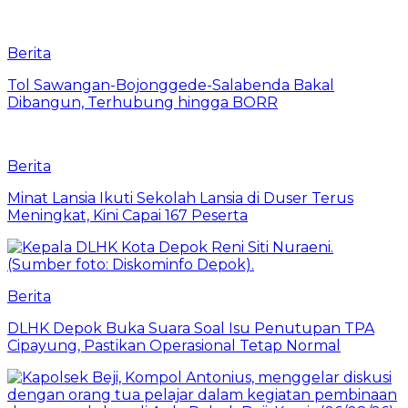
Berita
Tol Sawangan-Bojonggede-Salabenda Bakal
Dibangun, Terhubung hingga BORR
Berita
Minat Lansia Ikuti Sekolah Lansia di Duser Terus
Meningkat, Kini Capai 167 Peserta
Berita
DLHK Depok Buka Suara Soal Isu Penutupan TPA
Cipayung, Pastikan Operasional Tetap Normal