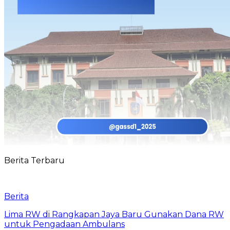
Berita Terbaru
Berita
Lima RW di Rangkapan Jaya Baru Gunakan Dana RW
untuk Pengadaan Ambulans