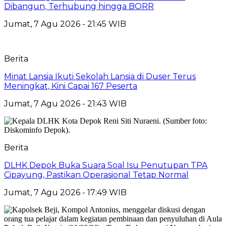
Dibangun, Terhubung hingga BORR
Jumat, 7 Agu 2026 - 21:45 WIB
Berita
Minat Lansia Ikuti Sekolah Lansia di Duser Terus
Meningkat, Kini Capai 167 Peserta
Jumat, 7 Agu 2026 - 21:43 WIB
Berita
DLHK Depok Buka Suara Soal Isu Penutupan TPA
Cipayung, Pastikan Operasional Tetap Normal
Jumat, 7 Agu 2026 - 17:49 WIB