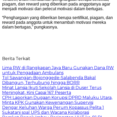
piagam, dan reward yang diberikan pada anggotanya agar
menjadi motivasi dan pelecut motivasi dalam bertugas.
“Penghargaan yang diberikan berupa sertifikat, piagam, dan
reward pada anggota untuk menambah motivasi mereka
dalam bertugas,” pungkasnya.
Berita Terkait
Lima RW di Rangkapan Jaya Baru Gunakan Dana RW
untuk Pengadaan Ambulans
Tol Sawangan-Bojonggede-Salabenda Bakal
Dibangun, Terhubung hingga BORR
Minat Lansia Ikuti Sekolah Lansia di Duser Terus
Meningkat, Kini Capai 167 Peserta
CPH Laporkan Dugaan Korupsi DPRD Maluku Utara,
Minta KPK Gunakan Kewenangan Supervisi
Dengar Keluhan Warga Perum Kopassus Pelita 1
Sukatani soal UPS dan Wacana Kolaborasi