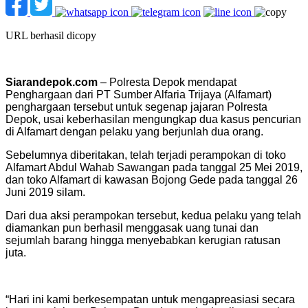
URL berhasil dicopy
Siarandepok.com
– Polresta Depok mendapat
Penghargaan dari PT Sumber Alfaria Trijaya (Alfamart)
penghargaan tersebut untuk segenap jajaran Polresta
Depok, usai keberhasilan mengungkap dua kasus pencurian
di Alfamart dengan pelaku yang berjunlah dua orang.
Sebelumnya diberitakan, telah terjadi perampokan di toko
Alfamart Abdul Wahab Sawangan pada tanggal 25 Mei 2019,
dan toko Alfamart di kawasan Bojong Gede pada tanggal 26
Juni 2019 silam.
Dari dua aksi perampokan tersebut, kedua pelaku yang telah
diamankan pun berhasil menggasak uang tunai dan
sejumlah barang hingga menyebabkan kerugian ratusan
juta.
“Hari ini kami berkesempatan untuk mengapreasiasi secara