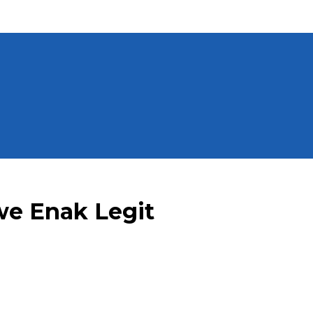
e Enak Legit