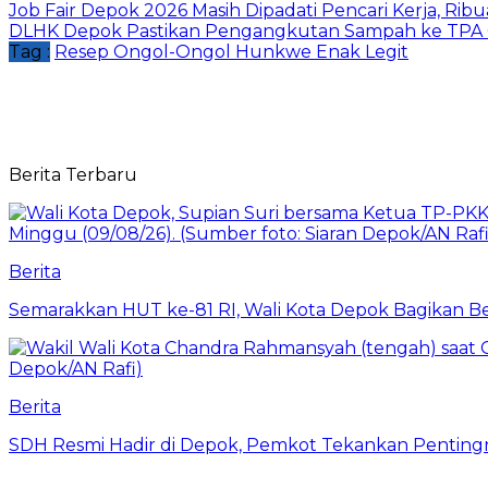
Job Fair Depok 2026 Masih Dipadati Pencari Kerja, R
DLHK Depok Pastikan Pengangkutan Sampah ke TPA 
Tag :
Resep Ongol-Ongol Hunkwe Enak Legit
Berita Terbaru
Berita
Semarakkan HUT ke-81 RI, Wali Kota Depok Bagikan B
Berita
SDH Resmi Hadir di Depok, Pemkot Tekankan Pentin