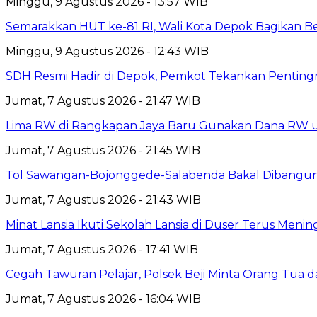
Minggu, 9 Agustus 2026 - 13:57 WIB
Semarakkan HUT ke-81 RI, Wali Kota Depok Bagikan B
Minggu, 9 Agustus 2026 - 12:43 WIB
SDH Resmi Hadir di Depok, Pemkot Tekankan Pentin
Jumat, 7 Agustus 2026 - 21:47 WIB
Lima RW di Rangkapan Jaya Baru Gunakan Dana RW
Jumat, 7 Agustus 2026 - 21:45 WIB
Tol Sawangan-Bojonggede-Salabenda Bakal Dibangu
Jumat, 7 Agustus 2026 - 21:43 WIB
Minat Lansia Ikuti Sekolah Lansia di Duser Terus Mening
Jumat, 7 Agustus 2026 - 17:41 WIB
Cegah Tawuran Pelajar, Polsek Beji Minta Orang Tua
Jumat, 7 Agustus 2026 - 16:04 WIB