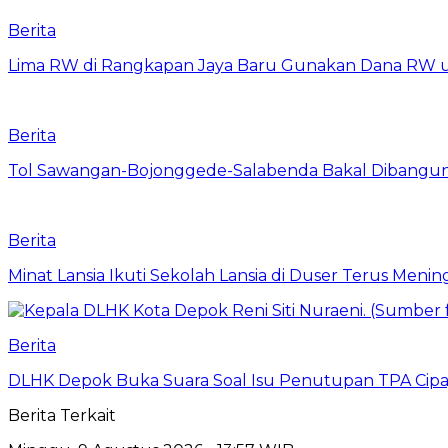
Berita
Lima RW di Rangkapan Jaya Baru Gunakan Dana RW
Berita
Tol Sawangan-Bojonggede-Salabenda Bakal Dibangu
Berita
Minat Lansia Ikuti Sekolah Lansia di Duser Terus Mening
Berita
DLHK Depok Buka Suara Soal Isu Penutupan TPA Cipay
Berita Terkait