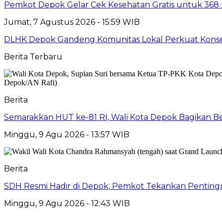
Pemkot Depok Gelar Cek Kesehatan Gratis untuk 368 Ri
Jumat, 7 Agustus 2026 - 15:59 WIB
DLHK Depok Gandeng Komunitas Lokal Perkuat Konser
Berita Terbaru
Berita
Semarakkan HUT ke-81 RI, Wali Kota Depok Bagikan B
Minggu, 9 Agu 2026 - 13:57 WIB
Berita
SDH Resmi Hadir di Depok, Pemkot Tekankan Pentin
Minggu, 9 Agu 2026 - 12:43 WIB