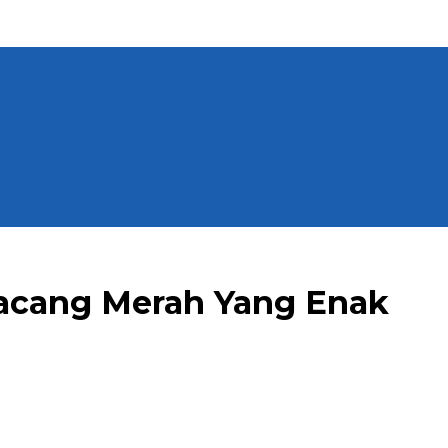
acang Merah Yang Enak