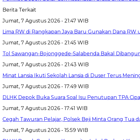
Berita Terkait
Jumat, 7 Agustus 2026 - 21:47 WIB
Lima RW di Rangkapan Jaya Baru Gunakan Dana RW
Jumat, 7 Agustus 2026 - 21:45 WIB
Tol Sawangan-Bojonggede-Salabenda Bakal Dibangu
Jumat, 7 Agustus 2026 - 21:43 WIB
Minat Lansia Ikuti Sekolah Lansia di Duser Terus Mening
Jumat, 7 Agustus 2026 - 17:49 WIB
DLHK Depok Buka Suara Soal Isu Penutupan TPA Cipay
Jumat, 7 Agustus 2026 - 17:41 WIB
Cegah Tawuran Pelajar, Polsek Beji Minta Orang Tua
Jumat, 7 Agustus 2026 - 15:59 WIB