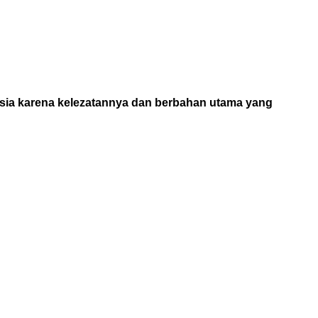
esia karena kelezatannya dan berbahan utama yang