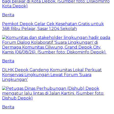
Berita
Pemkot Depok Gelar Cek Kesehatan Gratis untuk
368 Ribu Pelajar, Sasar 1.204 Sekolah
Berita
DLHK Depok Gandeng Komunitas Lokal Perkuat
Konservasi Lingkungan Lewat Forum ‘Suara
Lingkungan’
Berita