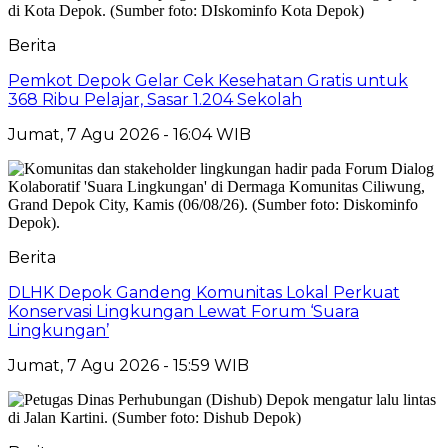
Berita
Pemkot Depok Gelar Cek Kesehatan Gratis untuk
368 Ribu Pelajar, Sasar 1.204 Sekolah
Jumat, 7 Agu 2026 - 16:04 WIB
Berita
DLHK Depok Gandeng Komunitas Lokal Perkuat
Konservasi Lingkungan Lewat Forum ‘Suara
Lingkungan’
Jumat, 7 Agu 2026 - 15:59 WIB