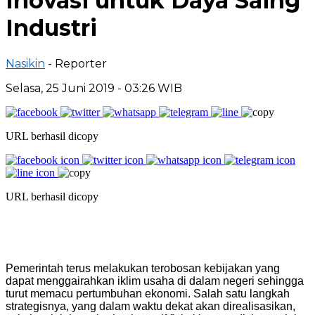
Inovasi untuk Daya Saing
Industri
Nasikin
- Reporter
Selasa, 25 Juni 2019 - 03:26 WIB
URL berhasil dicopy
URL berhasil dicopy
Pemerintah terus melakukan terobosan kebijakan yang
dapat menggairahkan iklim usaha di dalam negeri sehingga
turut memacu pertumbuhan ekonomi. Salah satu langkah
strategisnya, yang dalam waktu dekat akan direalisasikan,