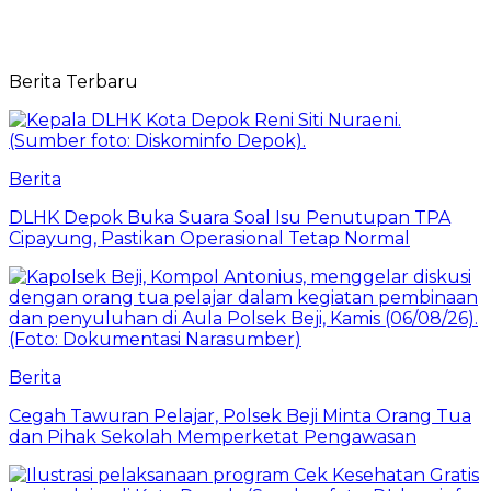
Berita Terbaru
Berita
DLHK Depok Buka Suara Soal Isu Penutupan TPA
Cipayung, Pastikan Operasional Tetap Normal
Berita
Cegah Tawuran Pelajar, Polsek Beji Minta Orang Tua
dan Pihak Sekolah Memperketat Pengawasan