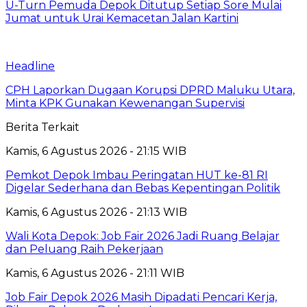
U-Turn Pemuda Depok Ditutup Setiap Sore Mulai
Jumat untuk Urai Kemacetan Jalan Kartini
Headline
CPH Laporkan Dugaan Korupsi DPRD Maluku Utara,
Minta KPK Gunakan Kewenangan Supervisi
Berita Terkait
Kamis, 6 Agustus 2026 - 21:15 WIB
Pemkot Depok Imbau Peringatan HUT ke-81 RI
Digelar Sederhana dan Bebas Kepentingan Politik
Kamis, 6 Agustus 2026 - 21:13 WIB
Wali Kota Depok: Job Fair 2026 Jadi Ruang Belajar
dan Peluang Raih Pekerjaan
Kamis, 6 Agustus 2026 - 21:11 WIB
Job Fair Depok 2026 Masih Dipadati Pencari Kerja,