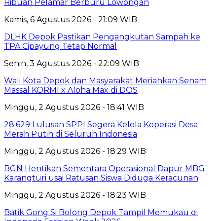
Ribuan Pelamar Berburu Lowongan
Kamis, 6 Agustus 2026 - 21:09 WIB
DLHK Depok Pastikan Pengangkutan Sampah ke
TPA Cipayung Tetap Normal
Senin, 3 Agustus 2026 - 22:09 WIB
Wali Kota Depok dan Masyarakat Meriahkan Senam
Massal KORMI x Aloha Max di DOS
Minggu, 2 Agustus 2026 - 18:41 WIB
28.629 Lulusan SPPI Segera Kelola Koperasi Desa
Merah Putih di Seluruh Indonesia
Minggu, 2 Agustus 2026 - 18:29 WIB
BGN Hentikan Sementara Operasional Dapur MBG
Karangturi usai Ratusan Siswa Diduga Keracunan
Minggu, 2 Agustus 2026 - 18:23 WIB
Batik Gong Si Bolong Depok Tampil Memukau di