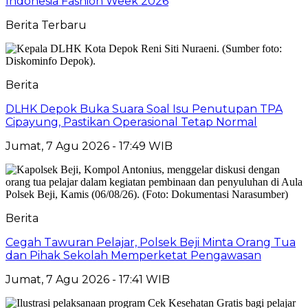
Indonesia Fashion Week 2026
Berita Terbaru
Berita
DLHK Depok Buka Suara Soal Isu Penutupan TPA
Cipayung, Pastikan Operasional Tetap Normal
Jumat, 7 Agu 2026 - 17:49 WIB
Berita
Cegah Tawuran Pelajar, Polsek Beji Minta Orang Tua
dan Pihak Sekolah Memperketat Pengawasan
Jumat, 7 Agu 2026 - 17:41 WIB