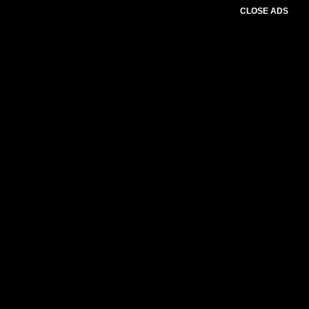
CLOSE ADS