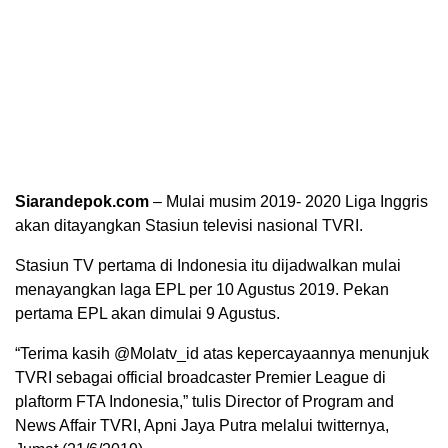
Siarandepok.com
– Mulai musim 2019- 2020 Liga Inggris
akan ditayangkan Stasiun televisi nasional TVRI.
Stasiun TV pertama di Indonesia itu dijadwalkan mulai
menayangkan laga EPL per 10 Agustus 2019. Pekan
pertama EPL akan dimulai 9 Agustus.
“Terima kasih @Molatv_id atas kepercayaannya menunjuk
TVRI sebagai official broadcaster Premier League di
plaftorm FTA Indonesia,” tulis Director of Program and
News Affair TVRI, Apni Jaya Putra melalui twitternya,