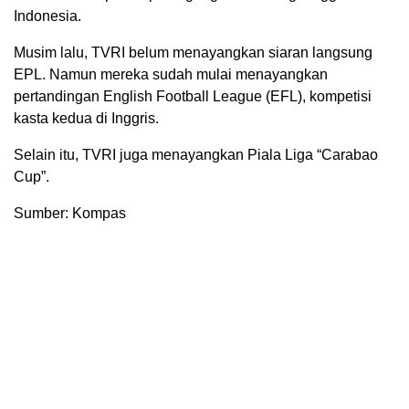
Indonesia.
Musim lalu, TVRI belum menayangkan siaran langsung
EPL. Namun mereka sudah mulai menayangkan
pertandingan English Football League (EFL), kompetisi
kasta kedua di Inggris.
Selain itu, TVRI juga menayangkan Piala Liga “Carabao
Cup”.
Sumber: Kompas