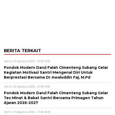
BERITA TERKAIT
Senin, 10 Agustus 2026 - 21:39 WIB
Pondok Modern Darul Falah Cimenteng Subang Gelar
Kegiatan Motivasi Santri Mengenal Diri Untuk
Berprestasi Bersama Dr Awaluddin Faj, M.Pd
Senin, 10 Agustus 2026 - 21:38 WIB
Pondok Modern Darul Falah Cimenteng Subang Gelar
Tes Minat & Bakat Santri Bersama Primagen Tahun
Ajaran 2026-2027
Senin, 10 Agustus 2026 - 21:36 WIB