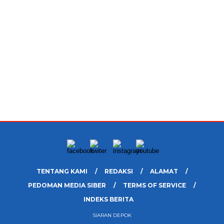
TENTANG KAMI
REDAKSI
ALAMAT
PEDOMAN MEDIA SIBER
TERMS OF SERVICE
INDEKS BERITA
SIARAN DEPOK