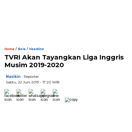
/
/
Home
Bola
Headline
TVRI Akan Tayangkan Liga Inggris
Musim 2019-2020
Nasikin
- Reporter
Sabtu, 22 Juni 2019 - 17:20 WIB