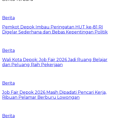
Berita
Pemkot Depok Imbau Peringatan HUT ke-81 RI
Digelar Sederhana dan Bebas Kepentingan Politik
Berita
Wali Kota Depok: Job Fair 2026 Jadi Ruang Belajar
dan Peluang Raih Pekerjaan
Berita
Job Fair Depok 2026 Masih Dipadati Pencari Kerja,
Ribuan Pelamar Berburu Lowongan
Berita