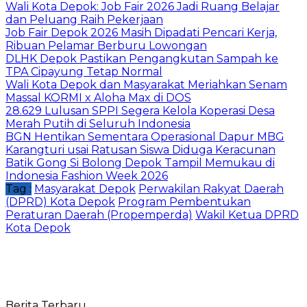
Wali Kota Depok: Job Fair 2026 Jadi Ruang Belajar
dan Peluang Raih Pekerjaan
Job Fair Depok 2026 Masih Dipadati Pencari Kerja,
Ribuan Pelamar Berburu Lowongan
DLHK Depok Pastikan Pengangkutan Sampah ke
TPA Cipayung Tetap Normal
Wali Kota Depok dan Masyarakat Meriahkan Senam
Massal KORMI x Aloha Max di DOS
28.629 Lulusan SPPI Segera Kelola Koperasi Desa
Merah Putih di Seluruh Indonesia
BGN Hentikan Sementara Operasional Dapur MBG
Karangturi usai Ratusan Siswa Diduga Keracunan
Batik Gong Si Bolong Depok Tampil Memukau di
Indonesia Fashion Week 2026
Tag :
Masyarakat Depok
Perwakilan Rakyat Daerah
(DPRD) Kota Depok
Program Pembentukan
Peraturan Daerah (Propemperda)
Wakil Ketua DPRD
Kota Depok
Berita Terbaru