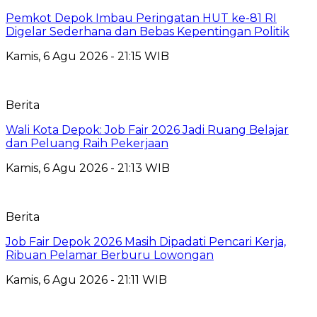
Pemkot Depok Imbau Peringatan HUT ke-81 RI
Digelar Sederhana dan Bebas Kepentingan Politik
Kamis, 6 Agu 2026 - 21:15 WIB
Berita
Wali Kota Depok: Job Fair 2026 Jadi Ruang Belajar
dan Peluang Raih Pekerjaan
Kamis, 6 Agu 2026 - 21:13 WIB
Berita
Job Fair Depok 2026 Masih Dipadati Pencari Kerja,
Ribuan Pelamar Berburu Lowongan
Kamis, 6 Agu 2026 - 21:11 WIB