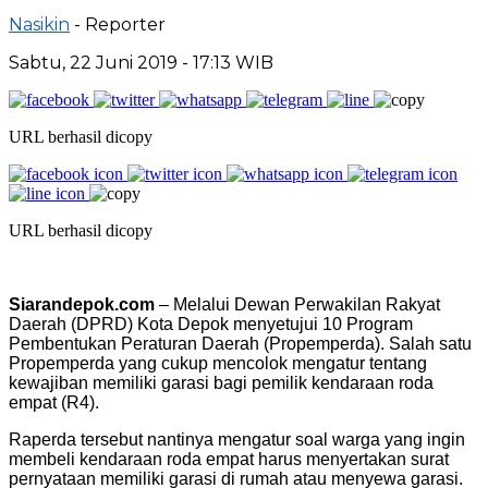
Nasikin
- Reporter
Sabtu, 22 Juni 2019 - 17:13 WIB
URL berhasil dicopy
URL berhasil dicopy
Siarandepok.com
– Melalui Dewan Perwakilan Rakyat
Daerah (DPRD) Kota Depok menyetujui 10 Program
Pembentukan Peraturan Daerah (Propemperda). Salah satu
Propemperda yang cukup mencolok mengatur tentang
kewajiban memiliki garasi bagi pemilik kendaraan roda
empat (R4).
Raperda tersebut nantinya mengatur soal warga yang ingin
membeli kendaraan roda empat harus menyertakan surat
pernyataan memiliki garasi di rumah atau menyewa garasi.