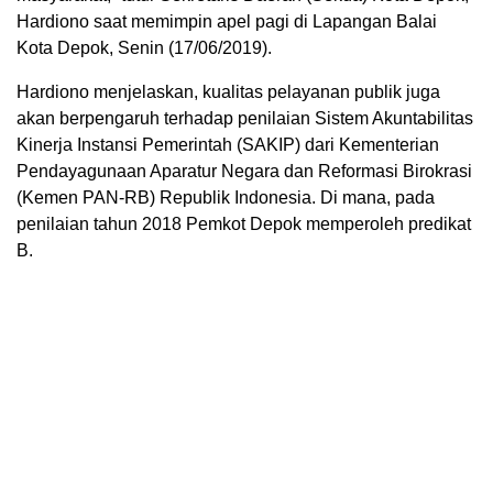
Hardiono saat memimpin apel pagi di Lapangan Balai
Kota Depok, Senin (17/06/2019).
Hardiono menjelaskan, kualitas pelayanan publik juga
akan berpengaruh terhadap penilaian Sistem Akuntabilitas
Kinerja Instansi Pemerintah (SAKIP) dari Kementerian
Pendayagunaan Aparatur Negara dan Reformasi Birokrasi
(Kemen PAN-RB) Republik Indonesia. Di mana, pada
penilaian tahun 2018 Pemkot Depok memperoleh predikat
B.