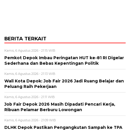
BERITA TERKAIT
Kamis, 6 Agustus 2026 - 21:15 WIB
Pemkot Depok Imbau Peringatan HUT ke-81 RI Digelar
Sederhana dan Bebas Kepentingan Politik
Kamis, 6 Agustus 2026 - 21:13 WIB
Wali Kota Depok: Job Fair 2026 Jadi Ruang Belajar dan
Peluang Raih Pekerjaan
Kamis, 6 Agustus 2026 - 21:11 WIB
Job Fair Depok 2026 Masih Dipadati Pencari Kerja,
Ribuan Pelamar Berburu Lowongan
Kamis, 6 Agustus 2026 - 21:09 WIB
DLHK Depok Pastikan Pengangkutan Sampah ke TPA