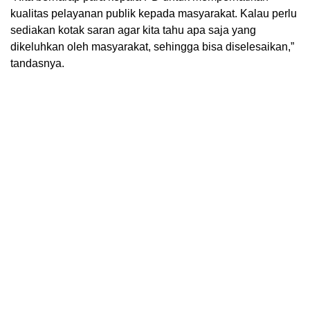
kualitas pelayanan publik kepada masyarakat. Kalau perlu
sediakan kotak saran agar kita tahu apa saja yang
dikeluhkan oleh masyarakat, sehingga bisa diselesaikan,”
tandasnya.