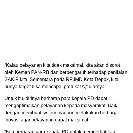
“Kalau pelayanan kita tidak maksimal, kita akan disorot
oleh Kemen PAN-RB dan berpengaruh terhadap penilaian
SAKIP kita. Sementara pada RPJMD Kota Depok, kita
punya target bisa mencapai predikat A,” ujarnya.
Untuk itu, dirinya berharap para kepala PD dapat
mengoptimalkan pelayanan kepada masyarakat. Baik
dengan membuat sistem maupun melakukan berbagai
inovasi agar pelayanan dapat maksimal.
“Kita berharap para kepala PD untuk memperhatikan