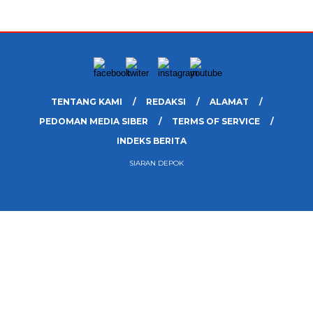
TENTANG KAMI
REDAKSI
ALAMAT
PEDOMAN MEDIA SIBER
TERMS OF SERVICE
INDEKS BERITA
SIARAN DEPOK