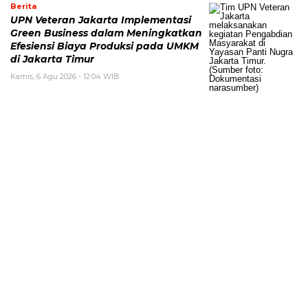
Berita
UPN Veteran Jakarta Implementasi
Green Business dalam Meningkatkan
Efesiensi Biaya Produksi pada UMKM
di Jakarta Timur
Kamis, 6 Agu 2026 - 12:04 WIB