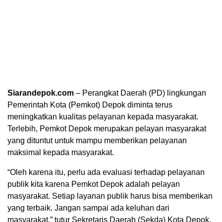
Siarandepok.com
– Perangkat Daerah (PD) lingkungan
Pemerintah Kota (Pemkot) Depok diminta terus
meningkatkan kualitas pelayanan kepada masyarakat.
Terlebih, Pemkot Depok merupakan pelayan masyarakat
yang dituntut untuk mampu memberikan pelayanan
maksimal kepada masyarakat.
“Oleh karena itu, perlu ada evaluasi terhadap pelayanan
publik kita karena Pemkot Depok adalah pelayan
masyarakat. Setiap layanan publik harus bisa memberikan
yang terbaik. Jangan sampai ada keluhan dari
masyarakat,” tutur Sekretaris Daerah (Sekda) Kota Depok,