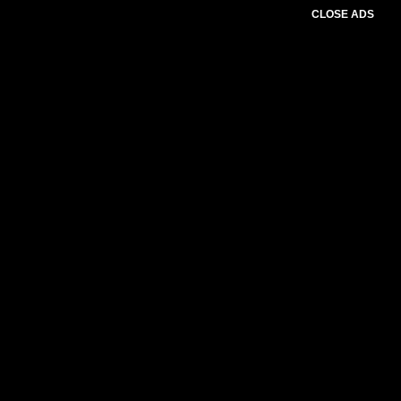
CLOSE ADS