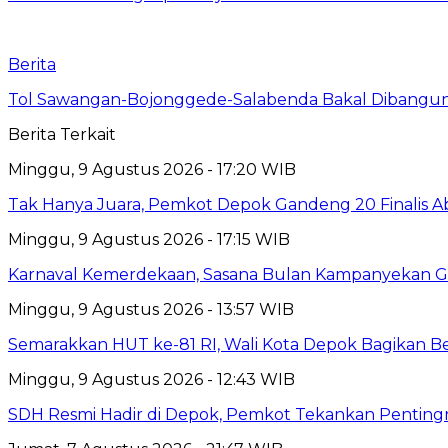
Berita
Tol Sawangan-Bojonggede-Salabenda Bakal Dibangu
Berita Terkait
Minggu, 9 Agustus 2026 - 17:20 WIB
Tak Hanya Juara, Pemkot Depok Gandeng 20 Finalis
Minggu, 9 Agustus 2026 - 17:15 WIB
Karnaval Kemerdekaan, Sasana Bulan Kampanyekan 
Minggu, 9 Agustus 2026 - 13:57 WIB
Semarakkan HUT ke-81 RI, Wali Kota Depok Bagikan B
Minggu, 9 Agustus 2026 - 12:43 WIB
SDH Resmi Hadir di Depok, Pemkot Tekankan Pentin