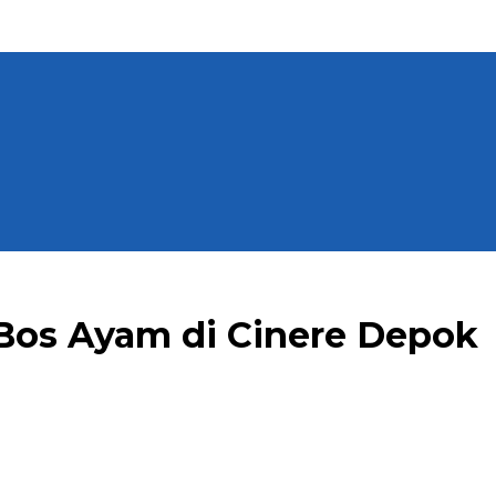
os Ayam di Cinere Depok