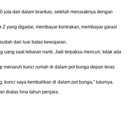
0 juta dari dalam brankas, setelah merusaknya dengan
ter Z yang digadai, membayar kontrakan, membayar garasi
sudah dari luar batas kewajaran.
uang saat lebaran nanti. Jadi terpaksa mencuri, tidak ada
p menaruh kunci rumah di dalam pot bunga depan teras
 kunci saya kembalikan di dalam pot bunga,” tuturnya.
diatas lima tahun penjara.