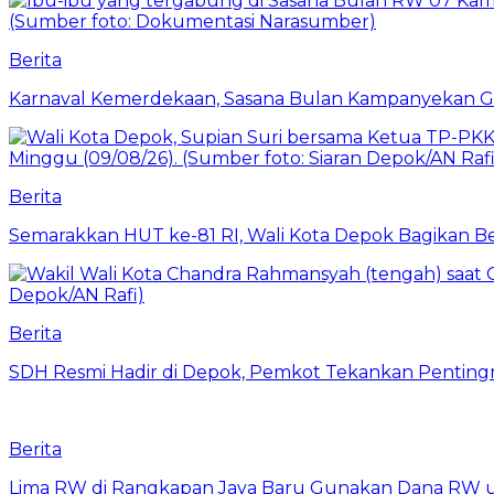
Berita
Karnaval Kemerdekaan, Sasana Bulan Kampanyekan 
Berita
Semarakkan HUT ke-81 RI, Wali Kota Depok Bagikan B
Berita
SDH Resmi Hadir di Depok, Pemkot Tekankan Pentin
Berita
Lima RW di Rangkapan Jaya Baru Gunakan Dana RW