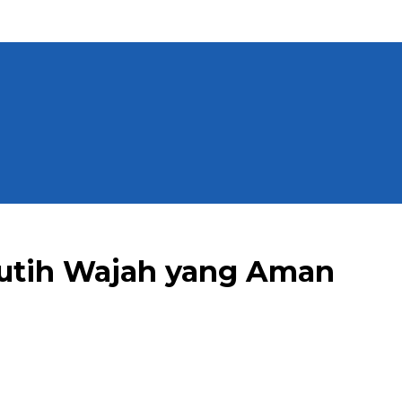
mutih Wajah yang Aman