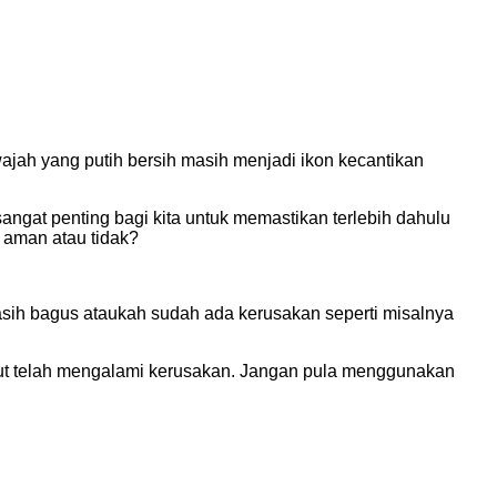
jah yang putih bersih masih menjadi ikon kecantikan
angat penting bagi kita untuk memastikan terlebih dahulu
 aman atau tidak?
Masih bagus ataukah sudah ada kerusakan seperti misalnya
sebut telah mengalami kerusakan. Jangan pula menggunakan