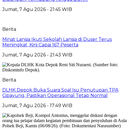
Jumat, 7 Agu 2026 - 21:45 WIB
Berita
Minat Lansia Ikuti Sekolah Lansia di Duser Terus
Meningkat, Kini Capai 167 Peserta
Jumat, 7 Agu 2026 - 21:43 WIB
Berita
DLHK Depok Buka Suara Soal Isu Penutupan TPA
Cipayung, Pastikan Operasional Tetap Normal
Jumat, 7 Agu 2026 - 17:49 WIB