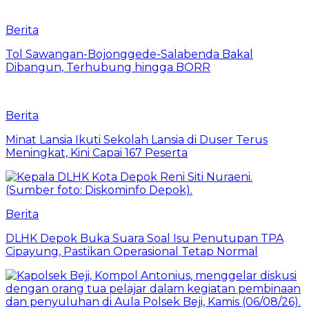
Berita
Tol Sawangan-Bojonggede-Salabenda Bakal
Dibangun, Terhubung hingga BORR
Berita
Minat Lansia Ikuti Sekolah Lansia di Duser Terus
Meningkat, Kini Capai 167 Peserta
Berita
DLHK Depok Buka Suara Soal Isu Penutupan TPA
Cipayung, Pastikan Operasional Tetap Normal