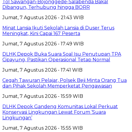
Tol Sawangan-Bojonggede-Salabenda Bakal
Dibangun, Terhubung hingga BORR
Jumat, 7 Agustus 2026 - 21:43 WIB
Minat Lansia Ikuti Sekolah Lansia di Duser Terus
Meningkat, Kini Capai 167 Peserta
Jumat, 7 Agustus 2026 - 17:49 WIB
DLHK Depok Buka Suara Soal Isu Penutupan TPA
Cipayung, Pastikan Operasional Tetap Normal
Jumat, 7 Agustus 2026 - 17:41 WIB
Cegah Tawuran Pelajar, Polsek Beji Minta Orang Tua
dan Pihak Sekolah Memperketat Pengawasan
Jumat, 7 Agustus 2026 - 15:59 WIB
DLHK Depok Gandeng Komunitas Lokal Perkuat
Konservasi Lingkungan Lewat Forum ‘Suara
Lingkungan’
Jumat, 7 Agustus 2026 - 15:55 WIB