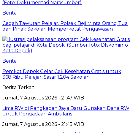
Berita
Cegah Tawuran Pelajar, Polsek Beji Minta Orang Tua
dan Pihak Sekolah Memperketat Pengawasan
Berita
Pemkot Depok Gelar Cek Kesehatan Gratis untuk
368 Ribu Pelajar, Sasar 1.204 Sekolah
Berita Terkait
Jumat, 7 Agustus 2026 - 21:47 WIB
Lima RW di Rangkapan Jaya Baru Gunakan Dana RW
untuk Pengadaan Ambulans
Jumat, 7 Agustus 2026 - 21:45 WIB