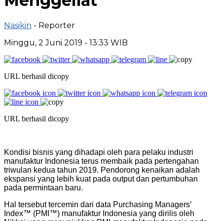
Menggeliat
Nasikin
- Reporter
Minggu, 2 Juni 2019 - 13:33 WIB
URL berhasil dicopy
URL berhasil dicopy
Kondisi bisnis yang dihadapi oleh para pelaku industri
manufaktur Indonesia terus membaik pada pertengahan
triwulan kedua tahun 2019. Pendorong kenaikan adalah
ekspansi yang lebih kuat pada output dan pertumbuhan
pada permintaan baru.
Hal tersebut tercemin dari data Purchasing Managers’
Index™ (PMI™) manufaktur Indonesia yang dirilis oleh