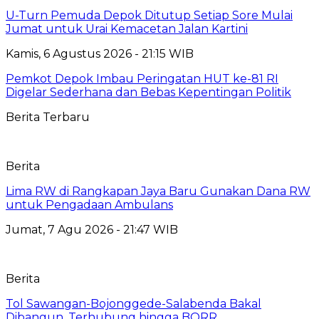
U-Turn Pemuda Depok Ditutup Setiap Sore Mulai
Jumat untuk Urai Kemacetan Jalan Kartini
Kamis, 6 Agustus 2026 - 21:15 WIB
Pemkot Depok Imbau Peringatan HUT ke-81 RI
Digelar Sederhana dan Bebas Kepentingan Politik
Berita Terbaru
Berita
Lima RW di Rangkapan Jaya Baru Gunakan Dana RW
untuk Pengadaan Ambulans
Jumat, 7 Agu 2026 - 21:47 WIB
Berita
Tol Sawangan-Bojonggede-Salabenda Bakal
Dibangun, Terhubung hingga BORR