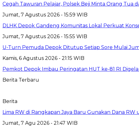
Cegah Tawuran Pelajar, Polsek Beji Minta Orang Tua
Jumat, 7 Agustus 2026 - 15:59 WIB
DLHK Depok Gandeng Komunitas Lokal Perkuat Konser
Jumat, 7 Agustus 2026 - 15:55 WIB
U-Turn Pemuda Depok Ditutup Setiap Sore Mulai Juma
Kamis, 6 Agustus 2026 - 21:15 WIB
Pemkot Depok Imbau Peringatan HUT ke-81 RI Digelar
Berita Terbaru
Berita
Lima RW di Rangkapan Jaya Baru Gunakan Dana RW
Jumat, 7 Agu 2026 - 21:47 WIB