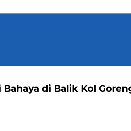
i Bahaya di Balik Kol Goren