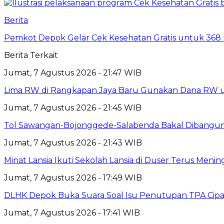
Berita
Pemkot Depok Gelar Cek Kesehatan Gratis untuk 368 Ri
Berita Terkait
Jumat, 7 Agustus 2026 - 21:47 WIB
Lima RW di Rangkapan Jaya Baru Gunakan Dana RW
Jumat, 7 Agustus 2026 - 21:45 WIB
Tol Sawangan-Bojonggede-Salabenda Bakal Dibangu
Jumat, 7 Agustus 2026 - 21:43 WIB
Minat Lansia Ikuti Sekolah Lansia di Duser Terus Mening
Jumat, 7 Agustus 2026 - 17:49 WIB
DLHK Depok Buka Suara Soal Isu Penutupan TPA Cipay
Jumat, 7 Agustus 2026 - 17:41 WIB