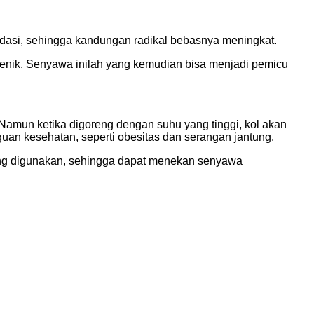
dasi, sehingga kandungan radikal bebasnya meningkat.
ogenik. Senyawa inilah yang kemudian bisa menjadi pemicu
Namun ketika digoreng dengan suhu yang tinggi, kol akan
n kesehatan, seperti obesitas dan serangan jantung.
yang digunakan, sehingga dapat menekan senyawa