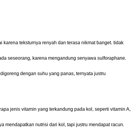
 karena teksturnya renyah dan terasa nikmat banget. tidak
 pada seseorang, karena mengandung senyawa sulforaphane.
digoreng dengan suhu yang panas, ternyata justru
 jenis vitamin yang terkandung pada kol, seperti vitamin A,
mendapatkan nutrisi dari kol, tapi justru mendapat racun.