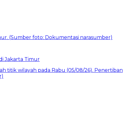
i Jakarta Timur