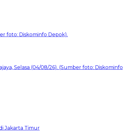
i Jakarta Timur