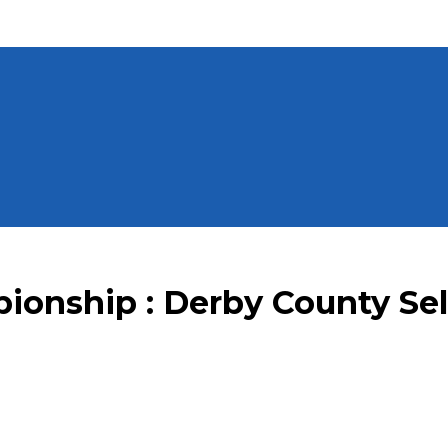
mpionship : Derby County S