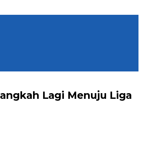
elangkah Lagi Menuju Liga