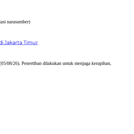
i Jakarta Timur