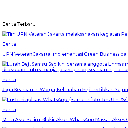
Berita Terbaru
Berita
UPN Veteran Jakarta Implementasi Green Business dal
Berita
Jaga Keamanan Warga, Kelurahan Beji Tertibkan Seju
Berita
Meta Akui Keliru Blokir Akun WhatsApp Massal, Akses 