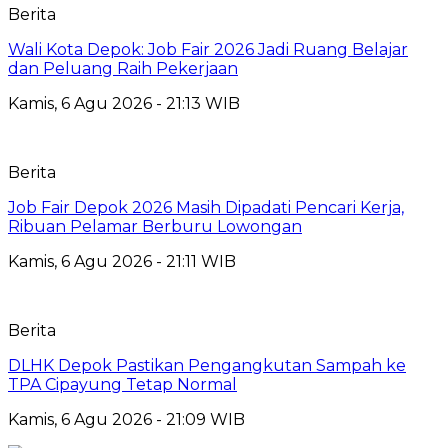
Berita
Wali Kota Depok: Job Fair 2026 Jadi Ruang Belajar
dan Peluang Raih Pekerjaan
Kamis, 6 Agu 2026 - 21:13 WIB
Berita
Job Fair Depok 2026 Masih Dipadati Pencari Kerja,
Ribuan Pelamar Berburu Lowongan
Kamis, 6 Agu 2026 - 21:11 WIB
Berita
DLHK Depok Pastikan Pengangkutan Sampah ke
TPA Cipayung Tetap Normal
Kamis, 6 Agu 2026 - 21:09 WIB