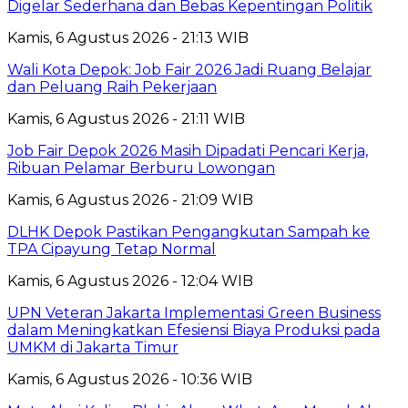
Digelar Sederhana dan Bebas Kepentingan Politik
Kamis, 6 Agustus 2026 - 21:13 WIB
Wali Kota Depok: Job Fair 2026 Jadi Ruang Belajar
dan Peluang Raih Pekerjaan
Kamis, 6 Agustus 2026 - 21:11 WIB
Job Fair Depok 2026 Masih Dipadati Pencari Kerja,
Ribuan Pelamar Berburu Lowongan
Kamis, 6 Agustus 2026 - 21:09 WIB
DLHK Depok Pastikan Pengangkutan Sampah ke
TPA Cipayung Tetap Normal
Kamis, 6 Agustus 2026 - 12:04 WIB
UPN Veteran Jakarta Implementasi Green Business
dalam Meningkatkan Efesiensi Biaya Produksi pada
UMKM di Jakarta Timur
Kamis, 6 Agustus 2026 - 10:36 WIB