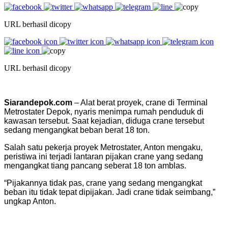
URL berhasil dicopy
URL berhasil dicopy
Siarandepok.com
– Alat berat proyek, crane di Terminal
Metrostater Depok, nyaris menimpa rumah penduduk di
kawasan tersebut. Saat kejadian, diduga crane tersebut
sedang mengangkat beban berat 18 ton.
Salah satu pekerja proyek Metrostater, Anton mengaku,
peristiwa ini terjadi lantaran pijakan crane yang sedang
mengangkat tiang pancang seberat 18 ton amblas.
“Pijakannya tidak pas, crane yang sedang mengangkat
beban itu tidak tepat dipijakan. Jadi crane tidak seimbang,”
ungkap Anton.