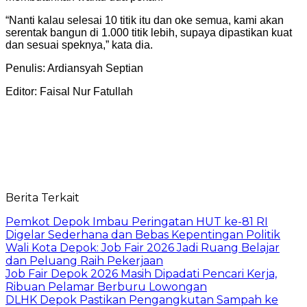
“Nanti kalau selesai 10 titik itu dan oke semua, kami akan
serentak bangun di 1.000 titik lebih, supaya dipastikan kuat
dan sesuai speknya,” kata dia.
Penulis: Ardiansyah Septian
Editor: Faisal Nur Fatullah
Berita Terkait
Pemkot Depok Imbau Peringatan HUT ke-81 RI
Digelar Sederhana dan Bebas Kepentingan Politik
Wali Kota Depok: Job Fair 2026 Jadi Ruang Belajar
dan Peluang Raih Pekerjaan
Job Fair Depok 2026 Masih Dipadati Pencari Kerja,
Ribuan Pelamar Berburu Lowongan
DLHK Depok Pastikan Pengangkutan Sampah ke