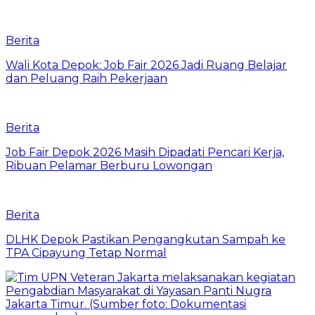
Berita
Wali Kota Depok: Job Fair 2026 Jadi Ruang Belajar
dan Peluang Raih Pekerjaan
Berita
Job Fair Depok 2026 Masih Dipadati Pencari Kerja,
Ribuan Pelamar Berburu Lowongan
Berita
DLHK Depok Pastikan Pengangkutan Sampah ke
TPA Cipayung Tetap Normal