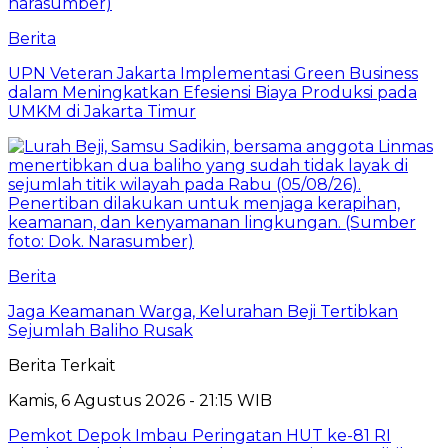
Berita
UPN Veteran Jakarta Implementasi Green Business
dalam Meningkatkan Efesiensi Biaya Produksi pada
UMKM di Jakarta Timur
Berita
Jaga Keamanan Warga, Kelurahan Beji Tertibkan
Sejumlah Baliho Rusak
Berita Terkait
Kamis, 6 Agustus 2026 - 21:15 WIB
Pemkot Depok Imbau Peringatan HUT ke-81 RI