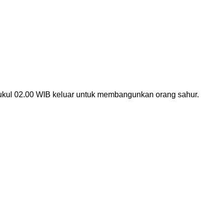
 pukul 02.00 WIB keluar untuk membangunkan orang sahur.