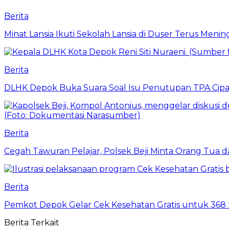
Berita
Minat Lansia Ikuti Sekolah Lansia di Duser Terus Mening
Berita
DLHK Depok Buka Suara Soal Isu Penutupan TPA Cipay
Berita
Cegah Tawuran Pelajar, Polsek Beji Minta Orang Tua
Berita
Pemkot Depok Gelar Cek Kesehatan Gratis untuk 368 Ri
Berita Terkait