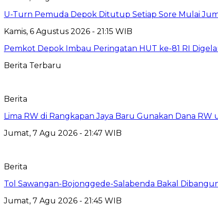
U-Turn Pemuda Depok Ditutup Setiap Sore Mulai Juma
Kamis, 6 Agustus 2026 - 21:15 WIB
Pemkot Depok Imbau Peringatan HUT ke-81 RI Digelar
Berita Terbaru
Berita
Lima RW di Rangkapan Jaya Baru Gunakan Dana RW
Jumat, 7 Agu 2026 - 21:47 WIB
Berita
Tol Sawangan-Bojonggede-Salabenda Bakal Dibangu
Jumat, 7 Agu 2026 - 21:45 WIB