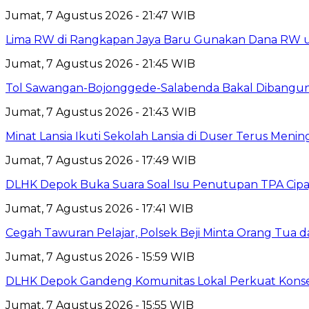
Jumat, 7 Agustus 2026 - 21:47 WIB
Lima RW di Rangkapan Jaya Baru Gunakan Dana RW
Jumat, 7 Agustus 2026 - 21:45 WIB
Tol Sawangan-Bojonggede-Salabenda Bakal Dibangu
Jumat, 7 Agustus 2026 - 21:43 WIB
Minat Lansia Ikuti Sekolah Lansia di Duser Terus Mening
Jumat, 7 Agustus 2026 - 17:49 WIB
DLHK Depok Buka Suara Soal Isu Penutupan TPA Cipay
Jumat, 7 Agustus 2026 - 17:41 WIB
Cegah Tawuran Pelajar, Polsek Beji Minta Orang Tua
Jumat, 7 Agustus 2026 - 15:59 WIB
DLHK Depok Gandeng Komunitas Lokal Perkuat Konser
Jumat, 7 Agustus 2026 - 15:55 WIB