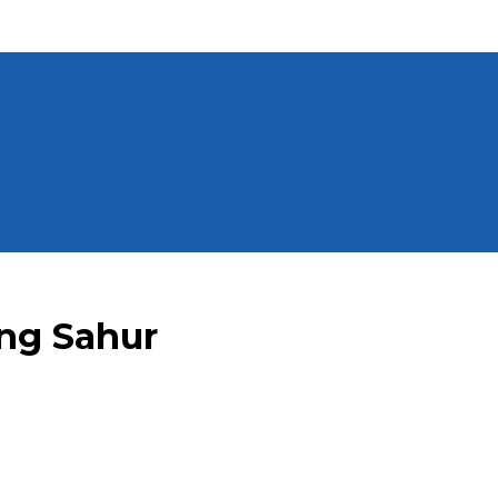
ng Sahur