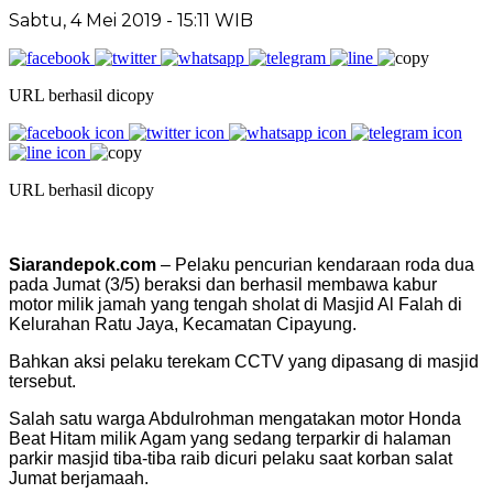
Sabtu, 4 Mei 2019 - 15:11 WIB
URL berhasil dicopy
URL berhasil dicopy
Siarandepok.com
– Pelaku pencurian kendaraan roda dua
pada Jumat (3/5) beraksi dan berhasil membawa kabur
motor milik jamah yang tengah sholat di Masjid Al Falah di
Kelurahan Ratu Jaya, Kecamatan Cipayung.
Bahkan aksi pelaku terekam CCTV yang dipasang di masjid
tersebut.
Salah satu warga Abdulrohman mengatakan motor Honda
Beat Hitam milik Agam yang sedang terparkir di halaman
parkir masjid tiba-tiba raib dicuri pelaku saat korban salat
Jumat berjamaah.