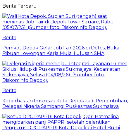
Berita Terbaru
Berita
Pemkot Depok Gelar Job Fair 2026 di Detos, Buka
Ribuan Lowongan Kerja Mulai Lulusan SMA
Berita
Keberhasilan Imunisasi Kota Depok Jadi Percontohan,
Delegasi Nigeria Sambangi Puskesmas Sukmajaya