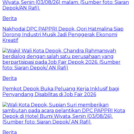
Berita
Nakhodai DPC PAPPRI Depok, Qori Hatmalina Siap
Dorong Industri Musik Jadi Penggerak Ekonomi
Kreatif
Berita
Pemkot Depok Buka Peluang Kerja Inklusif bagi
Penyandang Disabilitas di Job Fair 2026
Berita