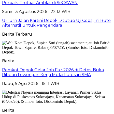
Perbaiki Trotoar Amblas di SeCAWAN
Senin, 3 Agustus 2026 - 22:13 WIB
U-Turn Jalan Kartini Depok Ditutup Uji Coba, Ini Rute
Alternatif untuk Pengendara
Berita Terbaru
Berita
Pemkot Depok Gelar Job Fair 2026 di Detos, Buka
Ribuan Lowongan Kerja Mulai Lulusan SMA
Rabu, 5 Agu 2026 - 15:11 WIB
Berita