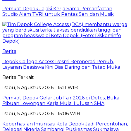
Pemkot Depok Jajaki Kerja Sama Pemanfaatan
Studio Alam TVRI untuk Pentas Seni dan Musik
Berita
Depok College Access Resmi Beroperasi Penuh,
Layanan Beasiswa Kini Bisa Daring dan Tatap Muka
Berita Terkait
Rabu, 5 Agustus 2026 - 15:11 WIB
Pemkot Depok Gelar Job Fair 2026 di Detos, Buka
Ribuan Lowongan Kerja Mulai Lulusan SMA
Rabu, 5 Agustus 2026 - 15:06 WIB
Keberhasilan Imunisasi Kota Depok Jadi Percontohan,
Delegasi Nigeria Sambangi Puskesmas Sukmajaya