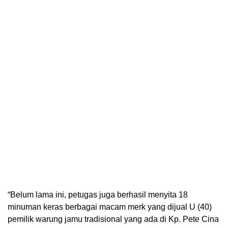
“Belum lama ini, petugas juga berhasil menyita 18
minuman keras berbagai macam merk yang dijual U (40)
pemilik warung jamu tradisional yang ada di Kp. Pete Cina