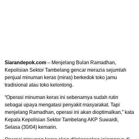
Siarandepok.com
– Menjelang Bulan Ramadhan,
Kepolisian Sektor Tambelang gencar merazia sejumlah
penjual minuman keras (miras) berkedok toko jamu
tradisional atau toko kelontong.
“Operasi minuman keras ini sebenarnya sudah rutin
sebagai upaya mengatasi penyakit masyarakat. Tapi
menjelang Ramadhan, operasi ini akan dioptimalkan,” kata
Kepala Kepolisian Sektor Tambelang AKP Suwardi,
Selasa (30/04) kemarin.