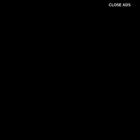
CLOSE ADS