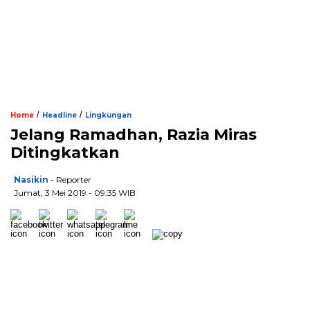
/
/
Home
Headline
Lingkungan
Jelang Ramadhan, Razia Miras
Ditingkatkan
Nasikin
- Reporter
Jumat, 3 Mei 2019 - 09:35 WIB