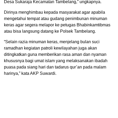
Desa Sukaraja Kecamatan Tambelang,” ungkapnya.
Dirinya menghimbau kepada masyarakat agar apabila
mengetahui tempat atau gudang penimbunan minuman
keras agar segera melapor ke petugas Bhabinkamtibmas
atau bisa langsung datang ke Polsek Tambelang.
“Selain razia minuman keras, menjelang bulan suci
ramadhan kegiatan patroli kewilayahan juga akan
ditingkatkan guna memberikan rasa aman dan nyaman
khususnya bagi umat islam yang melaksanakan ibadah
puasa pada siang hari dan tadarus qur’an pada malam
harinya,” kata AKP Suwardi.