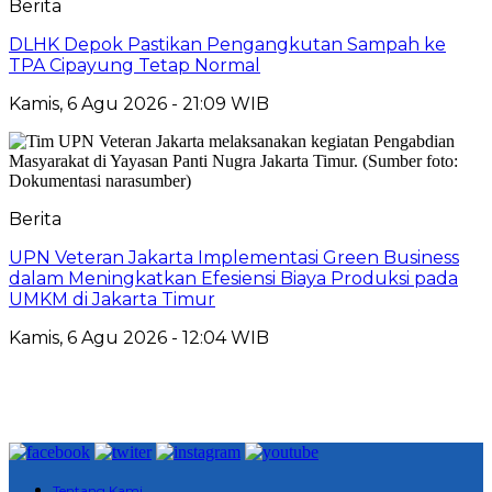
Berita
DLHK Depok Pastikan Pengangkutan Sampah ke
TPA Cipayung Tetap Normal
Kamis, 6 Agu 2026 - 21:09 WIB
Berita
UPN Veteran Jakarta Implementasi Green Business
dalam Meningkatkan Efesiensi Biaya Produksi pada
UMKM di Jakarta Timur
Kamis, 6 Agu 2026 - 12:04 WIB
Tentang Kami