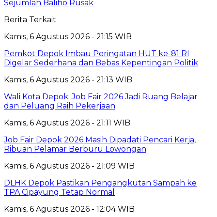
Sejumlah Baliho Rusak
Berita Terkait
Kamis, 6 Agustus 2026 - 21:15 WIB
Pemkot Depok Imbau Peringatan HUT ke-81 RI
Digelar Sederhana dan Bebas Kepentingan Politik
Kamis, 6 Agustus 2026 - 21:13 WIB
Wali Kota Depok: Job Fair 2026 Jadi Ruang Belajar
dan Peluang Raih Pekerjaan
Kamis, 6 Agustus 2026 - 21:11 WIB
Job Fair Depok 2026 Masih Dipadati Pencari Kerja,
Ribuan Pelamar Berburu Lowongan
Kamis, 6 Agustus 2026 - 21:09 WIB
DLHK Depok Pastikan Pengangkutan Sampah ke
TPA Cipayung Tetap Normal
Kamis, 6 Agustus 2026 - 12:04 WIB