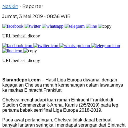
Nasikin
- Reporter
Jumat, 3 Mei 2019 - 08:36 WIB
URL berhasil dicopy
URL berhasil dicopy
Siarandepok.com
– Hasil Liga Europa diwarnai dengan
kegagalan Chelsea meraih kemenangan dalam lawatannya
ke markas Eintracht Frankfurt.
Chelsea menghadapi tuan rumah Eintracht Frankfurt di
Stadion Commerzbank-Arena, Kamis (2/5/2019) pada leg
pertama babak semifinal Liga Europa 2018-2019.
Pada awal pertandingan, Chelsea tidak dapat berbuat
banyak lantaran seringkali mendapat serangan dari Eintracht