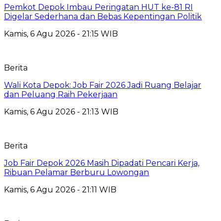
Pemkot Depok Imbau Peringatan HUT ke-81 RI
Digelar Sederhana dan Bebas Kepentingan Politik
Kamis, 6 Agu 2026 - 21:15 WIB
Berita
Wali Kota Depok: Job Fair 2026 Jadi Ruang Belajar
dan Peluang Raih Pekerjaan
Kamis, 6 Agu 2026 - 21:13 WIB
Berita
Job Fair Depok 2026 Masih Dipadati Pencari Kerja,
Ribuan Pelamar Berburu Lowongan
Kamis, 6 Agu 2026 - 21:11 WIB