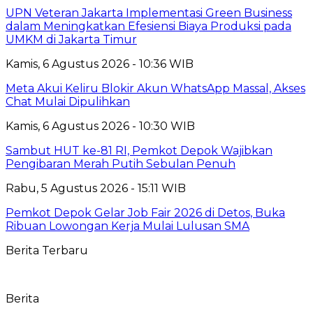
UPN Veteran Jakarta Implementasi Green Business
dalam Meningkatkan Efesiensi Biaya Produksi pada
UMKM di Jakarta Timur
Kamis, 6 Agustus 2026 - 10:36 WIB
Meta Akui Keliru Blokir Akun WhatsApp Massal, Akses
Chat Mulai Dipulihkan
Kamis, 6 Agustus 2026 - 10:30 WIB
Sambut HUT ke-81 RI, Pemkot Depok Wajibkan
Pengibaran Merah Putih Sebulan Penuh
Rabu, 5 Agustus 2026 - 15:11 WIB
Pemkot Depok Gelar Job Fair 2026 di Detos, Buka
Ribuan Lowongan Kerja Mulai Lulusan SMA
Berita Terbaru
Berita