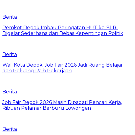
Berita
Pemkot Depok Imbau Peringatan HUT ke-81 RI
Digelar Sederhana dan Bebas Kepentingan Politik
Berita
Wali Kota Depok: Job Fair 2026 Jadi Ruang Belajar
dan Peluang Raih Pekerjaan
Berita
Job Fair Depok 2026 Masih Dipadati Pencari Kerja,
Ribuan Pelamar Berburu Lowongan
Berita