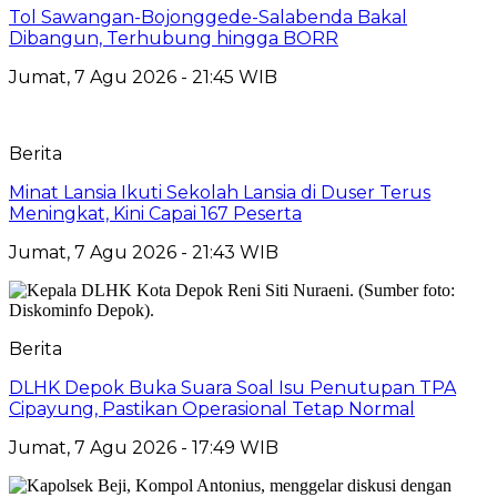
Tol Sawangan-Bojonggede-Salabenda Bakal
Dibangun, Terhubung hingga BORR
Jumat, 7 Agu 2026 - 21:45 WIB
Berita
Minat Lansia Ikuti Sekolah Lansia di Duser Terus
Meningkat, Kini Capai 167 Peserta
Jumat, 7 Agu 2026 - 21:43 WIB
Berita
DLHK Depok Buka Suara Soal Isu Penutupan TPA
Cipayung, Pastikan Operasional Tetap Normal
Jumat, 7 Agu 2026 - 17:49 WIB