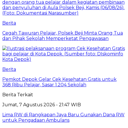
Berita
Cegah Tawuran Pelajar, Polsek Beji Minta Orang Tua
dan Pihak Sekolah Memperketat Pengawasan
Berita
Pemkot Depok Gelar Cek Kesehatan Gratis untuk
368 Ribu Pelajar, Sasar 1.204 Sekolah
Berita Terkait
Jumat, 7 Agustus 2026 - 21:47 WIB
Lima RW di Rangkapan Jaya Baru Gunakan Dana RW
untuk Pengadaan Ambulans