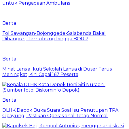
untuk Pengadaan Ambulans
Berita
Tol Sawangan-Bojonggede-Salabenda Bakal
Dibangun, Terhubung hingga BORR
Berita
Minat Lansia Ikuti Sekolah Lansia di Duser Terus
Meningkat, Kini Capai 167 Peserta
Berita
DLHK Depok Buka Suara Soal Isu Penutupan TPA
Cipayung, Pastikan Operasional Tetap Normal