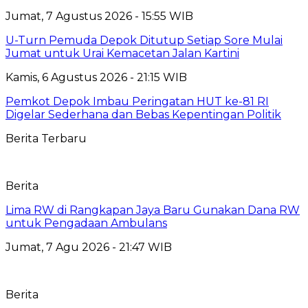
Jumat, 7 Agustus 2026 - 15:55 WIB
U-Turn Pemuda Depok Ditutup Setiap Sore Mulai
Jumat untuk Urai Kemacetan Jalan Kartini
Kamis, 6 Agustus 2026 - 21:15 WIB
Pemkot Depok Imbau Peringatan HUT ke-81 RI
Digelar Sederhana dan Bebas Kepentingan Politik
Berita Terbaru
Berita
Lima RW di Rangkapan Jaya Baru Gunakan Dana RW
untuk Pengadaan Ambulans
Jumat, 7 Agu 2026 - 21:47 WIB
Berita