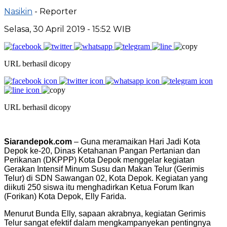
Nasikin
- Reporter
Selasa, 30 April 2019 - 15:52 WIB
URL berhasil dicopy
URL berhasil dicopy
Siarandepok.com
– Guna meramaikan Hari Jadi Kota
Depok ke-20, Dinas Ketahanan Pangan Pertanian dan
Perikanan (DKPPP) Kota Depok menggelar kegiatan
Gerakan Intensif Minum Susu dan Makan Telur (Gerimis
Telur) di SDN Sawangan 02, Kota Depok. Kegiatan yang
diikuti 250 siswa itu menghadirkan Ketua Forum Ikan
(Forikan) Kota Depok, Elly Farida.
Menurut Bunda Elly, sapaan akrabnya, kegiatan Gerimis
Telur sangat efektif dalam mengkampanyekan pentingnya