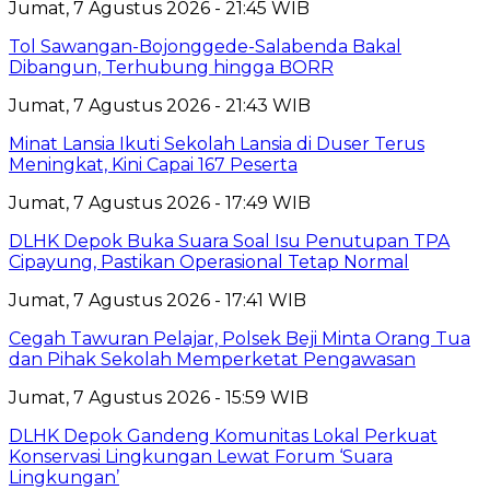
Jumat, 7 Agustus 2026 - 21:45 WIB
Tol Sawangan-Bojonggede-Salabenda Bakal
Dibangun, Terhubung hingga BORR
Jumat, 7 Agustus 2026 - 21:43 WIB
Minat Lansia Ikuti Sekolah Lansia di Duser Terus
Meningkat, Kini Capai 167 Peserta
Jumat, 7 Agustus 2026 - 17:49 WIB
DLHK Depok Buka Suara Soal Isu Penutupan TPA
Cipayung, Pastikan Operasional Tetap Normal
Jumat, 7 Agustus 2026 - 17:41 WIB
Cegah Tawuran Pelajar, Polsek Beji Minta Orang Tua
dan Pihak Sekolah Memperketat Pengawasan
Jumat, 7 Agustus 2026 - 15:59 WIB
DLHK Depok Gandeng Komunitas Lokal Perkuat
Konservasi Lingkungan Lewat Forum ‘Suara
Lingkungan’