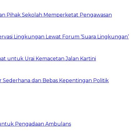
 dan Pihak Sekolah Memperketat Pengawasan
vasi Lingkungan Lewat Forum ‘Suara Lingkungan’
t untuk Urai Kemacetan Jalan Kartini
 Sederhana dan Bebas Kepentingan Politik
 untuk Pengadaan Ambulans