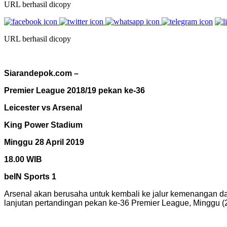
URL berhasil dicopy
URL berhasil dicopy
Siarandepok.com –
Premier League 2018/19 pekan ke-36
Leicester vs Arsenal
King Power Stadium
Minggu 28 April 2019
18.00 WIB
beIN Sports 1
Arsenal akan berusaha untuk kembali ke jalur kemenangan da
lanjutan pertandingan pekan ke-36
Premier League, Minggu (2