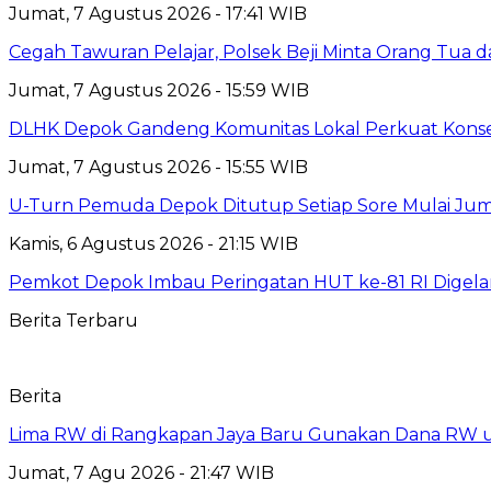
Jumat, 7 Agustus 2026 - 17:41 WIB
Cegah Tawuran Pelajar, Polsek Beji Minta Orang Tua
Jumat, 7 Agustus 2026 - 15:59 WIB
DLHK Depok Gandeng Komunitas Lokal Perkuat Konser
Jumat, 7 Agustus 2026 - 15:55 WIB
U-Turn Pemuda Depok Ditutup Setiap Sore Mulai Juma
Kamis, 6 Agustus 2026 - 21:15 WIB
Pemkot Depok Imbau Peringatan HUT ke-81 RI Digelar
Berita Terbaru
Berita
Lima RW di Rangkapan Jaya Baru Gunakan Dana RW
Jumat, 7 Agu 2026 - 21:47 WIB