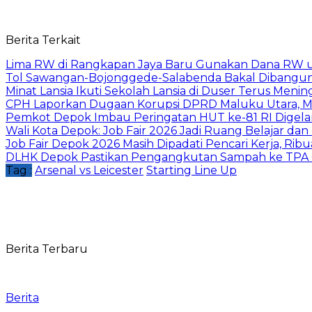
Berita Terkait
Lima RW di Rangkapan Jaya Baru Gunakan Dana RW
Tol Sawangan-Bojonggede-Salabenda Bakal Dibangu
Minat Lansia Ikuti Sekolah Lansia di Duser Terus Mening
CPH Laporkan Dugaan Korupsi DPRD Maluku Utara, M
Pemkot Depok Imbau Peringatan HUT ke-81 RI Digelar
Wali Kota Depok: Job Fair 2026 Jadi Ruang Belajar da
Job Fair Depok 2026 Masih Dipadati Pencari Kerja, R
DLHK Depok Pastikan Pengangkutan Sampah ke TPA 
Tag :
Arsenal vs Leicester
Starting Line Up
Berita Terbaru
Berita