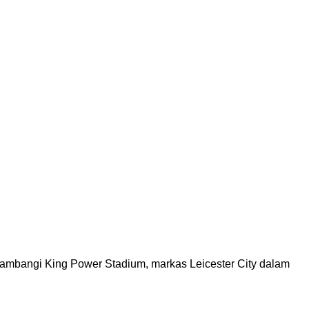
yambangi King Power Stadium, markas Leicester City dalam