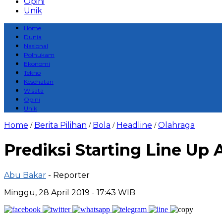
Opini
Unik
Home
Dunia
Nasional
Polhukam
Ekonomi
Tekno
Kesehatan
Wisata
Opini
Unik
Home
Berita Pilihan
Bola
Headline
Olahraga
/
/
/
/
Prediksi Starting Line Up 
Abu Bakar
- Reporter
Minggu, 28 April 2019 - 17:43 WIB