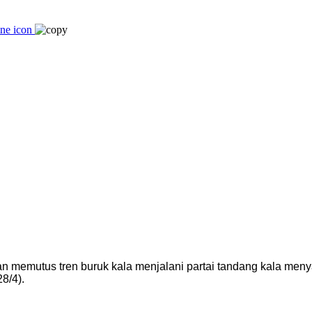
n memutus tren buruk kala menjalani partai tandang kala men
8/4).