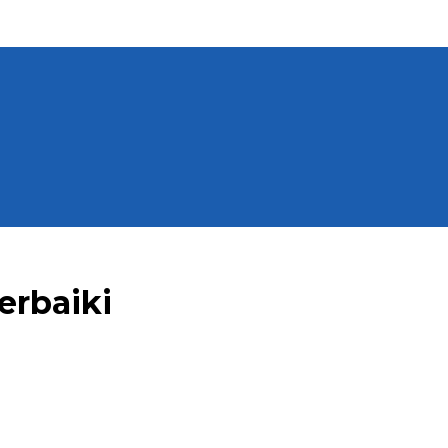
erbaiki