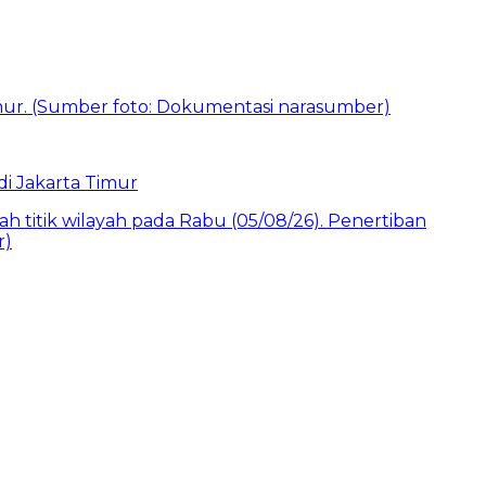
i Jakarta Timur