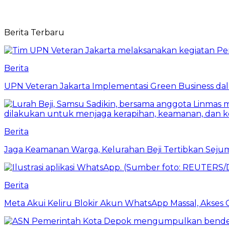
Berita Terbaru
Berita
UPN Veteran Jakarta Implementasi Green Business dal
Berita
Jaga Keamanan Warga, Kelurahan Beji Tertibkan Seju
Berita
Meta Akui Keliru Blokir Akun WhatsApp Massal, Akses 