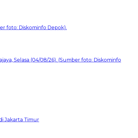
i Jakarta Timur