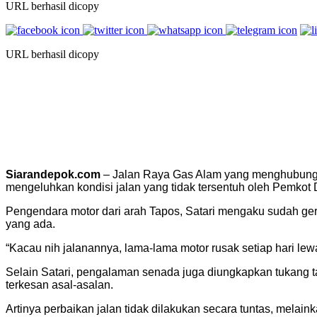
URL berhasil dicopy
URL berhasil dicopy
Siarandepok.com
– Jalan Raya Gas Alam yang menghubungk
mengeluhkan kondisi jalan yang tidak tersentuh oleh Pemkot 
Pengendara motor dari arah Tapos, Satari mengaku sudah gera
yang ada.
“Kacau nih jalanannya, lama-lama motor rusak setiap hari lew
Selain Satari, pengalaman senada juga diungkapkan tukang t
terkesan asal-asalan.
Artinya perbaikan jalan tidak dilakukan secara tuntas, mel