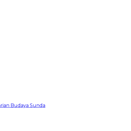
tarian Budaya Sunda