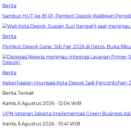
Berita
Sambut HUT ke-81 RI, Pemkot Depok Wajibkan Pengi
Berita
Pemkot Depok Gelar Job Fair 2026 di Detos, Buka Ri
Berita
Keberhasilan Imunisasi Kota Depok Jadi Percontohan,
Berita Terkait
Kamis, 6 Agustus 2026 - 12:04 WIB
UPN Veteran Jakarta Implementasi Green Business dal
Kamis, 6 Agustus 2026 - 10:41 WIB