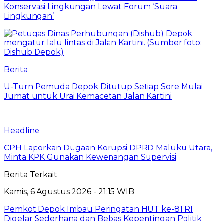
Konservasi Lingkungan Lewat Forum ‘Suara
Lingkungan’
Berita
U-Turn Pemuda Depok Ditutup Setiap Sore Mulai
Jumat untuk Urai Kemacetan Jalan Kartini
Headline
CPH Laporkan Dugaan Korupsi DPRD Maluku Utara,
Minta KPK Gunakan Kewenangan Supervisi
Berita Terkait
Kamis, 6 Agustus 2026 - 21:15 WIB
Pemkot Depok Imbau Peringatan HUT ke-81 RI
Digelar Sederhana dan Bebas Kepentingan Politik