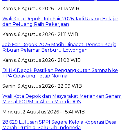
Kamis, 6 Agustus 2026 - 21:13 WIB
Wali Kota Depok: Job Fair 2026 Jadi Ruang Belajar
dan Peluang Raih Pekerjaan
Kamis, 6 Agustus 2026 - 21:11 WIB
Job Fair Depok 2026 Masih Dipadati Pencari Kerja,
Ribuan Pelamar Berburu Lowongan
Kamis, 6 Agustus 2026 - 21:09 WIB
DLHK Depok Pastikan Pengangkutan Sampah ke
TPA Cipayung Tetap Normal
Senin, 3 Agustus 2026 - 22:09 WIB
Wali Kota Depok dan Masyarakat Meriahkan Senam
Massal KORMI x Aloha Max di DOS
Minggu, 2 Agustus 2026 - 18:41 WIB
28.629 Lulusan SPPI Segera Kelola Koperasi Desa
Merah Putih di Seluruh Indonesia