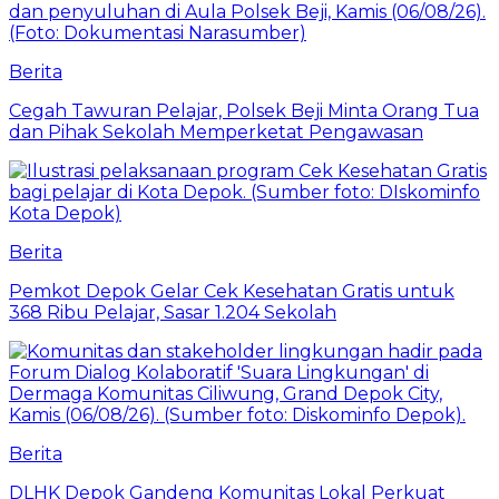
Berita
Cegah Tawuran Pelajar, Polsek Beji Minta Orang Tua
dan Pihak Sekolah Memperketat Pengawasan
Berita
Pemkot Depok Gelar Cek Kesehatan Gratis untuk
368 Ribu Pelajar, Sasar 1.204 Sekolah
Berita
DLHK Depok Gandeng Komunitas Lokal Perkuat