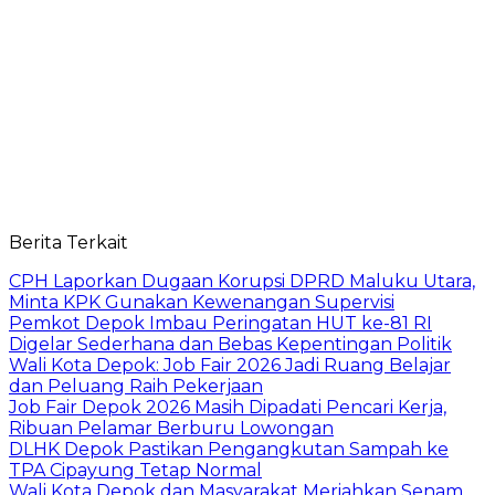
Berita Terkait
CPH Laporkan Dugaan Korupsi DPRD Maluku Utara,
Minta KPK Gunakan Kewenangan Supervisi
Pemkot Depok Imbau Peringatan HUT ke-81 RI
Digelar Sederhana dan Bebas Kepentingan Politik
Wali Kota Depok: Job Fair 2026 Jadi Ruang Belajar
dan Peluang Raih Pekerjaan
Job Fair Depok 2026 Masih Dipadati Pencari Kerja,
Ribuan Pelamar Berburu Lowongan
DLHK Depok Pastikan Pengangkutan Sampah ke
TPA Cipayung Tetap Normal
Wali Kota Depok dan Masyarakat Meriahkan Senam