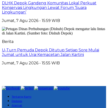
DLHK Depok Gandeng Komunitas Lokal Perkuat
Konservasi Lingkungan Lewat Forum ‘Suara
Lingkungan’
Jumat, 7 Agu 2026 - 15:59 WIB
Berita
U-Turn Pemuda Depok Ditutup Setiap Sore Mulai
Jumat untuk Urai Kemacetan Jalan Kartini
Jumat, 7 Agu 2026 - 15:55 WIB
Tentang Kami
Redaksi
Alamat