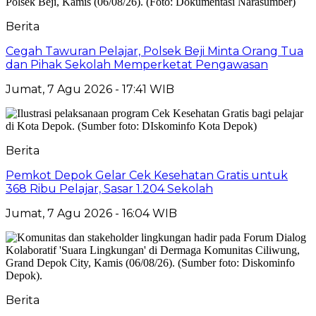
Berita
Cegah Tawuran Pelajar, Polsek Beji Minta Orang Tua
dan Pihak Sekolah Memperketat Pengawasan
Jumat, 7 Agu 2026 - 17:41 WIB
Berita
Pemkot Depok Gelar Cek Kesehatan Gratis untuk
368 Ribu Pelajar, Sasar 1.204 Sekolah
Jumat, 7 Agu 2026 - 16:04 WIB
Berita