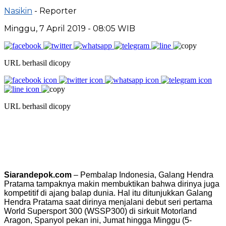
Nasikin
- Reporter
Minggu, 7 April 2019 - 08:05 WIB
URL berhasil dicopy
URL berhasil dicopy
Siarandepok.com
– Pembalap Indonesia, Galang Hendra
Pratama tampaknya makin membuktikan bahwa dirinya juga
kompetitif di ajang balap dunia. Hal itu ditunjukkan Galang
Hendra Pratama saat dirinya menjalani debut seri pertama
World Supersport 300 (WSSP300) di sirkuit Motorland
Aragon, Spanyol pekan ini, Jumat hingga Minggu (5-