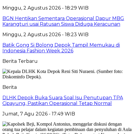
Minggu, 2 Agustus 2026 - 18:29 WIB
BGN Hentikan Sementara Operasional Dapur MBG
Karangturi usai Ratusan Siswa Diduga Keracunan
Minggu, 2 Agustus 2026 - 18:23 WIB
Batik Gong Si Bolong Depok Tampil Memukau di
Indonesia Fashion Week 2026
Berita Terbaru
Berita
DLHK Depok Buka Suara Soal Isu Penutupan TPA
Cipayung, Pastikan Operasional Tetap Normal
Jumat, 7 Agu 2026 - 17:49 WIB