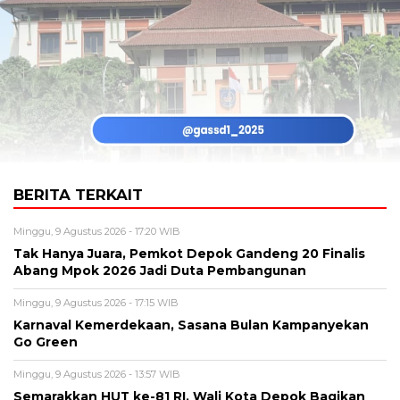
BERITA TERKAIT
Minggu, 9 Agustus 2026 - 17:20 WIB
Tak Hanya Juara, Pemkot Depok Gandeng 20 Finalis
Abang Mpok 2026 Jadi Duta Pembangunan
Minggu, 9 Agustus 2026 - 17:15 WIB
Karnaval Kemerdekaan, Sasana Bulan Kampanyekan
Go Green
Minggu, 9 Agustus 2026 - 13:57 WIB
Semarakkan HUT ke-81 RI, Wali Kota Depok Bagikan