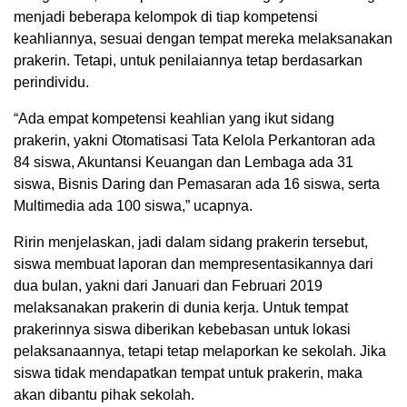
menjadi beberapa kelompok di tiap kompetensi
keahliannya, sesuai dengan tempat mereka melaksanakan
prakerin. Tetapi, untuk penilaiannya tetap berdasarkan
perindividu.
“Ada empat kompetensi keahlian yang ikut sidang
prakerin, yakni Otomatisasi Tata Kelola Perkantoran ada
84 siswa, Akuntansi Keuangan dan Lembaga ada 31
siswa, Bisnis Daring dan Pemasaran ada 16 siswa, serta
Multimedia ada 100 siswa,” ucapnya.
Ririn menjelaskan, jadi dalam sidang prakerin tersebut,
siswa membuat laporan dan mempresentasikannya dari
dua bulan, yakni dari Januari dan Februari 2019
melaksanakan prakerin di dunia kerja. Untuk tempat
prakerinnya siswa diberikan kebebasan untuk lokasi
pelaksanaannya, tetapi tetap melaporkan ke sekolah. Jika
siswa tidak mendapatkan tempat untuk prakerin, maka
akan dibantu pihak sekolah.