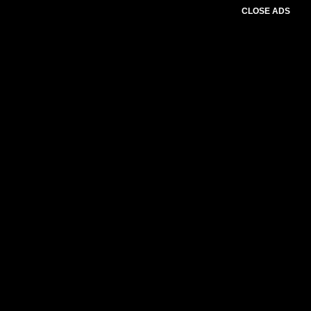
CLOSE ADS