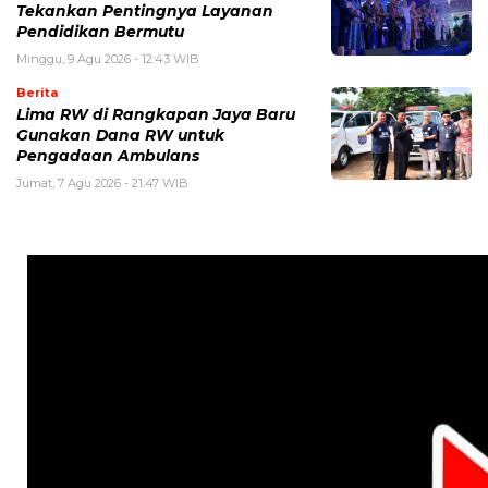
Tekankan Pentingnya Layanan
Pendidikan Bermutu
Minggu, 9 Agu 2026 - 12:43 WIB
Berita
Lima RW di Rangkapan Jaya Baru
Gunakan Dana RW untuk
Pengadaan Ambulans
Jumat, 7 Agu 2026 - 21:47 WIB