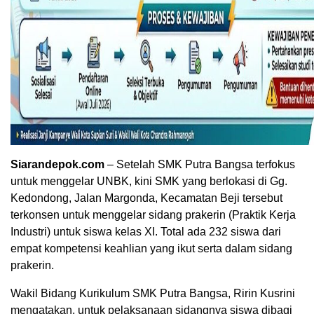
Siarandepok.com
– Setelah SMK Putra Bangsa terfokus
untuk menggelar UNBK, kini SMK yang berlokasi di Gg.
Kedondong, Jalan Margonda, Kecamatan Beji tersebut
terkonsen untuk menggelar sidang prakerin (Praktik Kerja
Industri) untuk siswa kelas XI. Total ada 232 siswa dari
empat kompetensi keahlian yang ikut serta dalam sidang
prakerin.
Wakil Bidang Kurikulum SMK Putra Bangsa, Ririn Kusrini
mengatakan, untuk pelaksanaan sidangnya siswa dibagi