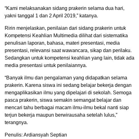
“Kami melaksanakan sidang prakerin selama dua hari,
yakni tanggal 1 dan 2 April 2019,” katanya.
Ririn menjelaskan, penilaian dari sidang prakerin untuk
Kompetensi Keahlian Multimedia dilihat dari sistematika
penulisan laporan, bahasa, materi presentasi, media
presentasi, relevansi saat wawancara, sikap dan perilaku.
Sedangkan untuk kompetensi keahlian yang lain, tidak ada
media presentasi untuk penilaiannya.
“Banyak ilmu dan pengalaman yang didapatkan selama
prakerin. Karena siswa ini sedang belajar bekerja dengan
mengaplikasikan ilmu yang dipelajari di sekolah. Semoga
pasca prakerin, siswa semakin semangat belajar dan
mencari tahu berbagai macam ilmu-ilmu bekal nanti siap
terjun bekerja maupun berwirausaha setelah lulus,”
terangnya.
Penulis: Ardiansyah Septian