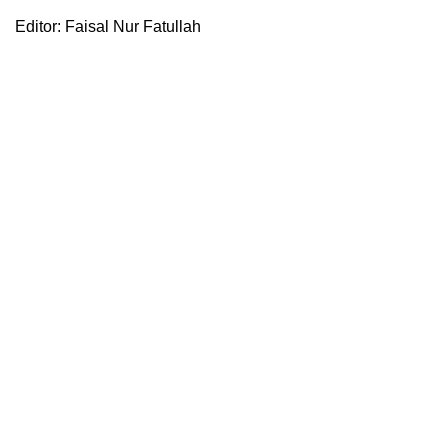
Editor: Faisal Nur Fatullah