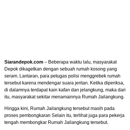
Siarandepok.com
– Beberapa waktu lalu, masyarakat
Depok dikagetkan dengan sebuah rumah kosong yang
seram. Lantaran, para petugas polisi menggrebek rumah
tersebut karena mendengar suara jeritan. Ketika diperiksa,
di dalamnya terdapat kain kafan dan jelangkung, maka dari
itu, masyarakat sekitar menamainnya Rumah Jailangkung.
Hingga kini, Rumah Jailangkung tersebut masih pada
proses pembongkaran Selain itu, terlihat juga para pekerja
tengah membongkar Rumah Jailangkung tersebut.