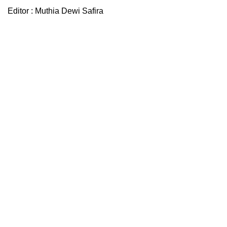
Editor : Muthia Dewi Safira