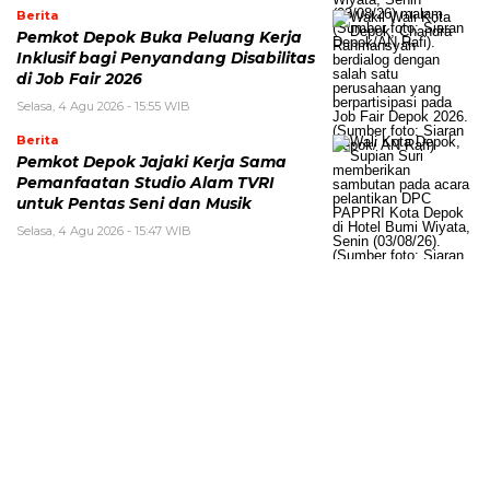
Berita
Pemkot Depok Buka Peluang Kerja
Inklusif bagi Penyandang Disabilitas
di Job Fair 2026
Selasa, 4 Agu 2026 - 15:55 WIB
Berita
Pemkot Depok Jajaki Kerja Sama
Pemanfaatan Studio Alam TVRI
untuk Pentas Seni dan Musik
Selasa, 4 Agu 2026 - 15:47 WIB