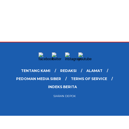
TENTANG KAMI
REDAKSI
ALAMAT
PEDOMAN MEDIA SIBER
TERMS OF SERVICE
INDEKS BERITA
SIARAN DEPOK