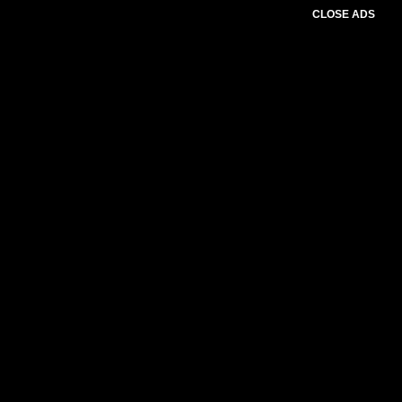
CLOSE ADS