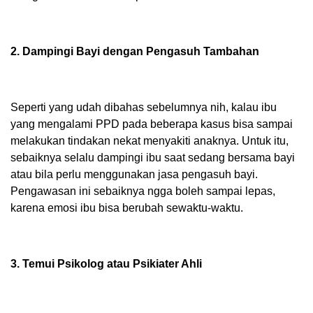
2. Dampingi Bayi dengan Pengasuh Tambahan
Seperti yang udah dibahas sebelumnya nih, kalau ibu
yang mengalami PPD pada beberapa kasus bisa sampai
melakukan tindakan nekat menyakiti anaknya. Untuk itu,
sebaiknya selalu dampingi ibu saat sedang bersama bayi
atau bila perlu menggunakan jasa pengasuh bayi.
Pengawasan ini sebaiknya ngga boleh sampai lepas,
karena emosi ibu bisa berubah sewaktu-waktu.
3. Temui Psikolog atau Psikiater Ahli