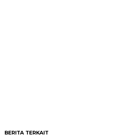
BERITA TERKAIT