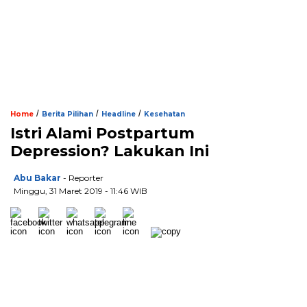
/
/
/
Home
Berita Pilihan
Headline
Kesehatan
Istri Alami Postpartum
Depression? Lakukan Ini
Abu Bakar
- Reporter
Minggu, 31 Maret 2019 - 11:46 WIB