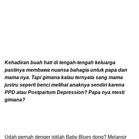
Kehadiran buah hati di tengah-tengah keluarga
pastinya membawa nuansa bahagia untuk papa dan
mama nya. Tapi gimana kalau ternyata sang mama
justru seperti benci melihat anaknya sendiri karena
PPD atau Postpartum Depression? Papa nya mesti
gimana?
Udah pernah denger istilah
Baby Blues
dong? Melansir