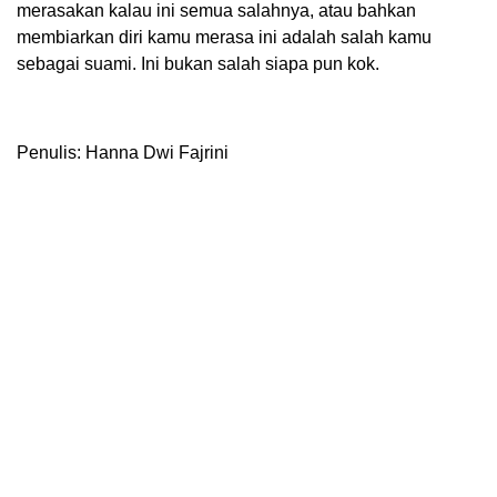
merasakan kalau ini semua salahnya, atau bahkan
membiarkan diri kamu merasa ini adalah salah kamu
sebagai suami. Ini bukan salah siapa pun kok.
Penulis: Hanna Dwi Fajrini