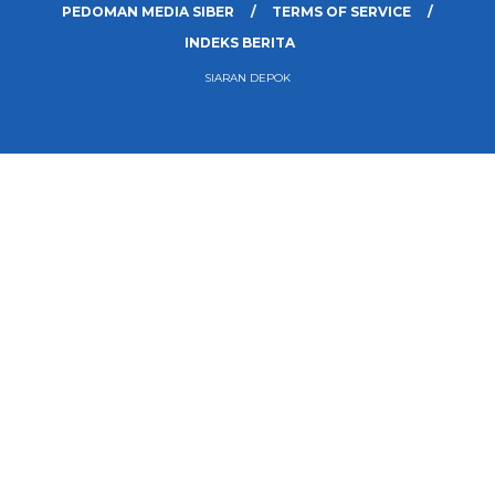
PEDOMAN MEDIA SIBER
TERMS OF SERVICE
INDEKS BERITA
SIARAN DEPOK