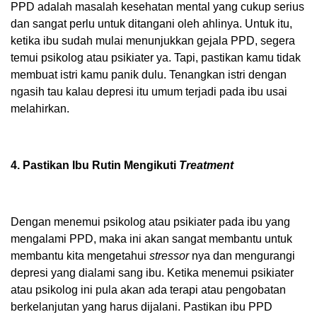
PPD adalah masalah kesehatan mental yang cukup serius
dan sangat perlu untuk ditangani oleh ahlinya. Untuk itu,
ketika ibu sudah mulai menunjukkan gejala PPD, segera
temui psikolog atau psikiater ya. Tapi, pastikan kamu tidak
membuat istri kamu panik dulu. Tenangkan istri dengan
ngasih tau kalau depresi itu umum terjadi pada ibu usai
melahirkan.
4. Pastikan Ibu Rutin Mengikuti
Treatment
Dengan menemui psikolog atau psikiater pada ibu yang
mengalami PPD, maka ini akan sangat membantu untuk
membantu kita mengetahui
stressor
nya dan mengurangi
depresi yang dialami sang ibu. Ketika menemui psikiater
atau psikolog ini pula akan ada terapi atau pengobatan
berkelanjutan yang harus dijalani. Pastikan ibu PPD