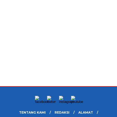
TENTANG KAMI
REDAKSI
ALAMAT