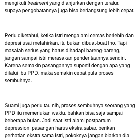
mengikuti
treatment
yang dianjurkan dengan teratur,
supaya pengobatannya juga bisa berlangsung lebih cepat.
Perlu diketahui, ketika istri mengalami cemas berlebih dan
depresi usai melahirkan, itu bukan dibuat-buat lho. Tapi
masalah serius yang harus dihadapi bareng-bareng,
jangan sampai istri merasakan penderitaannya sendiri.
Karena semakin pasangannya suportif dengan apa yang
dilalui ibu PPD, maka semakin cepat pula proses
sembuhnya.
Suami juga perlu tau nih, proses sembuhnya seorang yang
PPD itu memerlukan waktu, bahkan bisa saja sampai
beberapa bulan. Jadi saat istri alami postpartum
depression, pasangan harus ekstra sabar, berikan
perhatian ekstra sama istri, pokoknya jangan biarkan dia