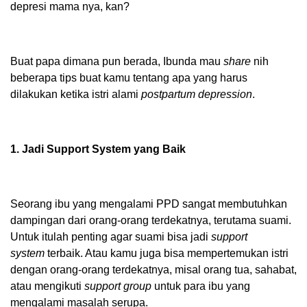
depresi mama nya, kan?
Buat papa dimana pun berada, Ibunda mau
share
nih
beberapa tips buat kamu tentang apa yang harus
dilakukan ketika istri alami
postpartum depression
.
1. Jadi Support System yang Baik
Seorang ibu yang mengalami PPD sangat membutuhkan
dampingan dari orang-orang terdekatnya, terutama suami.
Untuk itulah penting agar suami bisa jadi
support
system
terbaik. Atau kamu juga bisa mempertemukan istri
dengan orang-orang terdekatnya, misal orang tua, sahabat,
atau mengikuti
support group
untuk para ibu yang
mengalami masalah serupa.