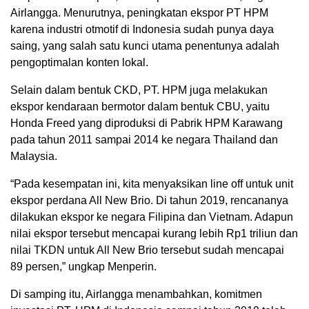
Airlangga. Menurutnya, peningkatan ekspor PT HPM
karena industri otmotif di Indonesia sudah punya daya
saing, yang salah satu kunci utama penentunya adalah
pengoptimalan konten lokal.
Selain dalam bentuk CKD, PT. HPM juga melakukan
ekspor kendaraan bermotor dalam bentuk CBU, yaitu
Honda Freed yang diproduksi di Pabrik HPM Karawang
pada tahun 2011 sampai 2014 ke negara Thailand dan
Malaysia.
“Pada kesempatan ini, kita menyaksikan line off untuk unit
ekspor perdana All New Brio. Di tahun 2019, rencananya
dilakukan ekspor ke negara Filipina dan Vietnam. Adapun
nilai ekspor tersebut mencapai kurang lebih Rp1 triliun dan
nilai TKDN untuk All New Brio tersebut sudah mencapai
89 persen,” ungkap Menperin.
Di samping itu, Airlangga menambahkan, komitmen