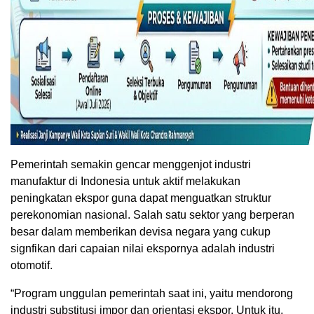
Pemerintah semakin gencar menggenjot industri
manufaktur di Indonesia untuk aktif melakukan
peningkatan ekspor guna dapat menguatkan struktur
perekonomian nasional. Salah satu sektor yang berperan
besar dalam memberikan devisa negara yang cukup
signfikan dari capaian nilai ekspornya adalah industri
otomotif.
“Program unggulan pemerintah saat ini, yaitu mendorong
industri substitusi impor dan orientasi ekspor. Untuk itu,