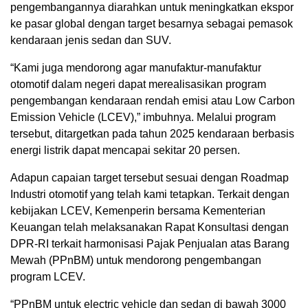
pengembangannya diarahkan untuk meningkatkan ekspor
ke pasar global dengan target besarnya sebagai pemasok
kendaraan jenis sedan dan SUV.
“Kami juga mendorong agar manufaktur-manufaktur
otomotif dalam negeri dapat merealisasikan program
pengembangan kendaraan rendah emisi atau Low Carbon
Emission Vehicle (LCEV),” imbuhnya. Melalui program
tersebut, ditargetkan pada tahun 2025 kendaraan berbasis
energi listrik dapat mencapai sekitar 20 persen.
Adapun capaian target tersebut sesuai dengan Roadmap
Industri otomotif yang telah kami tetapkan. Terkait dengan
kebijakan LCEV, Kemenperin bersama Kementerian
Keuangan telah melaksanakan Rapat Konsultasi dengan
DPR-RI terkait harmonisasi Pajak Penjualan atas Barang
Mewah (PPnBM) untuk mendorong pengembangan
program LCEV.
“PPnBM untuk electric vehicle dan sedan di bawah 3000