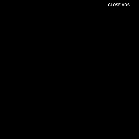
CLOSE ADS