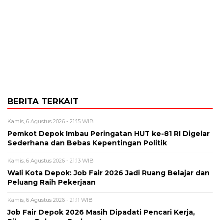
BERITA TERKAIT
Kamis, 6 Agustus 2026 - 21:15 WIB
Pemkot Depok Imbau Peringatan HUT ke-81 RI Digelar
Sederhana dan Bebas Kepentingan Politik
Kamis, 6 Agustus 2026 - 21:13 WIB
Wali Kota Depok: Job Fair 2026 Jadi Ruang Belajar dan
Peluang Raih Pekerjaan
Kamis, 6 Agustus 2026 - 21:11 WIB
Job Fair Depok 2026 Masih Dipadati Pencari Kerja,