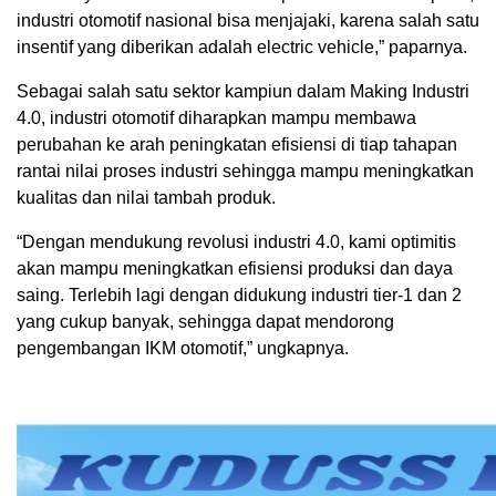
industri otomotif nasional bisa menjajaki, karena salah satu
insentif yang diberikan adalah electric vehicle,” paparnya.
Sebagai salah satu sektor kampiun dalam Making Industri
4.0, industri otomotif diharapkan mampu membawa
perubahan ke arah peningkatan efisiensi di tiap tahapan
rantai nilai proses industri sehingga mampu meningkatkan
kualitas dan nilai tambah produk.
“Dengan mendukung revolusi industri 4.0, kami optimitis
akan mampu meningkatkan efisiensi produksi dan daya
saing. Terlebih lagi dengan didukung industri tier-1 dan 2
yang cukup banyak, sehingga dapat mendorong
pengembangan IKM otomotif,” ungkapnya.