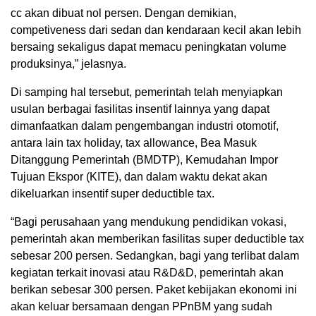
cc akan dibuat nol persen. Dengan demikian,
competiveness dari sedan dan kendaraan kecil akan lebih
bersaing sekaligus dapat memacu peningkatan volume
produksinya,” jelasnya.
Di samping hal tersebut, pemerintah telah menyiapkan
usulan berbagai fasilitas insentif lainnya yang dapat
dimanfaatkan dalam pengembangan industri otomotif,
antara lain tax holiday, tax allowance, Bea Masuk
Ditanggung Pemerintah (BMDTP), Kemudahan Impor
Tujuan Ekspor (KITE), dan dalam waktu dekat akan
dikeluarkan insentif super deductible tax.
“Bagi perusahaan yang mendukung pendidikan vokasi,
pemerintah akan memberikan fasilitas super deductible tax
sebesar 200 persen. Sedangkan, bagi yang terlibat dalam
kegiatan terkait inovasi atau R&D&D, pemerintah akan
berikan sebesar 300 persen. Paket kebijakan ekonomi ini
akan keluar bersamaan dengan PPnBM yang sudah