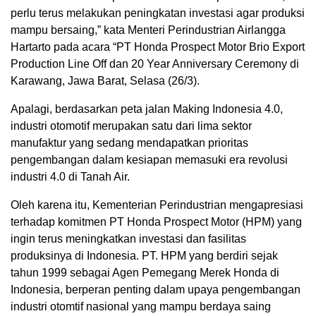
perlu terus melakukan peningkatan investasi agar produksi
mampu bersaing,” kata Menteri Perindustrian Airlangga
Hartarto pada acara “PT Honda Prospect Motor Brio Export
Production Line Off dan 20 Year Anniversary Ceremony di
Karawang, Jawa Barat, Selasa (26/3).
Apalagi, berdasarkan peta jalan Making Indonesia 4.0,
industri otomotif merupakan satu dari lima sektor
manufaktur yang sedang mendapatkan prioritas
pengembangan dalam kesiapan memasuki era revolusi
industri 4.0 di Tanah Air.
Oleh karena itu, Kementerian Perindustrian mengapresiasi
terhadap komitmen PT Honda Prospect Motor (HPM) yang
ingin terus meningkatkan investasi dan fasilitas
produksinya di Indonesia. PT. HPM yang berdiri sejak
tahun 1999 sebagai Agen Pemegang Merek Honda di
Indonesia, berperan penting dalam upaya pengembangan
industri otomtif nasional yang mampu berdaya saing