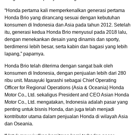
“Honda pertama kali memperkenalkan generasi pertama
Honda Brio yang dirancang sesuai dengan kebutuhan
konsumen di Indonesia dan Asia pada tahun 2012. Setelah
itu, generasi kedua Honda Brio menyusul pada 2018 lalu,
dengan menekankan desain yang dinamis dan sporty,
berdimensi lebih besar, serta kabin dan bagasi yang lebih
lapang,” paparnya.
Honda Brio telah diterima dengan sangat baik oleh
konsumen di Indonesia, dengan penjualan lebih dari 280
ribu unit. Masayuki Igarashi sebagai Chief Operating
Officer for Regional Operations (Asia & Oceania) Honda
Motor Co., Ltd. sekaligus President and CEO Asian Honda
Motor Co., Ltd. mengatakan, Indonesia adalah pasar yang
penting untuk bisnis Honda, dan juga telah menjadi
kontributor utama dalam penjualan Honda di wilayah Asia
dan Oseania.