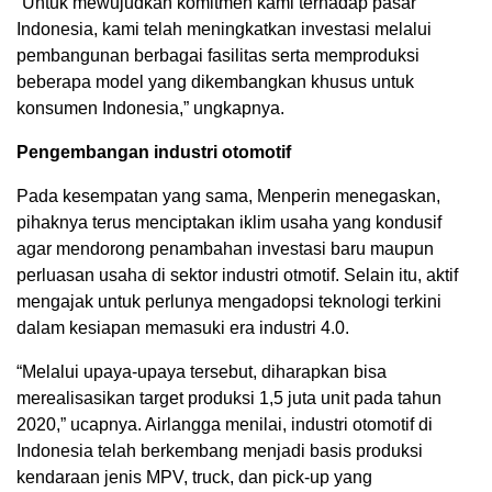
“Untuk mewujudkan komitmen kami terhadap pasar
Indonesia, kami telah meningkatkan investasi melalui
pembangunan berbagai fasilitas serta memproduksi
beberapa model yang dikembangkan khusus untuk
konsumen Indonesia,” ungkapnya.
Pengembangan industri otomotif
Pada kesempatan yang sama, Menperin menegaskan,
pihaknya terus menciptakan iklim usaha yang kondusif
agar mendorong penambahan investasi baru maupun
perluasan usaha di sektor industri otmotif. Selain itu, aktif
mengajak untuk perlunya mengadopsi teknologi terkini
dalam kesiapan memasuki era industri 4.0.
“Melalui upaya-upaya tersebut, diharapkan bisa
merealisasikan target produksi 1,5 juta unit pada tahun
2020,” ucapnya. Airlangga menilai, industri otomotif di
Indonesia telah berkembang menjadi basis produksi
kendaraan jenis MPV, truck, dan pick-up yang