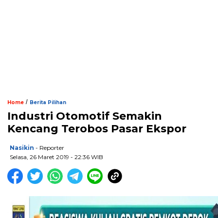
/
Home
Berita Pilihan
Industri Otomotif Semakin
Kencang Terobos Pasar Ekspor
Nasikin
- Reporter
Selasa, 26 Maret 2019 - 22:36 WIB