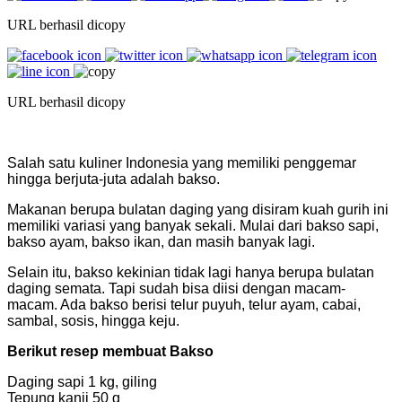
URL berhasil dicopy
URL berhasil dicopy
Salah satu kuliner Indonesia yang memiliki penggemar
hingga berjuta-juta adalah bakso.
Makanan berupa bulatan daging yang disiram kuah gurih ini
memiliki variasi yang banyak sekali. Mulai dari bakso sapi,
bakso ayam, bakso ikan, dan masih banyak lagi.
Selain itu, bakso kekinian tidak lagi hanya berupa bulatan
daging semata. Tapi sudah bisa diisi dengan macam-
macam. Ada bakso berisi telur puyuh, telur ayam, cabai,
sambal, sosis, hingga keju.
Berikut resep membuat Bakso
Daging sapi 1 kg, giling
Tepung kanji 50 g