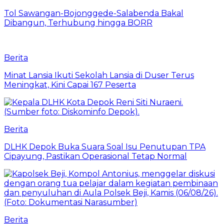
Tol Sawangan-Bojonggede-Salabenda Bakal
Dibangun, Terhubung hingga BORR
Berita
Minat Lansia Ikuti Sekolah Lansia di Duser Terus
Meningkat, Kini Capai 167 Peserta
Berita
DLHK Depok Buka Suara Soal Isu Penutupan TPA
Cipayung, Pastikan Operasional Tetap Normal
Berita