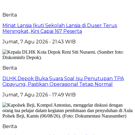
Berita
Minat Lansia Ikuti Sekolah Lansia di Duser Terus
Meningkat, Kini Capai 167 Peserta
Jumat, 7 Agu 2026 - 21:43 WIB
Berita
DLHK Depok Buka Suara Soal Isu Penutupan TPA
Cipayung, Pastikan Operasional Tetap Normal
Jumat, 7 Agu 2026 - 17:49 WIB
Berita