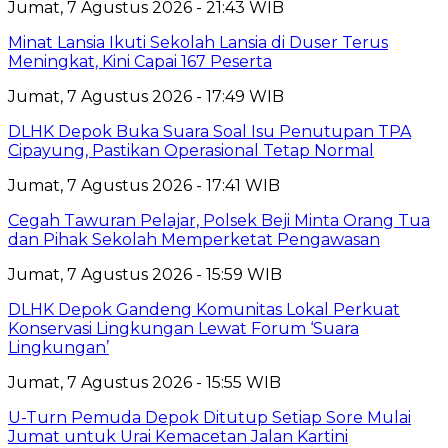
Jumat, 7 Agustus 2026 - 21:43 WIB
Minat Lansia Ikuti Sekolah Lansia di Duser Terus
Meningkat, Kini Capai 167 Peserta
Jumat, 7 Agustus 2026 - 17:49 WIB
DLHK Depok Buka Suara Soal Isu Penutupan TPA
Cipayung, Pastikan Operasional Tetap Normal
Jumat, 7 Agustus 2026 - 17:41 WIB
Cegah Tawuran Pelajar, Polsek Beji Minta Orang Tua
dan Pihak Sekolah Memperketat Pengawasan
Jumat, 7 Agustus 2026 - 15:59 WIB
DLHK Depok Gandeng Komunitas Lokal Perkuat
Konservasi Lingkungan Lewat Forum ‘Suara
Lingkungan’
Jumat, 7 Agustus 2026 - 15:55 WIB
U-Turn Pemuda Depok Ditutup Setiap Sore Mulai
Jumat untuk Urai Kemacetan Jalan Kartini