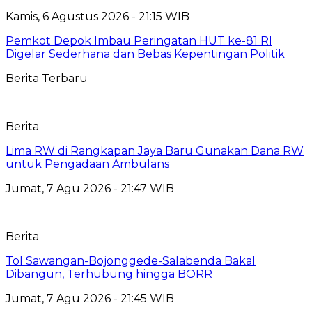
Kamis, 6 Agustus 2026 - 21:15 WIB
Pemkot Depok Imbau Peringatan HUT ke-81 RI
Digelar Sederhana dan Bebas Kepentingan Politik
Berita Terbaru
Berita
Lima RW di Rangkapan Jaya Baru Gunakan Dana RW
untuk Pengadaan Ambulans
Jumat, 7 Agu 2026 - 21:47 WIB
Berita
Tol Sawangan-Bojonggede-Salabenda Bakal
Dibangun, Terhubung hingga BORR
Jumat, 7 Agu 2026 - 21:45 WIB