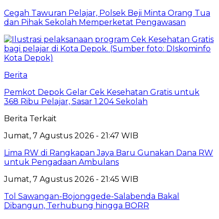
Cegah Tawuran Pelajar, Polsek Beji Minta Orang Tua
dan Pihak Sekolah Memperketat Pengawasan
Berita
Pemkot Depok Gelar Cek Kesehatan Gratis untuk
368 Ribu Pelajar, Sasar 1.204 Sekolah
Berita Terkait
Jumat, 7 Agustus 2026 - 21:47 WIB
Lima RW di Rangkapan Jaya Baru Gunakan Dana RW
untuk Pengadaan Ambulans
Jumat, 7 Agustus 2026 - 21:45 WIB
Tol Sawangan-Bojonggede-Salabenda Bakal
Dibangun, Terhubung hingga BORR