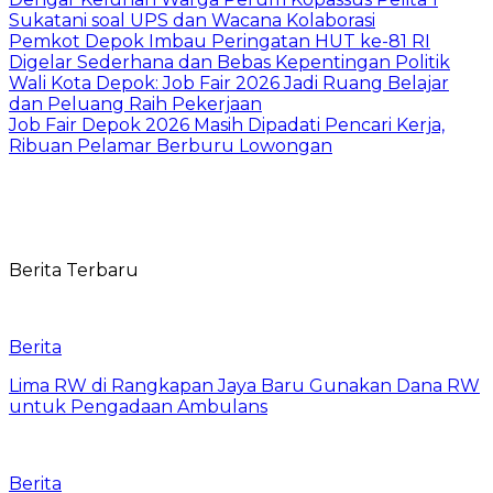
Sukatani soal UPS dan Wacana Kolaborasi
Pemkot Depok Imbau Peringatan HUT ke-81 RI
Digelar Sederhana dan Bebas Kepentingan Politik
Wali Kota Depok: Job Fair 2026 Jadi Ruang Belajar
dan Peluang Raih Pekerjaan
Job Fair Depok 2026 Masih Dipadati Pencari Kerja,
Ribuan Pelamar Berburu Lowongan
Berita Terbaru
Berita
Lima RW di Rangkapan Jaya Baru Gunakan Dana RW
untuk Pengadaan Ambulans
Berita