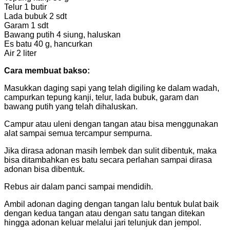
Telur 1 butir
Lada bubuk 2 sdt
Garam 1 sdt
Bawang putih 4 siung, haluskan
Es batu 40 g, hancurkan
Air 2 liter
Cara membuat bakso:
Masukkan daging sapi yang telah digiling ke dalam wadah,
campurkan tepung kanji, telur, lada bubuk, garam dan
bawang putih yang telah dihaluskan.
Campur atau uleni dengan tangan atau bisa menggunakan
alat sampai semua tercampur sempurna.
Jika dirasa adonan masih lembek dan sulit dibentuk, maka
bisa ditambahkan es batu secara perlahan sampai dirasa
adonan bisa dibentuk.
Rebus air dalam panci sampai mendidih.
Ambil adonan daging dengan tangan lalu bentuk bulat baik
dengan kedua tangan atau dengan satu tangan ditekan
hingga adonan keluar melalui jari telunjuk dan jempol.