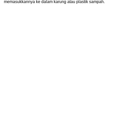
memasukkannya ke dalam karung atau plastik sampah.