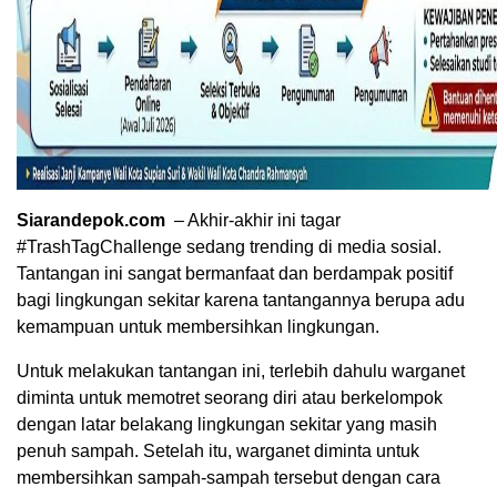
Siarandepok.com
– Akhir-akhir ini tagar
#TrashTagChallenge sedang trending di media sosial.
Tantangan ini sangat bermanfaat dan berdampak positif
bagi lingkungan sekitar karena tantangannya berupa adu
kemampuan untuk membersihkan lingkungan.
Untuk melakukan tantangan ini, terlebih dahulu warganet
diminta untuk memotret seorang diri atau berkelompok
dengan latar belakang lingkungan sekitar yang masih
penuh sampah. Setelah itu, warganet diminta untuk
membersihkan sampah-sampah tersebut dengan cara