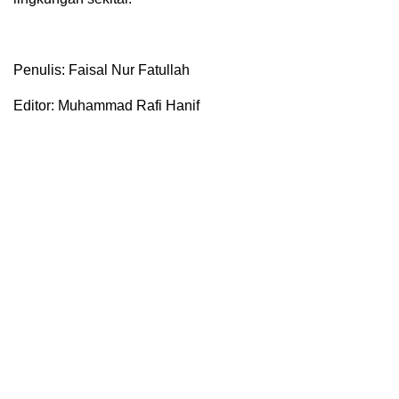
Penulis: Faisal Nur Fatullah
Editor: Muhammad Rafi Hanif