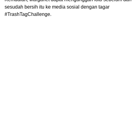
sesudah bersih itu ke media sosial dengan tagar
#TrashTagChallenge.