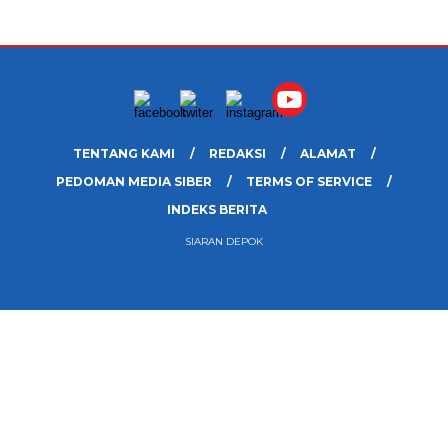
TENTANG KAMI
REDAKSI
ALAMAT
PEDOMAN MEDIA SIBER
TERMS OF SERVICE
INDEKS BERITA
SIARAN DEPOK