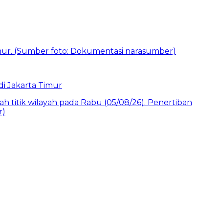
i Jakarta Timur