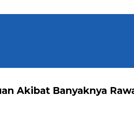
tuan Akibat Banyaknya Raw