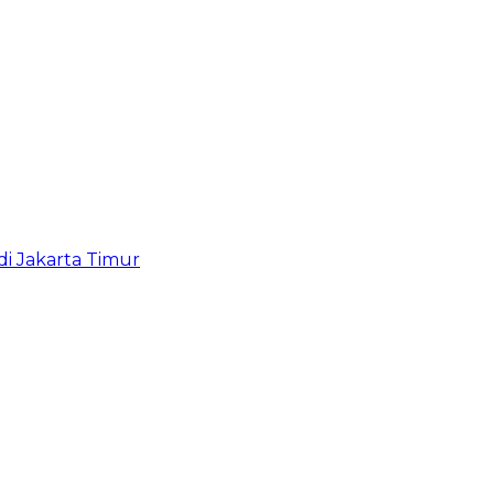
i Jakarta Timur