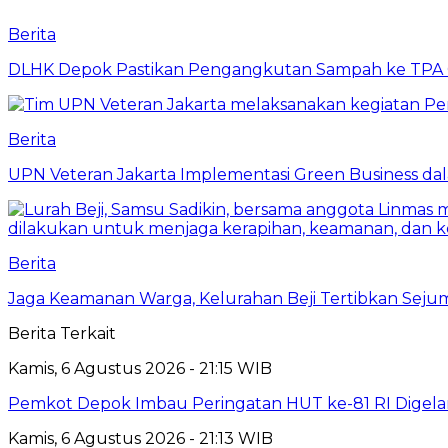
Berita
DLHK Depok Pastikan Pengangkutan Sampah ke TPA 
Berita
UPN Veteran Jakarta Implementasi Green Business dal
Berita
Jaga Keamanan Warga, Kelurahan Beji Tertibkan Seju
Berita Terkait
Kamis, 6 Agustus 2026 - 21:15 WIB
Pemkot Depok Imbau Peringatan HUT ke-81 RI Digelar
Kamis, 6 Agustus 2026 - 21:13 WIB