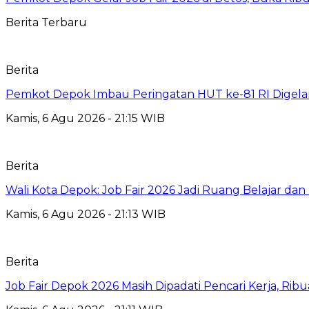
Berita Terbaru
Berita
Pemkot Depok Imbau Peringatan HUT ke-81 RI Digelar
Kamis, 6 Agu 2026 - 21:15 WIB
Berita
Wali Kota Depok: Job Fair 2026 Jadi Ruang Belajar da
Kamis, 6 Agu 2026 - 21:13 WIB
Berita
Job Fair Depok 2026 Masih Dipadati Pencari Kerja, R