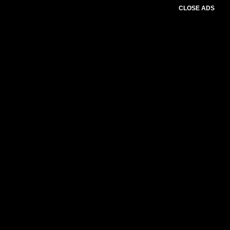
CLOSE ADS