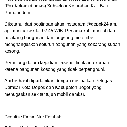
(Pokdarkambtibmas) Subsektor Kelurahan Kali Baru,
Burhanuddin.
Diketahui dari postingan akun instagram @depok24jam,
api muncul sekitar 02.45 WIB. Pertama kali muncul dari
belakang bangunan dan langsung merembet
menghanguskan seluruh bangunan yang sekarang sudah
kosong.
Beruntung dalam kejadian tersebut tidak ada korban
karena bangunan kosong yang tidak berpenghuni.
Api berhasil dipadamkan dengan melibatkan Petugas
Damkar Kota Depok dan Kabupaten Bogor yang
menugaskan sekitar tujuh mobil damkar.
Penulis : Faisal Nur Fatullah