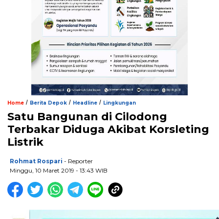
/
/
/
Home
Berita Depok
Headline
Lingkungan
Satu Bangunan di Cilodong
Terbakar Diduga Akibat Korsleting
Listrik
Rohmat Rospari
- Reporter
Minggu, 10 Maret 2019 - 13:43 WIB