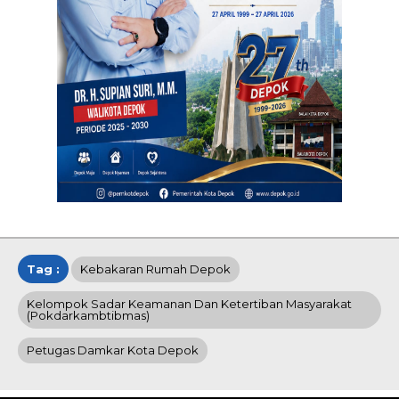
Tag :
Kebakaran Rumah Depok
Kelompok Sadar Keamanan Dan Ketertiban Masyarakat
(Pokdarkambtibmas)
Petugas Damkar Kota Depok