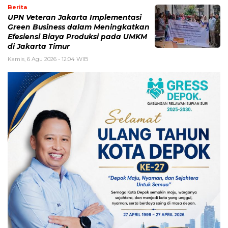
Berita
UPN Veteran Jakarta Implementasi
Green Business dalam Meningkatkan
Efesiensi Biaya Produksi pada UMKM
di Jakarta Timur
Kamis, 6 Agu 2026 - 12:04 WIB