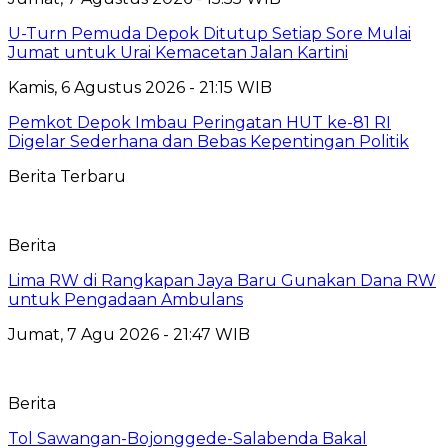
U-Turn Pemuda Depok Ditutup Setiap Sore Mulai
Jumat untuk Urai Kemacetan Jalan Kartini
Kamis, 6 Agustus 2026 - 21:15 WIB
Pemkot Depok Imbau Peringatan HUT ke-81 RI
Digelar Sederhana dan Bebas Kepentingan Politik
Berita Terbaru
Berita
Lima RW di Rangkapan Jaya Baru Gunakan Dana RW
untuk Pengadaan Ambulans
Jumat, 7 Agu 2026 - 21:47 WIB
Berita
Tol Sawangan-Bojonggede-Salabenda Bakal