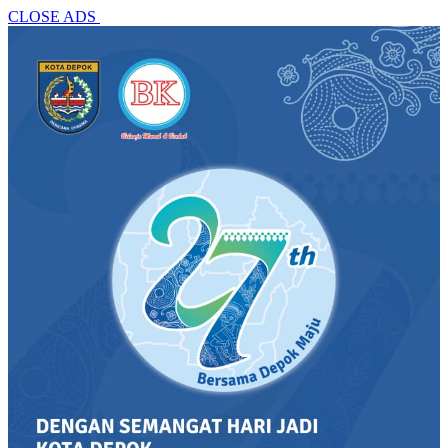
CLOSE ADS