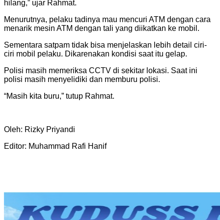
hilang,” ujar Rahmat.
Menurutnya, pelaku tadinya mau mencuri ATM dengan cara
menarik mesin ATM dengan tali yang diikatkan ke mobil.
Sementara satpam tidak bisa menjelaskan lebih detail ciri-
ciri mobil pelaku. Dikarenakan kondisi saat itu gelap.
Polisi masih memeriksa CCTV di sekitar lokasi. Saat ini
polisi masih menyelidiki dan memburu polisi.
“Masih kita buru,” tutup Rahmat.
Oleh: Rizky Priyandi
Editor: Muhammad Rafi Hanif