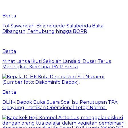
Berita
Tol Sawangan-Bojonggede-Salabenda Bakal
Dibangun, Terhubung hingga BORR
Berita
Minat Lansia Ikuti Sekolah Lansia di Duser Terus
Meningkat, Kini Capai 167 Peserta
Berita
DLHK Depok Buka Suara Soal Isu Penutupan TPA
Cipayung, Pastikan Operasional Tetap Normal