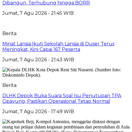
Dibangun, Terhubung hingga BORR
Jumat, 7 Agu 2026 - 21:45 WIB
Berita
Minat Lansia Ikuti Sekolah Lansia di Duser Terus
Meningkat, Kini Capai 167 Peserta
Jumat, 7 Agu 2026 - 21:43 WIB
Berita
DLHK Depok Buka Suara Soal Isu Penutupan TPA
Cipayung, Pastikan Operasional Tetap Normal
Jumat, 7 Agu 2026 - 17:49 WIB