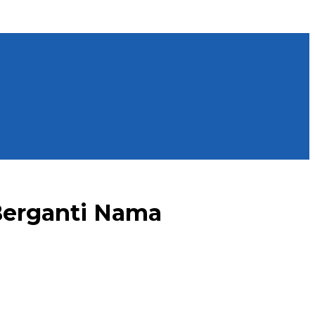
Berganti Nama