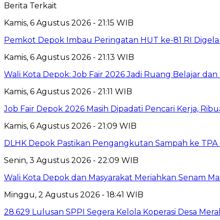
Berita Terkait
Kamis, 6 Agustus 2026 - 21:15 WIB
Pemkot Depok Imbau Peringatan HUT ke-81 RI Digelar
Kamis, 6 Agustus 2026 - 21:13 WIB
Wali Kota Depok: Job Fair 2026 Jadi Ruang Belajar da
Kamis, 6 Agustus 2026 - 21:11 WIB
Job Fair Depok 2026 Masih Dipadati Pencari Kerja, R
Kamis, 6 Agustus 2026 - 21:09 WIB
DLHK Depok Pastikan Pengangkutan Sampah ke TPA 
Senin, 3 Agustus 2026 - 22:09 WIB
Wali Kota Depok dan Masyarakat Meriahkan Senam Mas
Minggu, 2 Agustus 2026 - 18:41 WIB
28.629 Lulusan SPPI Segera Kelola Koperasi Desa Mera