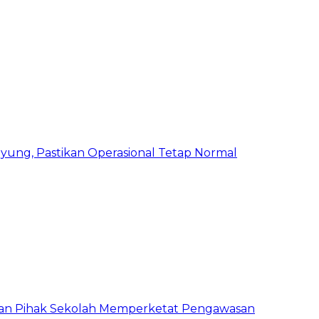
ung, Pastikan Operasional Tetap Normal
 dan Pihak Sekolah Memperketat Pengawasan