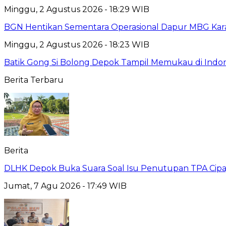
Minggu, 2 Agustus 2026 - 18:29 WIB
BGN Hentikan Sementara Operasional Dapur MBG Kara
Minggu, 2 Agustus 2026 - 18:23 WIB
Batik Gong Si Bolong Depok Tampil Memukau di Indo
Berita Terbaru
Berita
DLHK Depok Buka Suara Soal Isu Penutupan TPA Cipay
Jumat, 7 Agu 2026 - 17:49 WIB