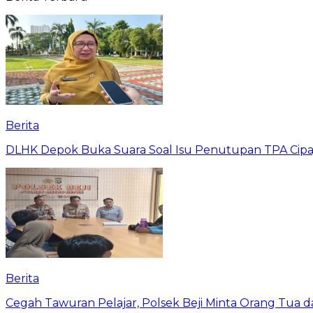
Berita
DLHK Depok Buka Suara Soal Isu Penutupan TPA Cipay
Berita
Cegah Tawuran Pelajar, Polsek Beji Minta Orang Tua