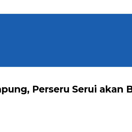
mpung, Perseru Serui akan 