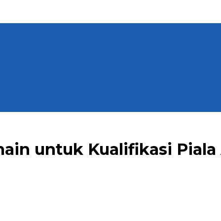
main untuk Kualifikasi Pial