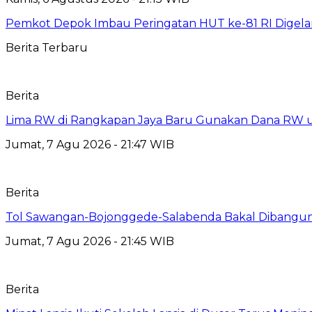
Pemkot Depok Imbau Peringatan HUT ke-81 RI Digelar
Berita Terbaru
Berita
Lima RW di Rangkapan Jaya Baru Gunakan Dana RW
Jumat, 7 Agu 2026 - 21:47 WIB
Berita
Tol Sawangan-Bojonggede-Salabenda Bakal Dibangu
Jumat, 7 Agu 2026 - 21:45 WIB
Berita