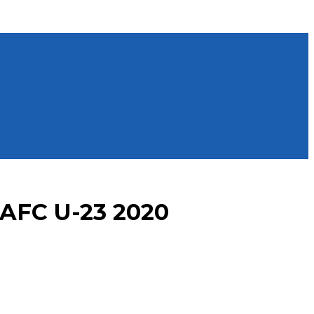
a AFC U-23 2020