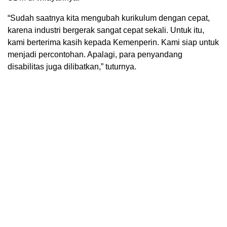
“Sudah saatnya kita mengubah kurikulum dengan cepat,
karena industri bergerak sangat cepat sekali. Untuk itu,
kami berterima kasih kepada Kemenperin. Kami siap untuk
menjadi percontohan. Apalagi, para penyandang
disabilitas juga dilibatkan,” tuturnya.