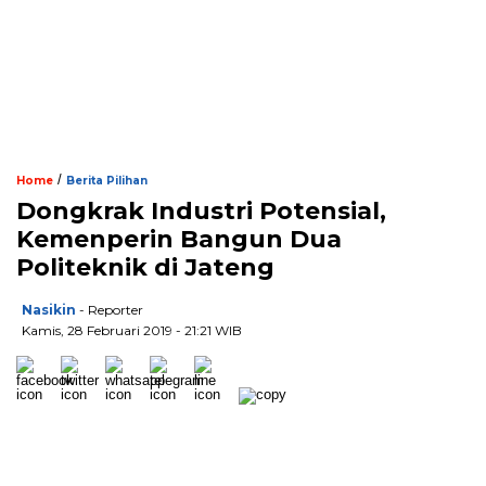
/
Home
Berita Pilihan
Dongkrak Industri Potensial,
Kemenperin Bangun Dua
Politeknik di Jateng
Nasikin
- Reporter
Kamis, 28 Februari 2019 - 21:21 WIB