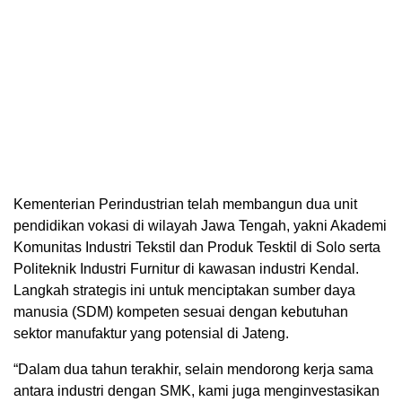
Kementerian Perindustrian telah membangun dua unit
pendidikan vokasi di wilayah Jawa Tengah, yakni Akademi
Komunitas Industri Tekstil dan Produk Tesktil di Solo serta
Politeknik Industri Furnitur di kawasan industri Kendal.
Langkah strategis ini untuk menciptakan sumber daya
manusia (SDM) kompeten sesuai dengan kebutuhan
sektor manufaktur yang potensial di Jateng.
“Dalam dua tahun terakhir, selain mendorong kerja sama
antara industri dengan SMK, kami juga menginvestasikan