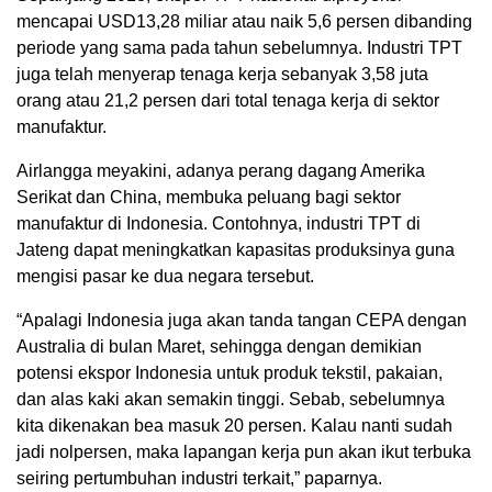
mencapai USD13,28 miliar atau naik 5,6 persen dibanding
periode yang sama pada tahun sebelumnya. Industri TPT
juga telah menyerap tenaga kerja sebanyak 3,58 juta
orang atau 21,2 persen dari total tenaga kerja di sektor
manufaktur.
Airlangga meyakini, adanya perang dagang Amerika
Serikat dan China, membuka peluang bagi sektor
manufaktur di Indonesia. Contohnya, industri TPT di
Jateng dapat meningkatkan kapasitas produksinya guna
mengisi pasar ke dua negara tersebut.
“Apalagi Indonesia juga akan tanda tangan CEPA dengan
Australia di bulan Maret, sehingga dengan demikian
potensi ekspor Indonesia untuk produk tekstil, pakaian,
dan alas kaki akan semakin tinggi. Sebab, sebelumnya
kita dikenakan bea masuk 20 persen. Kalau nanti sudah
jadi nolpersen, maka lapangan kerja pun akan ikut terbuka
seiring pertumbuhan industri terkait,” paparnya.