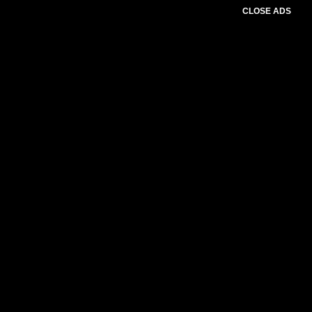
CLOSE ADS