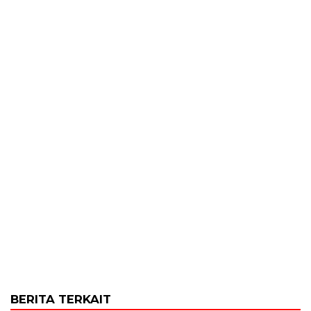
BERITA TERKAIT