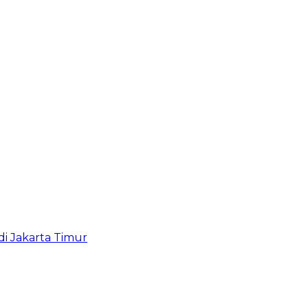
i Jakarta Timur