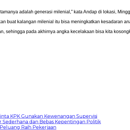
tamanya adalah generasi milenial,” kata Andap di lokasi, Mingg
an buat kalangan milenial itu bisa meningkatkan kesadaran an
an, sehingga pada akhirnya angka kecelakaan bisa kita kosongk
inta KPK Gunakan Kewenangan Supervisi
 Sederhana dan Bebas Kepentingan Politik
n Peluang Raih Pekerjaan