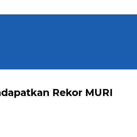
ndapatkan Rekor MURI