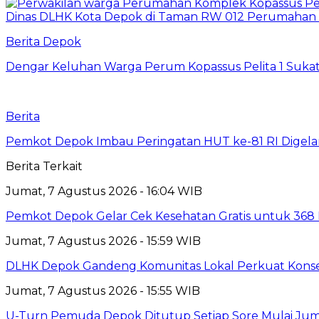
Berita Depok
Dengar Keluhan Warga Perum Kopassus Pelita 1 Sukat
Berita
Pemkot Depok Imbau Peringatan HUT ke-81 RI Digelar
Berita Terkait
Jumat, 7 Agustus 2026 - 16:04 WIB
Pemkot Depok Gelar Cek Kesehatan Gratis untuk 368 Ri
Jumat, 7 Agustus 2026 - 15:59 WIB
DLHK Depok Gandeng Komunitas Lokal Perkuat Konser
Jumat, 7 Agustus 2026 - 15:55 WIB
U-Turn Pemuda Depok Ditutup Setiap Sore Mulai Juma