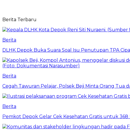
Berita Terbaru
Berita
DLHK Depok Buka Suara Soal Isu Penutupan TPA Cipay
Berita
Cegah Tawuran Pelajar, Polsek Beji Minta Orang Tua
Berita
Pemkot Depok Gelar Cek Kesehatan Gratis untuk 368 Ri