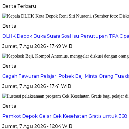
Berita Terbaru
Berita
DLHK Depok Buka Suara Soal Isu Penutupan TPA Cipay
Jumat, 7 Agu 2026 - 17:49 WIB
Berita
Cegah Tawuran Pelajar, Polsek Beji Minta Orang Tua
Jumat, 7 Agu 2026 - 17:41 WIB
Berita
Pemkot Depok Gelar Cek Kesehatan Gratis untuk 368 Ri
Jumat, 7 Agu 2026 - 16:04 WIB