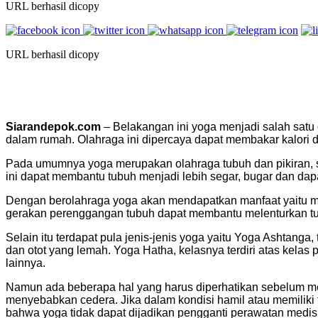
URL berhasil dicopy
URL berhasil dicopy
Siarandepok.com
– Belakangan ini yoga menjadi salah satu
dalam rumah. Olahraga ini dipercaya dapat membakar kalori d
Pada umumnya yoga merupakan olahraga tubuh dan pikiran, se
ini dapat membantu tubuh menjadi lebih segar, bugar dan dap
Dengan berolahraga yoga akan mendapatkan manfaat yaitu m
gerakan perenggangan tubuh dapat membantu melenturkan t
Selain itu terdapat pula jenis-jenis yoga yaitu Yoga Ashtanga
dan otot yang lemah. Yoga Hatha, kelasnya terdiri atas kelas 
lainnya.
Namun ada beberapa hal yang harus diperhatikan sebelum mem
menyebabkan cedera. Jika dalam kondisi hamil atau memiliki 
bahwa yoga tidak dapat dijadikan pengganti perawatan medis